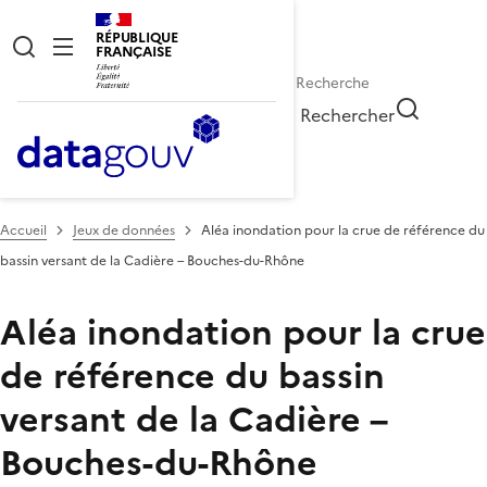
RÉPUBLIQUE
FRANÇAISE
Rechercher
Accueil
Jeux de données
Aléa inondation pour la crue de référence du
bassin versant de la Cadière – Bouches-du-Rhône
Aléa inondation pour la crue
de référence du bassin
versant de la Cadière –
Bouches-du-Rhône