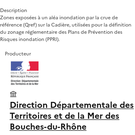
Description
Zones exposées à un aléa inondation par la crue de
référence (Qref) sur la Cadière, utilisées pour la définition
du zonage réglementaire des Plans de Prévention des
Risques inondation (PPRI).
Producteur
Direction Départementale des
Territoires et de la Mer des
Bouches-du-Rhône