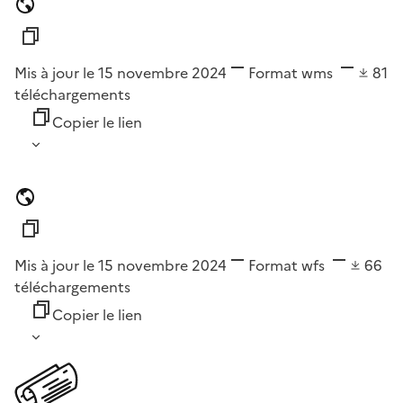
Mis à jour le 15 novembre 2024
Format
wms
81
téléchargements
Copier le lien
Mis à jour le 15 novembre 2024
Format
wfs
66
téléchargements
Copier le lien