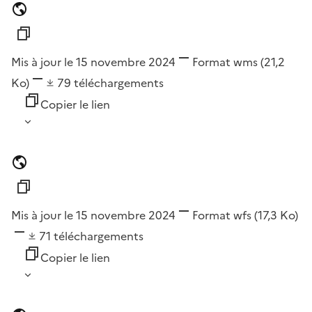
Mis à jour le 15 novembre 2024
Format
wms
(21,2
Ko)
79
téléchargements
Copier le lien
Mis à jour le 15 novembre 2024
Format
wfs
(17,3 Ko)
71
téléchargements
Copier le lien