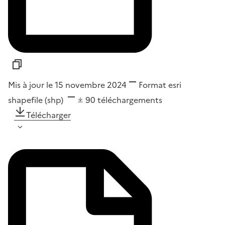
Mis à jour le 15 novembre 2024
Format
esri
shapefile (shp)
90
téléchargements
Télécharger