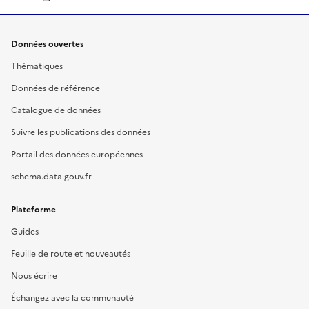
Données ouvertes
Thématiques
Données de référence
Catalogue de données
Suivre les publications des données
Portail des données européennes
schema.data.gouv.fr
Plateforme
Guides
Feuille de route et nouveautés
Nous écrire
Échangez avec la communauté