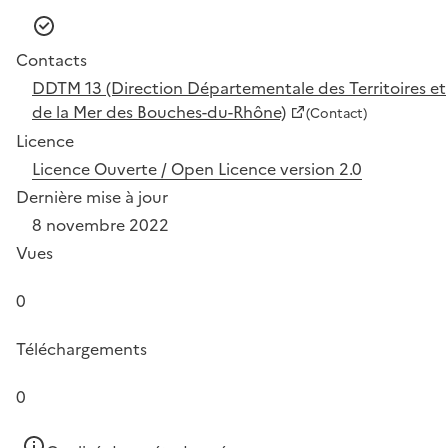
Contacts
DDTM 13 (Direction Départementale des Territoires et
de la Mer des Bouches-du-Rhône)
(Contact)
Licence
Licence Ouverte / Open Licence version 2.0
Dernière mise à jour
8 novembre 2022
Vues
0
Téléchargements
0