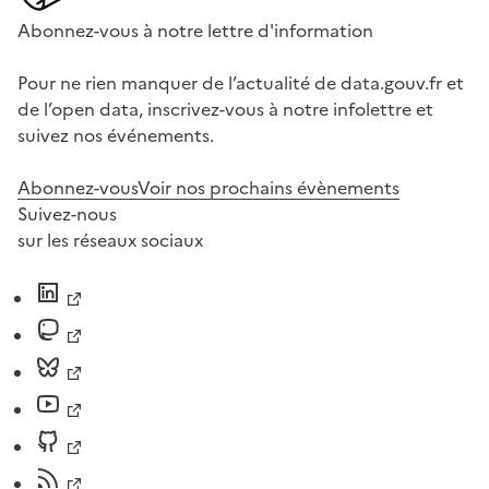
Abonnez-vous à notre lettre d'information
Pour ne rien manquer de l’actualité de data.gouv.fr et
de l’open data, inscrivez-vous à notre infolettre et
suivez nos événements.
Abonnez-vous
Voir nos prochains évènements
Suivez-nous
sur les réseaux sociaux