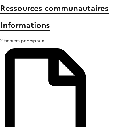
Ressources communautaires
Informations
2 fichiers principaux