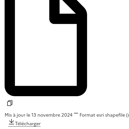
Mis à jour le 13 novembre 2024
Format
esri shapefile 
Télécharger