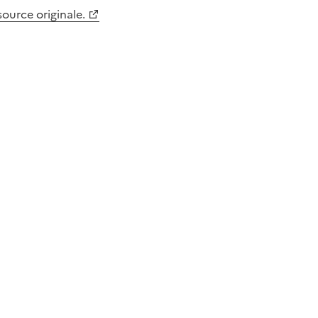
 source originale.