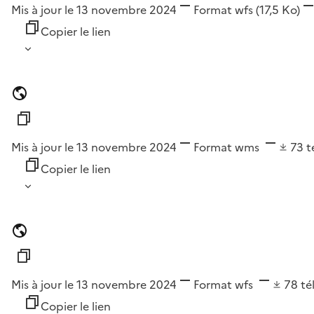
Mis à jour le 13 novembre 2024
Format
wfs
(17,5 Ko)
Copier le lien
Mis à jour le 13 novembre 2024
Format
wms
73
t
Copier le lien
Mis à jour le 13 novembre 2024
Format
wfs
78
té
Copier le lien