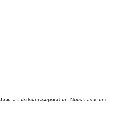
es lors de leur récupération. Nous travaillons