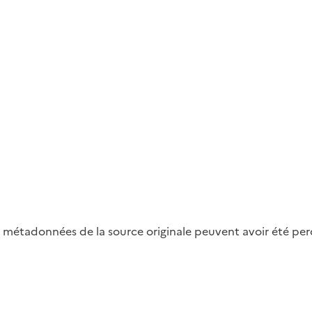
métadonnées de la source originale peuvent avoir été perdu