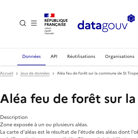
RÉPUBLIQUE
FRANÇAISE
Données
API
Réutilisations
Organisations
Accueil
Jeux de données
Aléa feu de forêt sur la commune de St Trop
Aléa feu de forêt sur 
Description
Zone exposée à un ou plusieurs aléas.
La carte d'aléas est le résultat de l'étude des aléas dont l