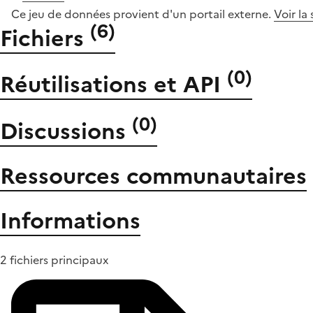
Ce jeu de données provient d'un portail externe.
Voir la
(
6
)
Fichiers
(
0
)
Réutilisations et API
(
0
)
Discussions
Ressources communautaires
Informations
2 fichiers principaux