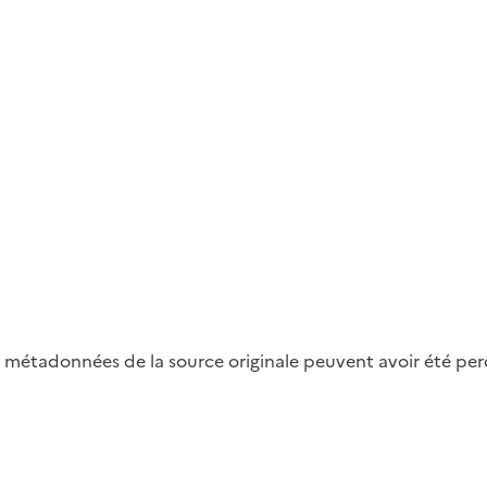
métadonnées de la source originale peuvent avoir été perdu