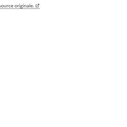
 source originale.