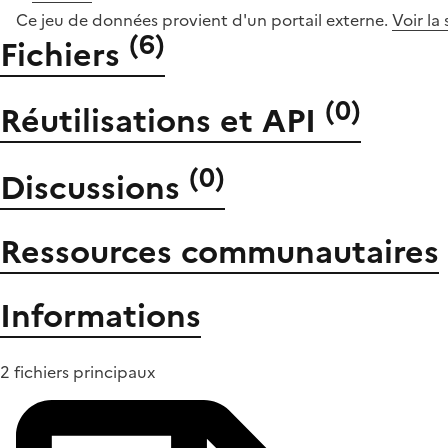
Ce jeu de données provient d'un portail externe.
Voir la
(
6
)
Fichiers
(
0
)
Réutilisations et API
(
0
)
Discussions
Ressources communautaires
Informations
2 fichiers principaux