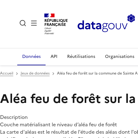
RÉPUBLIQUE
FRANÇAISE
Données
API
Réutilisations
Organisations
Accueil
Jeux de données
Aléa feu de forêt sur la commune de Sainte A
Aléa feu de forêt sur 
Description
Couche matérialisant le niveau d’aléa feu de forêt
La carte d'aléas est le résultat de l'étude des aléas dont l