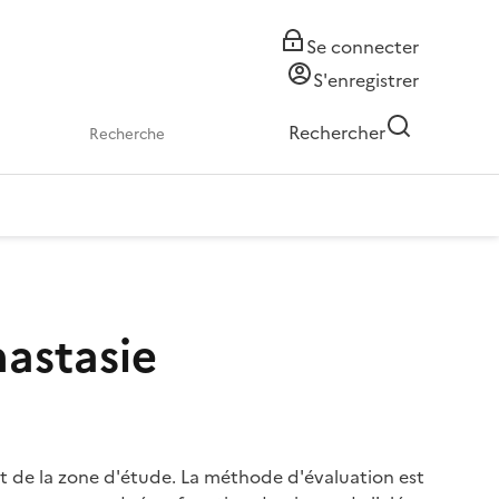
Se connecter
S'enregistrer
Rechercher
nastasie
oint de la zone d'étude. La méthode d'évaluation est