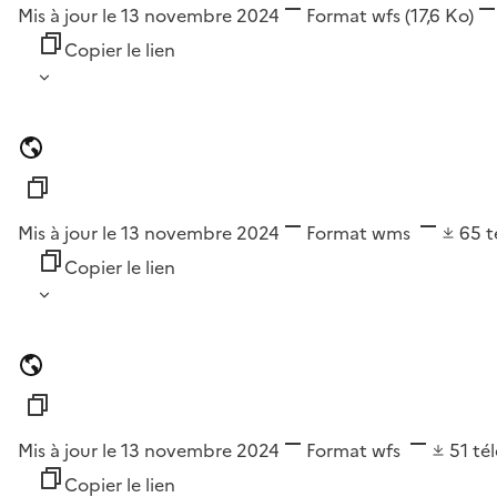
Mis à jour le 13 novembre 2024
Format
wfs
(17,6 Ko)
Copier le lien
Mis à jour le 13 novembre 2024
Format
wms
65
t
Copier le lien
Mis à jour le 13 novembre 2024
Format
wfs
51
té
Copier le lien