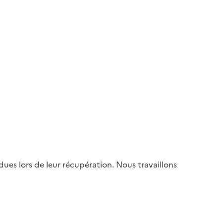
es lors de leur récupération. Nous travaillons