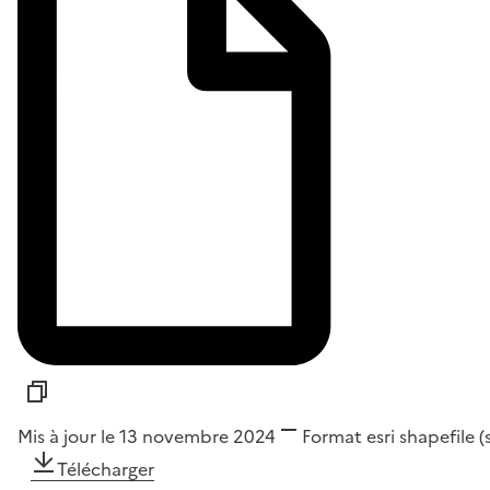
Mis à jour le 13 novembre 2024
Format
esri shapefile 
Télécharger