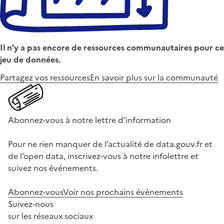
Il n'y a pas encore de ressources communautaires pour ce
jeu de données.
Partagez vos ressources
En savoir plus sur la communauté
Abonnez-vous à notre lettre d'information
Pour ne rien manquer de l’actualité de data.gouv.fr et
de l’open data, inscrivez-vous à notre infolettre et
suivez nos événements.
Abonnez-vous
Voir nos prochains évènements
Suivez-nous
sur les réseaux sociaux