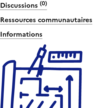
(
0
)
Discussions
Ressources communautaires
Informations