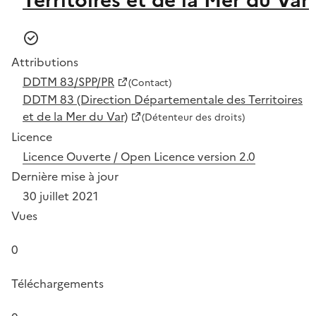
Attributions
DDTM 83/SPP/PR
(Contact)
DDTM 83 (Direction Départementale des Territoires
et de la Mer du Var)
(Détenteur des droits)
Licence
Licence Ouverte / Open Licence version 2.0
Dernière mise à jour
30 juillet 2021
Vues
0
Téléchargements