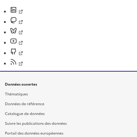
Données ouvertes
Thématiques
Données de référence
Catalogue de données
Suivre les publications des données
Portail des données européennes