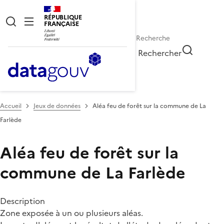
RÉPUBLIQUE
FRANÇAISE
Rechercher
Accueil
Jeux de données
Aléa feu de forêt sur la commune de La
Farlède
Aléa feu de forêt sur la
commune de La Farlède
Description
Zone exposée à un ou plusieurs aléas.