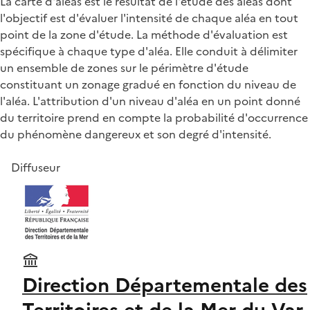
La carte d'aléas est le résultat de l'étude des aléas dont
l'objectif est d'évaluer l'intensité de chaque aléa en tout
point de la zone d'étude. La méthode d'évaluation est
spécifique à chaque type d'aléa. Elle conduit à délimiter
un ensemble de zones sur le périmètre d'étude
constituant un zonage gradué en fonction du niveau de
l'aléa. L'attribution d'un niveau d'aléa en un point donné
du territoire prend en compte la probabilité d'occurrence
du phénomène dangereux et son degré d'intensité.
Diffuseur
Direction Départementale des
Territoires et de la Mer du Var