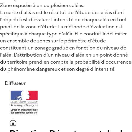
Zone exposée à un ou plusieurs aléas.
La carte d'aléas est le résultat de l'étude des aléas dont
l'objectif est d'évaluer l'intensité de chaque aléa en tout
point de la zone d'étude. La méthode d'évaluation est
spécifique à chaque type d'aléa. Elle conduit à délimiter
un ensemble de zones sur le périmètre d'étude
constituant un zonage gradué en fonction du niveau de
l'aléa. L'attribution d'un niveau d'aléa en un point donné
du territoire prend en compte la probabilité d'occurrence
du phénomène dangereux et son degré d'intensité.
Diffuseur