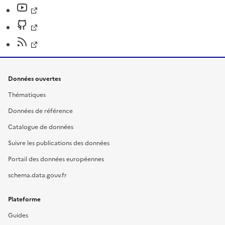
Données ouvertes
Thématiques
Données de référence
Catalogue de données
Suivre les publications des données
Portail des données européennes
schema.data.gouv.fr
Plateforme
Guides