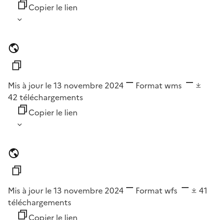
Copier le lien
Mis à jour le 13 novembre 2024
Format
wms
42
téléchargements
Copier le lien
Mis à jour le 13 novembre 2024
Format
wfs
41
téléchargements
Copier le lien