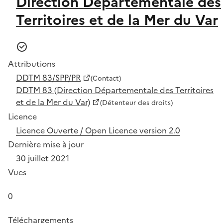
Direction Départementale des
Territoires et de la Mer du Var
Attributions
DDTM 83/SPP/PR
(Contact)
DDTM 83 (Direction Départementale des Territoires
et de la Mer du Var)
(Détenteur des droits)
Licence
Licence Ouverte / Open Licence version 2.0
Dernière mise à jour
30 juillet 2021
Vues
0
Téléchargements