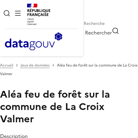
RÉPUBLIQUE
FRANÇAISE
Rechercher
Accueil
Jeux de données
Aléa feu de forêt sur la commune de La Croix
Valmer
Aléa feu de forêt sur la
commune de La Croix
Valmer
Description