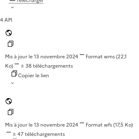
Télécharger
4 API
Mis à jour le 13 novembre 2024
Format
wms
(22,1
Ko)
38
téléchargements
Copier le lien
Mis à jour le 13 novembre 2024
Format
wfs
(17,5 Ko)
47
téléchargements