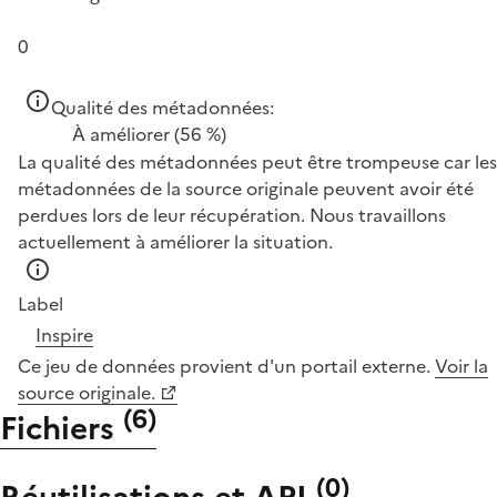
0
Qualité des métadonnées:
À améliorer
(56 %)
La qualité des métadonnées peut être trompeuse car les
métadonnées de la source originale peuvent avoir été
perdues lors de leur récupération. Nous travaillons
actuellement à améliorer la situation.
Label
Inspire
Ce jeu de données provient d'un portail externe.
Voir la
source originale.
(
6
)
Fichiers
(
0
)