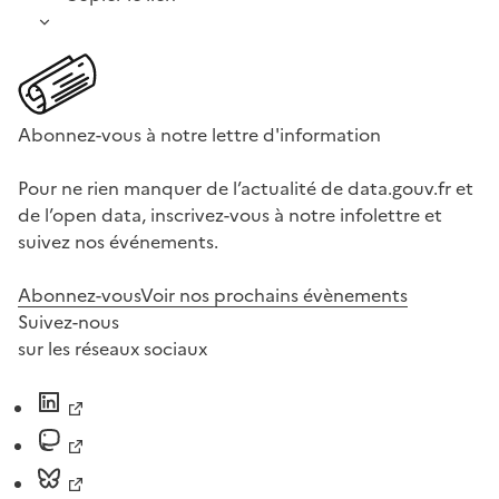
Abonnez-vous à notre lettre d'information
Pour ne rien manquer de l’actualité de data.gouv.fr et
de l’open data, inscrivez-vous à notre infolettre et
suivez nos événements.
Abonnez-vous
Voir nos prochains évènements
Suivez-nous
sur les réseaux sociaux