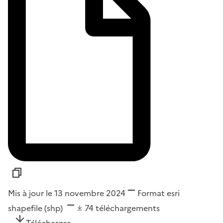
Mis à jour le 13 novembre 2024
Format
esri
shapefile (shp)
74
téléchargements