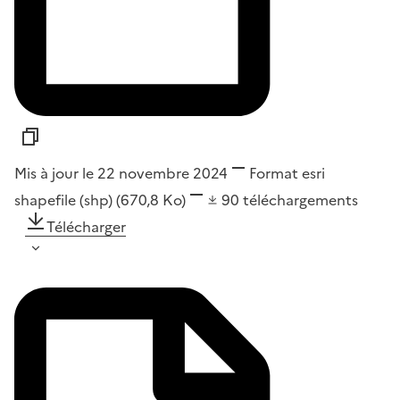
Mis à jour le 22 novembre 2024
Format
esri
shapefile (shp)
(670,8 Ko)
90
téléchargements
Télécharger