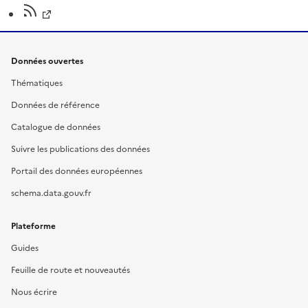
Données ouvertes
Thématiques
Données de référence
Catalogue de données
Suivre les publications des données
Portail des données européennes
schema.data.gouv.fr
Plateforme
Guides
Feuille de route et nouveautés
Nous écrire