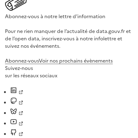
Abonnez-vous à notre lettre d'information
Pour ne rien manquer de l’actualité de data.gouv.fr et
de l’open data, inscrivez-vous à notre infolettre et
suivez nos événements.
Abonnez-vous
Voir nos prochains évènements
Suivez-nous
sur les réseaux sociaux