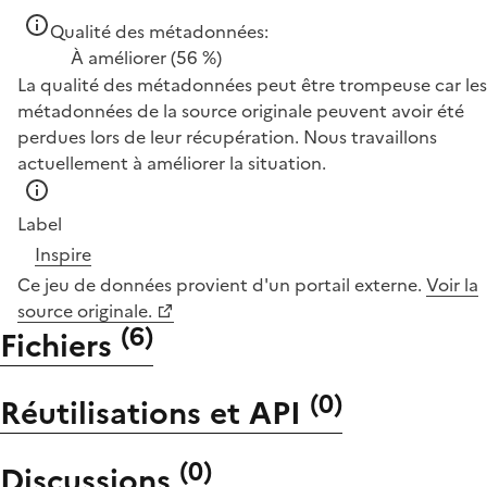
Qualité des métadonnées:
À améliorer
(56 %)
La qualité des métadonnées peut être trompeuse car les
métadonnées de la source originale peuvent avoir été
perdues lors de leur récupération. Nous travaillons
actuellement à améliorer la situation.
Label
Inspire
Ce jeu de données provient d'un portail externe.
Voir la
source originale.
(
6
)
Fichiers
(
0
)
Réutilisations et API
(
0
)
Discussions