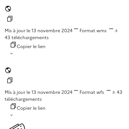
Mis à jour le 13 novembre 2024
Format
wms
43
téléchargements
Copier le lien
Mis à jour le 13 novembre 2024
Format
wfs
43
téléchargements
Copier le lien