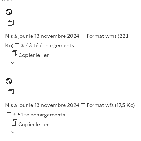
Mis à jour le 13 novembre 2024
Format
wms
(22,1
Ko)
43
téléchargements
Copier le lien
Mis à jour le 13 novembre 2024
Format
wfs
(17,5 Ko)
51
téléchargements
Copier le lien