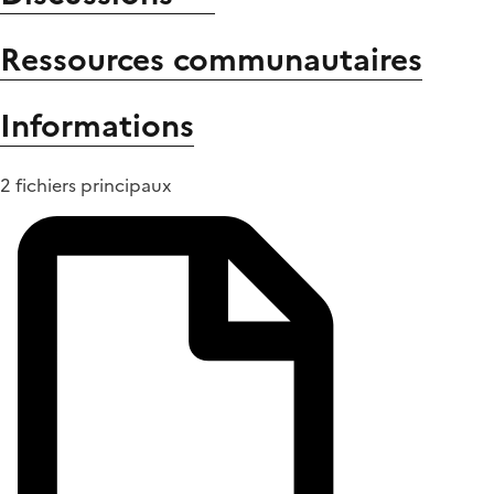
Ressources communautaires
Informations
2 fichiers principaux