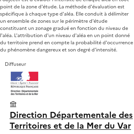
point de la zone d'étude. La méthode d'évaluation est
spécifique à chaque type d'aléa. Elle conduit à délimiter
un ensemble de zones sur le périmètre d'étude
constituant un zonage gradué en fonction du niveau de
l'aléa. L'attribution d'un niveau d'aléa en un point donné
du territoire prend en compte la probabilité d'occurrence
du phénomène dangereux et son degré d'intensité.
Diffuseur
Direction Départementale des
Territoires et de la Mer du Var