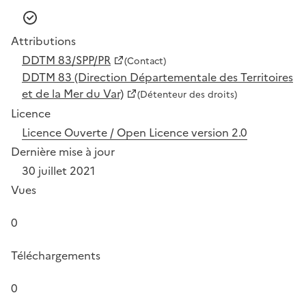
Attributions
DDTM 83/SPP/PR
(Contact)
DDTM 83 (Direction Départementale des Territoires
et de la Mer du Var)
(Détenteur des droits)
Licence
Licence Ouverte / Open Licence version 2.0
Dernière mise à jour
30 juillet 2021
Vues
0
Téléchargements
0