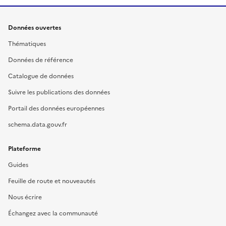
Données ouvertes
Thématiques
Données de référence
Catalogue de données
Suivre les publications des données
Portail des données européennes
schema.data.gouv.fr
Plateforme
Guides
Feuille de route et nouveautés
Nous écrire
Échangez avec la communauté