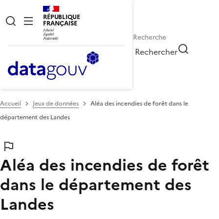
RÉPUBLIQUE
FRANÇAISE
Rechercher
Accueil
Jeux de données
Aléa des incendies de forêt dans le
département des Landes
Aléa des incendies de forêt
dans le département des
Landes