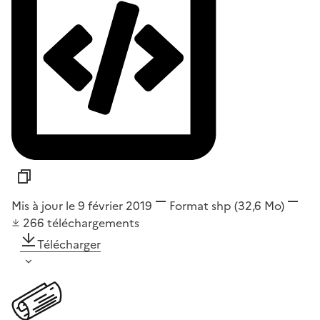
Mis à jour le 9 février 2019
Format
shp
(32,6 Mo)
266
téléchargements
Télécharger