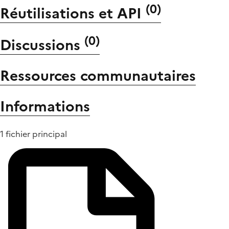
(
0
)
Réutilisations et API
(
0
)
Discussions
Ressources communautaires
Informations
1 fichier principal