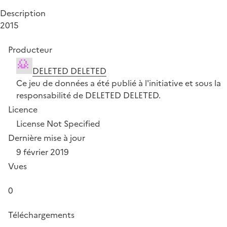
Description
2015
Producteur
DELETED DELETED
Ce jeu de données a été publié à l'initiative et sous la
responsabilité de DELETED DELETED.
Licence
License Not Specified
Dernière mise à jour
9 février 2019
Vues
0
Téléchargements