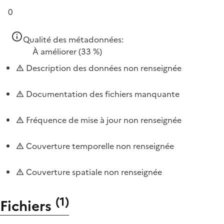
0
Qualité des métadonnées:
À améliorer
(33 %)
Description des données non renseignée
Documentation des fichiers manquante
Fréquence de mise à jour non renseignée
Couverture temporelle non renseignée
Couverture spatiale non renseignée
(
1
)
Fichiers