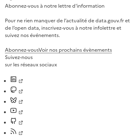
Abonnez-vous à notre lettre d'information
Pour ne rien manquer de l’actualité de data.gouv.fr et
de l’open data, inscrivez-vous à notre infolettre et
suivez nos événements.
Abonnez-vous
Voir nos prochains évènements
Suivez-nous
sur les réseaux sociaux