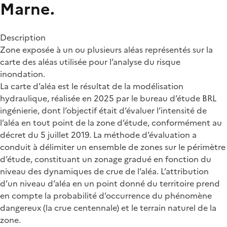
Marne.
Description
Zone exposée à un ou plusieurs aléas représentés sur la
carte des aléas utilisée pour l’analyse du risque
inondation.
La carte d’aléa est le résultat de la modélisation
hydraulique, réalisée en 2025 par le bureau d’étude BRL
ingénierie, dont l’objectif était d’évaluer l’intensité de
l’aléa en tout point de la zone d’étude, conformément au
décret du 5 juillet 2019. La méthode d’évaluation a
conduit à délimiter un ensemble de zones sur le périmètre
d’étude, constituant un zonage gradué en fonction du
niveau des dynamiques de crue de l’aléa. L’attribution
d’un niveau d’aléa en un point donné du territoire prend
en compte la probabilité d’occurrence du phénomène
dangereux (la crue centennale) et le terrain naturel de la
zone.