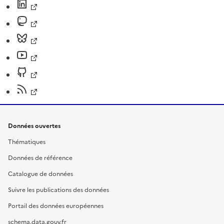
Données ouvertes
Thématiques
Données de référence
Catalogue de données
Suivre les publications des données
Portail des données européennes
schema.data.gouv.fr