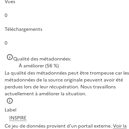
Vues
0
Téléchargements
0
Qualité des métadonnées:
À améliorer
(56 %)
La qualité des métadonnées peut être trompeuse car les
métadonnées de la source originale peuvent avoir été
perdues lors de leur récupération. Nous travaillons
actuellement à améliorer la situation.
Label
INSPIRE
Ce jeu de données provient d'un portail externe.
Voir la