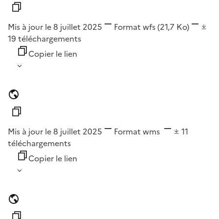
Mis à jour le 8 juillet 2025
Format
wfs
(21,7 Ko)
19
téléchargements
Copier le lien
Mis à jour le 8 juillet 2025
Format
wms
11
téléchargements
Copier le lien