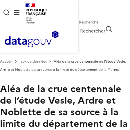
RÉPUBLIQUE
FRANÇAISE
Rechercher
Accueil
Jeux de données
Aléa de la crue centennale de l’étude Vesle,
Ardre et Noblette de sa source à la limite du département de la Marne.
Aléa de la crue centennale
de l’étude Vesle, Ardre et
Noblette de sa source à la
limite du département de la