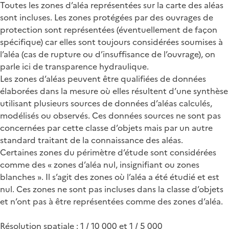
Toutes les zones d’aléa représentées sur la carte des aléas
sont incluses. Les zones protégées par des ouvrages de
protection sont représentées (éventuellement de façon
spécifique) car elles sont toujours considérées soumises à
l’aléa (cas de rupture ou d’insuffisance de l’ouvrage), on
parle ici de transparence hydraulique.
Les zones d’aléas peuvent être qualifiées de données
élaborées dans la mesure où elles résultent d’une synthèse
utilisant plusieurs sources de données d’aléas calculés,
modélisés ou observés. Ces données sources ne sont pas
concernées par cette classe d’objets mais par un autre
standard traitant de la connaissance des aléas.
Certaines zones du périmètre d’étude sont considérées
comme des « zones d’aléa nul, insignifiant ou zones
blanches ». Il s’agit des zones où l’aléa a été étudié et est
nul. Ces zones ne sont pas incluses dans la classe d’objets
et n’ont pas à être représentées comme des zones d’aléa.
Résolution spatiale : 1 / 10 000 et 1 / 5 000