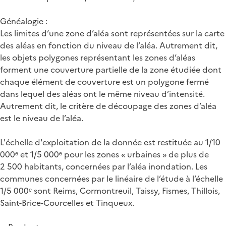
Généalogie :
Les limites d’une zone d’aléa sont représentées sur la carte
des aléas en fonction du niveau de l’aléa. Autrement dit,
les objets polygones représentant les zones d’aléas
forment une couverture partielle de la zone étudiée dont
chaque élément de couverture est un polygone fermé
dans lequel des aléas ont le même niveau d’intensité.
Autrement dit, le critère de découpage des zones d’aléa
est le niveau de l’aléa.
L'échelle d'exploitation de la donnée est restituée au 1/10
000ᵉ et 1/5 000ᵉ pour les zones « urbaines » de plus de
2 500 habitants, concernées par l’aléa inondation. Les
communes concernées par le linéaire de l’étude à l’échelle
1/5 000ᵉ sont Reims, Cormontreuil, Taissy, Fismes, Thillois,
Saint-Brice-Courcelles et Tinqueux.