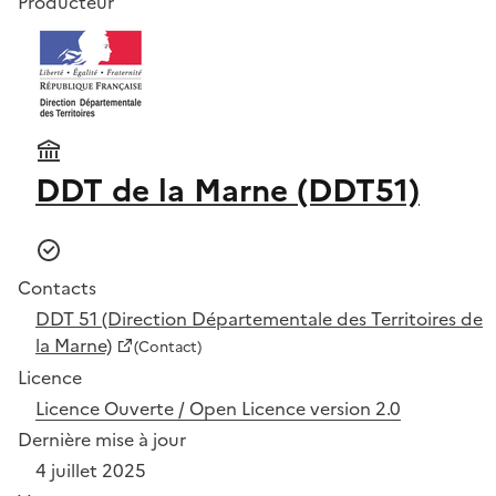
Producteur
DDT de la Marne (DDT51)
Contacts
DDT 51 (Direction Départementale des Territoires de
la Marne)
(Contact)
Licence
Licence Ouverte / Open Licence version 2.0
Dernière mise à jour
4 juillet 2025