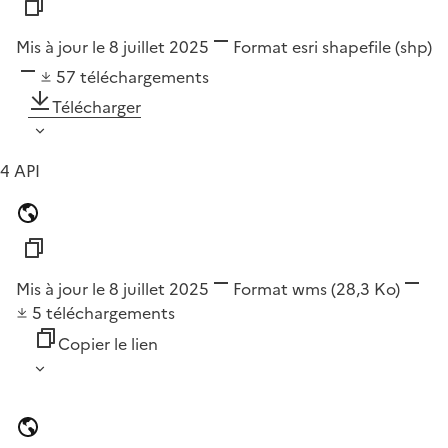
Mis à jour le 8 juillet 2025
Format
esri shapefile (shp)
57
téléchargements
Télécharger
4 API
Mis à jour le 8 juillet 2025
Format
wms
(28,3 Ko)
5
téléchargements
Copier le lien