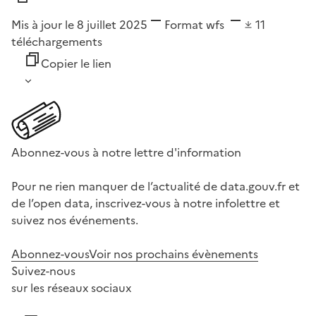
Mis à jour le 8 juillet 2025
Format
wfs
11
téléchargements
Copier le lien
Abonnez-vous à notre lettre d'information
Pour ne rien manquer de l’actualité de data.gouv.fr et
de l’open data, inscrivez-vous à notre infolettre et
suivez nos événements.
Abonnez-vous
Voir nos prochains évènements
Suivez-nous
sur les réseaux sociaux