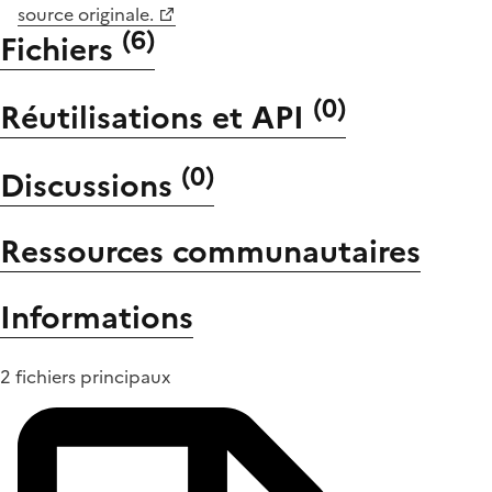
source originale.
(
6
)
Fichiers
(
0
)
Réutilisations et API
(
0
)
Discussions
Ressources communautaires
Informations
2 fichiers principaux