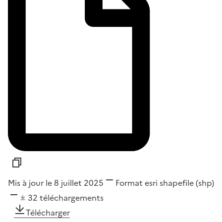
Mis à jour le 8 juillet 2025
Format
esri shapefile (shp)
32
téléchargements
Télécharger