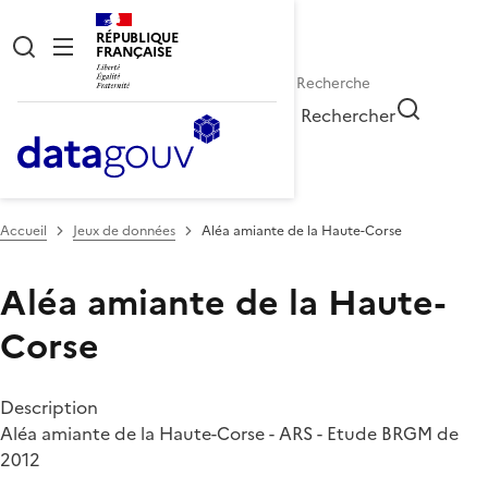
RÉPUBLIQUE
FRANÇAISE
Rechercher
Accueil
Jeux de données
Aléa amiante de la Haute-Corse
Aléa amiante de la Haute-
Corse
Description
Aléa amiante de la Haute-Corse - ARS - Etude BRGM de
2012