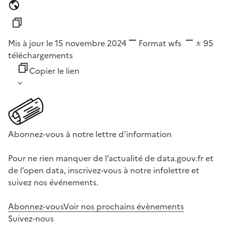
Mis à jour le 15 novembre 2024
Format
wfs
95
téléchargements
Copier le lien
Abonnez-vous à notre lettre d'information
Pour ne rien manquer de l’actualité de data.gouv.fr et
de l’open data, inscrivez-vous à notre infolettre et
suivez nos événements.
Abonnez-vous
Voir nos prochains évènements
Suivez-nous