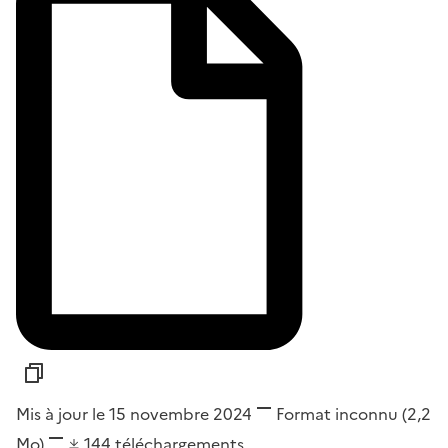
Mis à jour le 15 novembre 2024
Format
inconnu
(2,2
Mo)
144
téléchargements