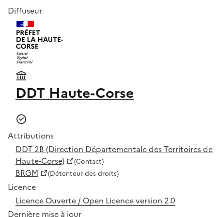
Diffuseur
DDT Haute-Corse
Attributions
DDT 2B (Direction Départementale des Territoires de
Haute-Corse)
(Contact)
BRGM
(Détenteur des droits)
Licence
Licence Ouverte / Open Licence version 2.0
Dernière mise à jour