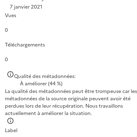
7 janvier 2021
Vues
0
Téléchargements
0
Qualité des métadonnées:
À améliorer
(44 %)
La qualité des métadonnées peut être trompeuse car les
métadonnées de la source originale peuvent avoir été
perdues lors de leur récupération. Nous travaillons
actuellement à améliorer la situation.
Label