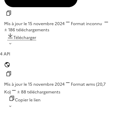
Mis à jour le 15 novembre 2024
Format
inconnu
186
téléchargements
Télécharger
4 API
Mis à jour le 15 novembre 2024
Format
wms
(20,7
Ko)
88
téléchargements
Copier le lien