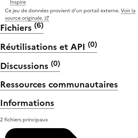
Inspire
Ce jeu de données provient d'un portail externe.
Voir la
source originale.
(
6
)
Fichiers
(
0
)
Réutilisations et API
(
0
)
Discussions
Ressources communautaires
Informations
2 fichiers principaux