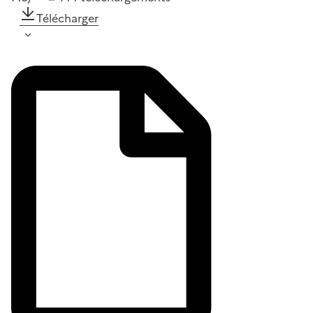
Télécharger