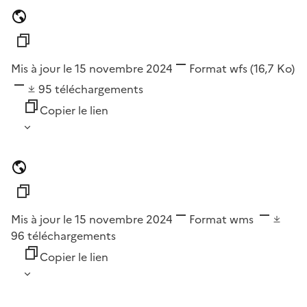
Mis à jour le 15 novembre 2024
Format
wfs
(16,7 Ko)
95
téléchargements
Copier le lien
Mis à jour le 15 novembre 2024
Format
wms
96
téléchargements
Copier le lien