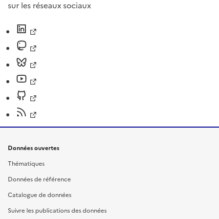
sur les réseaux sociaux
Données ouvertes
Thématiques
Données de référence
Catalogue de données
Suivre les publications des données