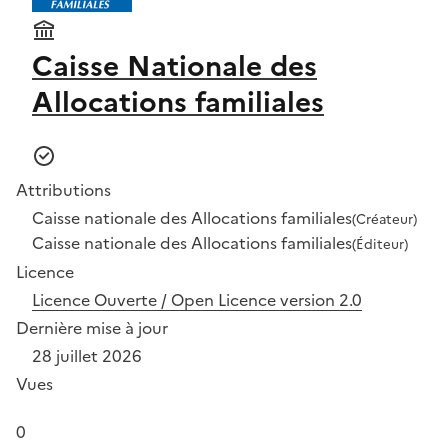
Caisse Nationale des
Allocations familiales
Attributions
Caisse nationale des Allocations familiales
(Créateur)
Caisse nationale des Allocations familiales
(Éditeur)
Licence
Licence Ouverte / Open Licence version 2.0
Dernière mise à jour
28 juillet 2026
Vues
0