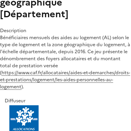
géographique
[Département]
Description
Bénéficiaires mensuels des aides au logement (AL) selon le
type de logement et la zone géographique du logement, à
l'échelle départementale, depuis 2016. Ce jeu présente le
dénombrement des foyers allocataires et du montant
total de prestation versée
(
https://www.caf.fr/allocataires/aides-et-demarches/droits-
et-prestations/logement/les-aides-personnelles-au-
logement
).
Diffuseur