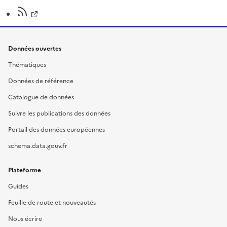
Données ouvertes
Thématiques
Données de référence
Catalogue de données
Suivre les publications des données
Portail des données européennes
schema.data.gouv.fr
Plateforme
Guides
Feuille de route et nouveautés
Nous écrire