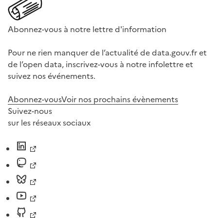
Abonnez-vous à notre lettre d'information
Pour ne rien manquer de l’actualité de data.gouv.fr et
de l’open data, inscrivez-vous à notre infolettre et
suivez nos événements.
Abonnez-vous
Voir nos prochains évènements
Suivez-nous
sur les réseaux sociaux