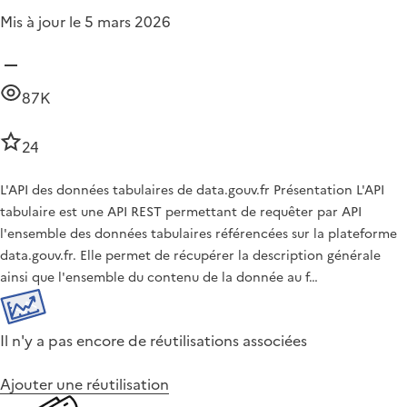
Mis à jour le 5 mars 2026
87K
24
L'API des données tabulaires de data.gouv.fr Présentation L'API
tabulaire est une API REST permettant de requêter par API
l'ensemble des données tabulaires référencées sur la plateforme
data.gouv.fr. Elle permet de récupérer la description générale
ainsi que l'ensemble du contenu de la donnée au f…
Il n'y a pas encore de réutilisations associées
Ajouter une réutilisation