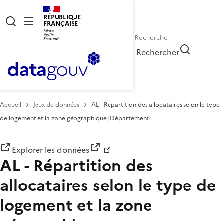
RÉPUBLIQUE
FRANÇAISE
Rechercher
Accueil
Jeux de données
AL - Répartition des allocataires selon le type
de logement et la zone géographique [Département]
Explorer les données
AL - Répartition des
allocataires selon le type de
logement et la zone