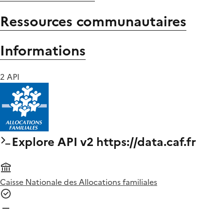
Ressources communautaires
Informations
2 API
Explore API v2 https://data.caf.fr
Caisse Nationale des Allocations familiales