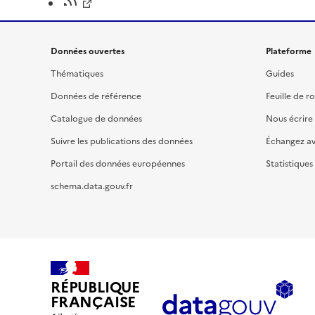
Données ouvertes
Plateforme
Thématiques
Guides
Données de référence
Feuille de r
Catalogue de données
Nous écrire
Suivre les publications des données
Échangez a
Portail des données européennes
Statistiques
schema.data.gouv.fr
RÉPUBLIQUE
FRANÇAISE