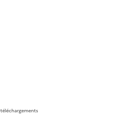
2
téléchargements