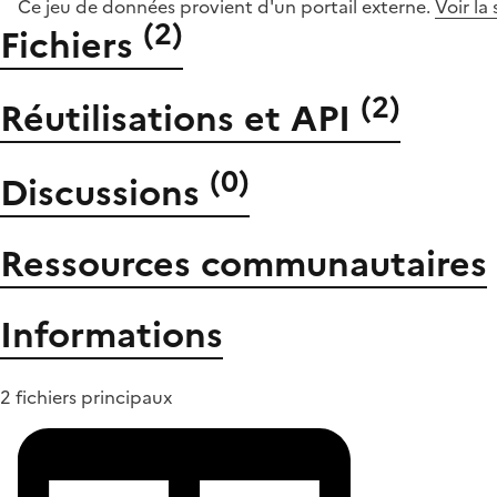
Ce jeu de données provient d'un portail externe.
Voir la
(
2
)
Fichiers
(
2
)
Réutilisations et API
(
0
)
Discussions
Ressources communautaires
Informations
2 fichiers principaux