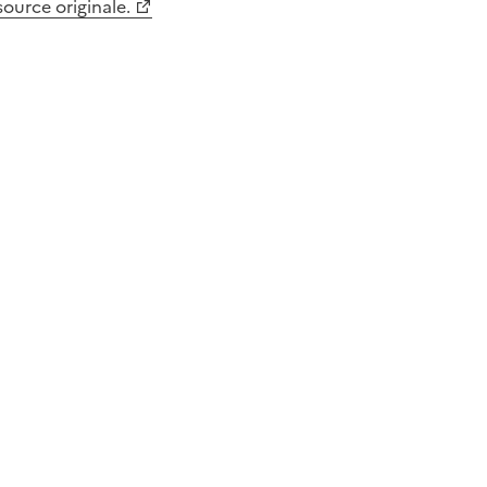
 source originale.