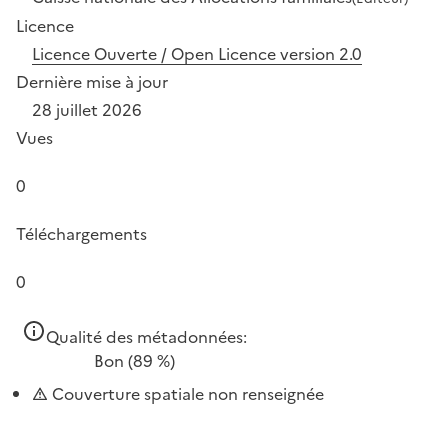
Licence
Licence Ouverte / Open Licence version 2.0
Dernière mise à jour
28 juillet 2026
Vues
0
Téléchargements
0
Qualité des métadonnées:
Bon
(89 %)
Couverture spatiale non renseignée