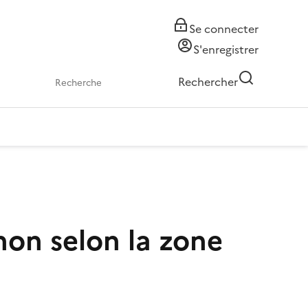
Se connecter
S'enregistrer
Rechercher
non selon la zone