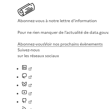
Abonnez-vous à notre lettre d'information
Pour ne rien manquer de l’actualité de data.gouv.
Abonnez-vous
Voir nos prochains évènements
Suivez-nous
sur les réseaux sociaux