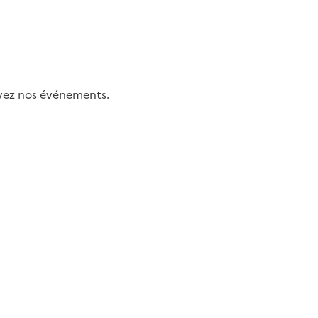
uivez nos événements.