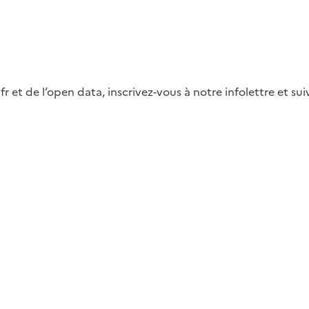
fr et de l’open data, inscrivez-vous à notre infolettre et s