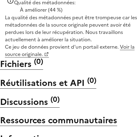
Qualité des métadonnées:
À améliorer
(44 %)
La qualité des métadonnées peut être trompeuse car les
métadonnées de la source originale peuvent avoir été
perdues lors de leur récupération. Nous travaillons
actuellement à améliorer la situation.
Ce jeu de données provient d'un portail externe.
Voir la
source originale.
(
0
)
Fichiers
(
0
)
Réutilisations et API
(
0
)
Discussions
Ressources communautaires