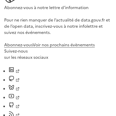
Abonnez-vous à notre lettre d'information
Pour ne rien manquer de l’actualité de data.gouv.fr et
de l’open data, inscrivez-vous à notre infolettre et
suivez nos événements.
Abonnez-vous
Voir nos prochains évènements
Suivez-nous
sur les réseaux sociaux