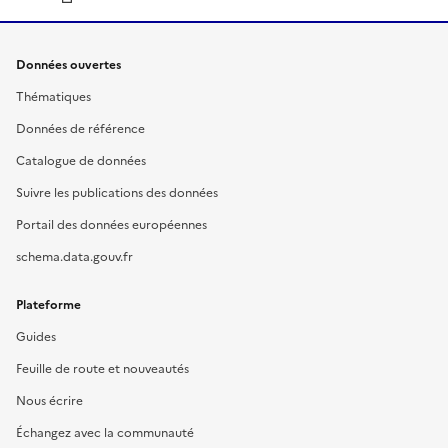
Données ouvertes
Thématiques
Données de référence
Catalogue de données
Suivre les publications des données
Portail des données européennes
schema.data.gouv.fr
Plateforme
Guides
Feuille de route et nouveautés
Nous écrire
Échangez avec la communauté