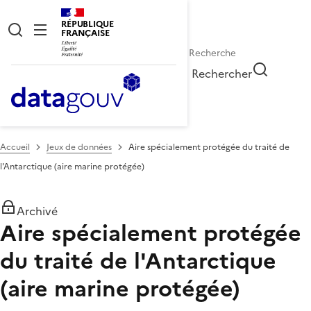
RÉPUBLIQUE
FRANÇAISE
Rechercher
Accueil
Jeux de données
Aire spécialement protégée du traité de
l'Antarctique (aire marine protégée)
Archivé
Aire spécialement protégée
du traité de l'Antarctique
(aire marine protégée)