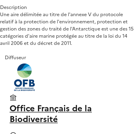
Description
Une aire délimitée au titre de l'annexe V du protocole
relatif à la protection de l'environnement, protection et
gestion des zones du traité de l'Antarctique est une des 15
catégories d'aire marine protégée au titre de la loi du 14
avril 2006 et du décret de 2011.
Diffuseur
Office Français de la
Biodiversité