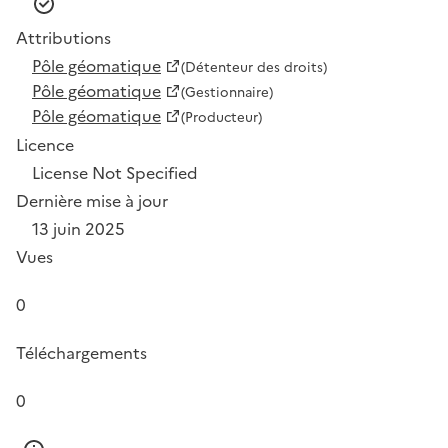
Attributions
Pôle géomatique
(Détenteur des droits)
Pôle géomatique
(Gestionnaire)
Pôle géomatique
(Producteur)
Licence
License Not Specified
Dernière mise à jour
13 juin 2025
Vues
0
Téléchargements
0