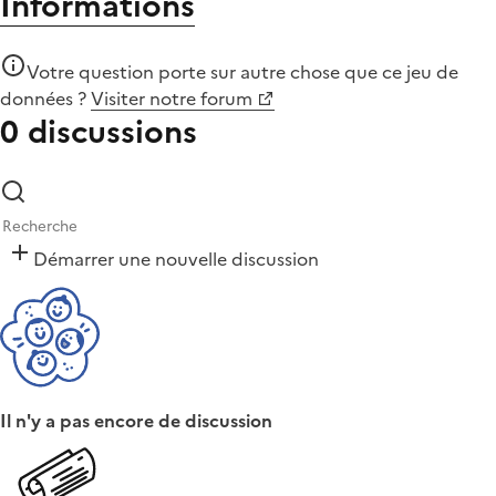
Informations
Votre question porte sur autre chose que
ce jeu de
données
?
Visiter notre forum
0 discussions
Démarrer une nouvelle discussion
Il n'y a pas encore de discussion