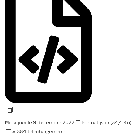
Mis à jour le 9 décembre 2022
Format
json
(34,4 Ko)
384
téléchargements