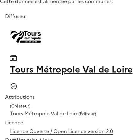
Cette donnée est alimentée par les communes.
Diffuseur
Tours Métropole Val de Loire
Attributions
(Créateur)
Tours Métropole Val de Loire
(Éditeur)
Licence
Licence Ouverte / Open Licence version 2.0
Dernière mise à jour