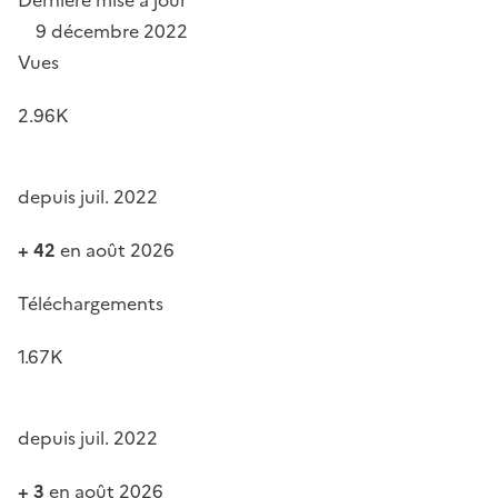
9 décembre 2022
Vues
2.96K
depuis juil. 2022
+ 42
en août 2026
Téléchargements
1.67K
depuis juil. 2022
+ 3
en août 2026