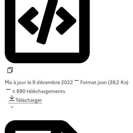
Mis à jour le 9 décembre 2022
Format
json
(39,2 Ko)
690
téléchargements
Télécharger