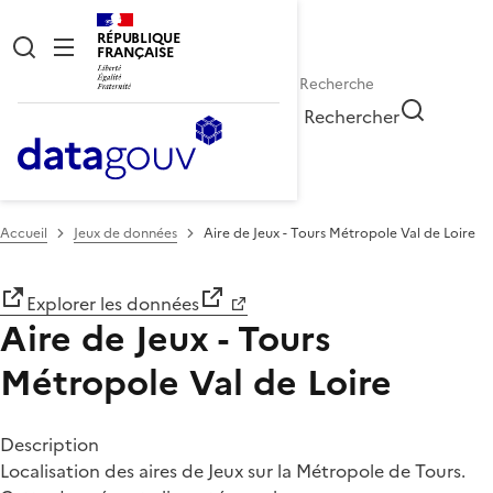
RÉPUBLIQUE
FRANÇAISE
Rechercher
Accueil
Jeux de données
Aire de Jeux - Tours Métropole Val de Loire
Explorer les données
Aire de Jeux - Tours
Métropole Val de Loire
Description
Localisation des aires de Jeux sur la Métropole de Tours.