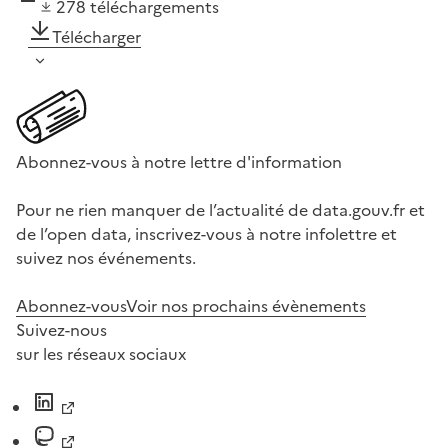
278
téléchargements
Télécharger
Abonnez-vous à notre lettre d'information
Pour ne rien manquer de l’actualité de data.gouv.fr et
de l’open data, inscrivez-vous à notre infolettre et
suivez nos événements.
Abonnez-vous
Voir nos prochains évènements
Suivez-nous
sur les réseaux sociaux