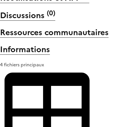
(
0
)
Discussions
Ressources communautaires
Informations
4 fichiers principaux