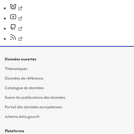
Données ouvertes
Thématiques
Données de référence
Catalogue de données
Suivre les publications des données
Portail des données européennes
schema.data.gouv.fr
Plateforme