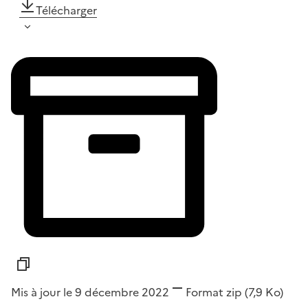
Télécharger
Mis à jour le 9 décembre 2022
Format
zip
(7,9 Ko)