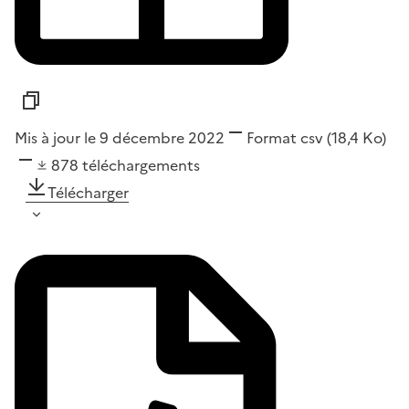
Mis à jour le 9 décembre 2022
Format
csv
(18,4 Ko)
878
téléchargements
Télécharger