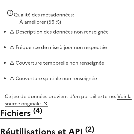
Qualité des métadonnées:
À améliorer
(56 %)
Description des données non renseignée
Fréquence de mise à jour non respectée
Couverture temporelle non renseignée
Couverture spatiale non renseignée
Ce jeu de données provient d'un portail externe.
Voir la
source originale.
(
4
)
Fichiers
(
2
)
Réutilisations et API