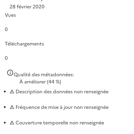
28 février 2020
Vues
0
Téléchargements
0
Qualité des métadonnées:
À améliorer
(44 %)
Description des données non renseignée
Fréquence de mise à jour non renseignée
Couverture temporelle non renseignée