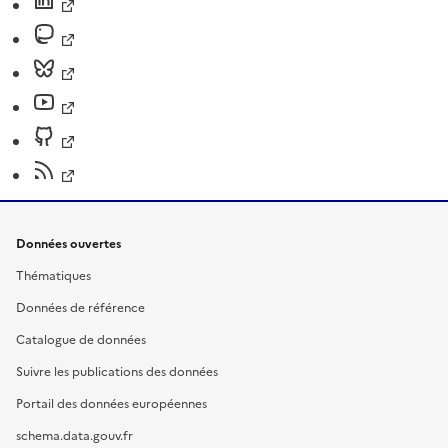
Données ouvertes
Thématiques
Données de référence
Catalogue de données
Suivre les publications des données
Portail des données européennes
schema.data.gouv.fr