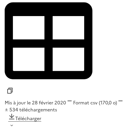
Mis à jour le 28 février 2020
Format
csv
(170,0 o)
534
téléchargements
Télécharger