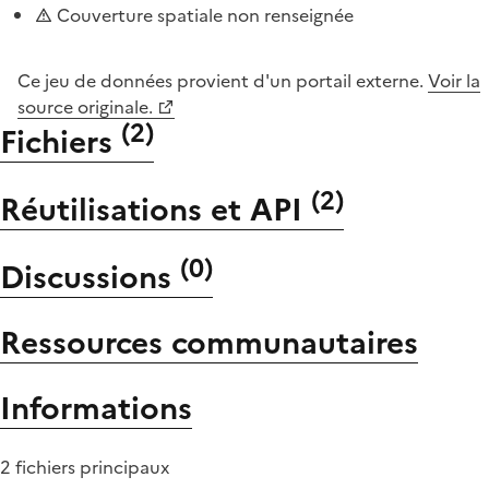
Couverture spatiale non renseignée
Ce jeu de données provient d'un portail externe.
Voir la
source originale.
(
2
)
Fichiers
(
2
)
Réutilisations et API
(
0
)
Discussions
Ressources communautaires
Informations
2 fichiers principaux