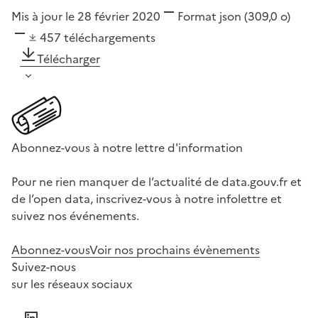
Mis à jour le 28 février 2020
Format
json
(309,0 o)
457
téléchargements
Télécharger
Abonnez-vous à notre lettre d'information
Pour ne rien manquer de l’actualité de data.gouv.fr et
de l’open data, inscrivez-vous à notre infolettre et
suivez nos événements.
Abonnez-vous
Voir nos prochains évènements
Suivez-nous
sur les réseaux sociaux