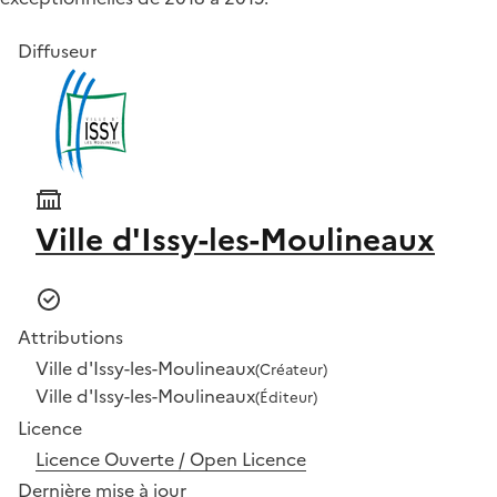
Diffuseur
Ville d'Issy-les-Moulineaux
Attributions
Ville d'Issy-les-Moulineaux
(Créateur)
Ville d'Issy-les-Moulineaux
(Éditeur)
Licence
Licence Ouverte / Open Licence
Dernière mise à jour