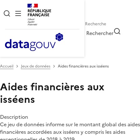
RÉPUBLIQUE
FRANÇAISE
Rechercher
Accueil
Jeux de données
Aides financières aux isséens
Aides financières aux
isséens
Description
Ce jeu de données informe sur le montant global des aides
financières accordées aux isséens y compris les aides
exceptionnelles de 2018 à 2019.