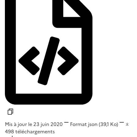
Mis à jour le 23 juin 2020
Format
json
(39,1 Ko)
498
téléchargements