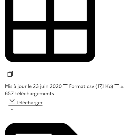
Mis à jour le 23 juin 2020
Format
csv
(17,1 Ko)
657
téléchargements
Télécharger