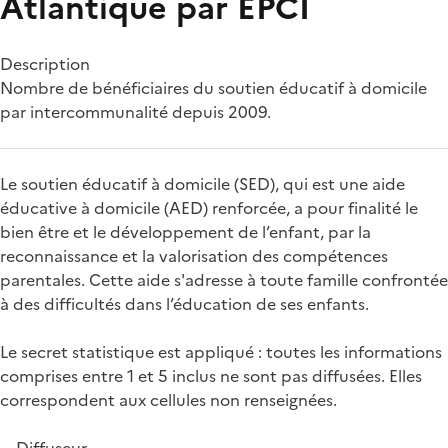
Atlantique par EPCI
Description
Nombre de bénéficiaires du soutien éducatif à domicile
par intercommunalité depuis 2009.
Le soutien éducatif à domicile (SED), qui est une aide
éducative à domicile (AED) renforcée, a pour finalité le
bien être et le développement de l’enfant, par la
reconnaissance et la valorisation des compétences
parentales. Cette aide s'adresse à toute famille confrontée
à des difficultés dans l’éducation de ses enfants.
Le secret statistique est appliqué : toutes les informations
comprises entre 1 et 5 inclus ne sont pas diffusées. Elles
correspondent aux cellules non renseignées.
Diffuseur