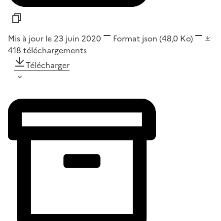
Mis à jour le 23 juin 2020
Format
json
(48,0 Ko)
418
téléchargements
Télécharger