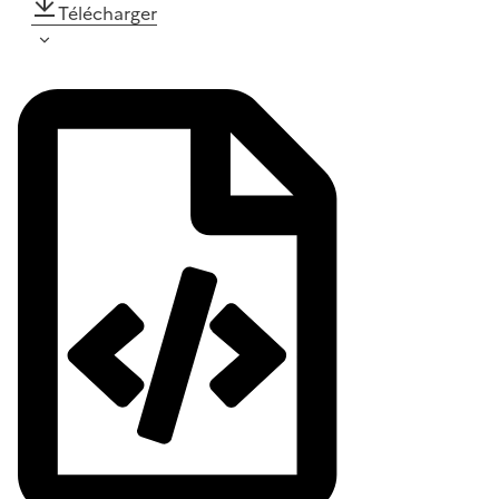
Télécharger