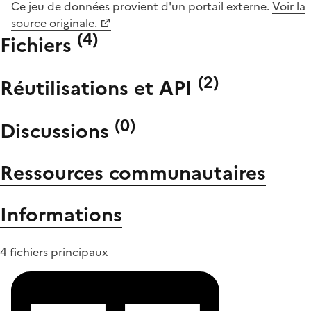
Ce jeu de données provient d'un portail externe.
Voir la
source originale.
(
4
)
Fichiers
(
2
)
Réutilisations et API
(
0
)
Discussions
Ressources communautaires
Informations
4 fichiers principaux