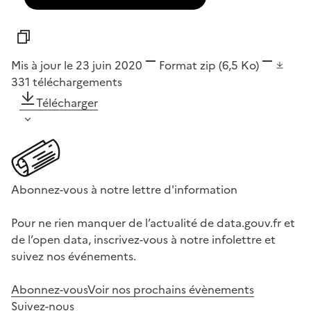
Mis à jour le 23 juin 2020
Format
zip
(6,5 Ko)
331
téléchargements
Télécharger
Abonnez-vous à notre lettre d'information
Pour ne rien manquer de l’actualité de data.gouv.fr et
de l’open data, inscrivez-vous à notre infolettre et
suivez nos événements.
Abonnez-vous
Voir nos prochains évènements
Suivez-nous