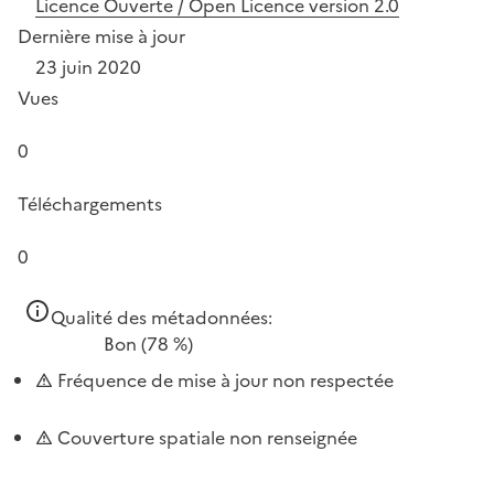
Licence Ouverte / Open Licence version 2.0
Dernière mise à jour
23 juin 2020
Vues
0
Téléchargements
0
Qualité des métadonnées:
Bon
(78 %)
Fréquence de mise à jour non respectée
Couverture spatiale non renseignée