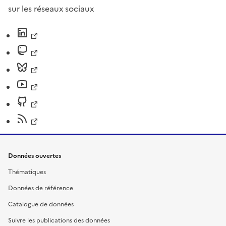
sur les réseaux sociaux
Données ouvertes
Thématiques
Données de référence
Catalogue de données
Suivre les publications des données