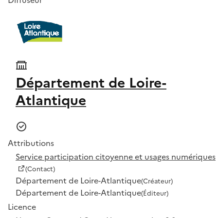
Département de Loire-
Atlantique
Attributions
Service participation citoyenne et usages numériques
(Contact)
Département de Loire-Atlantique
(Créateur)
Département de Loire-Atlantique
(Éditeur)
Licence