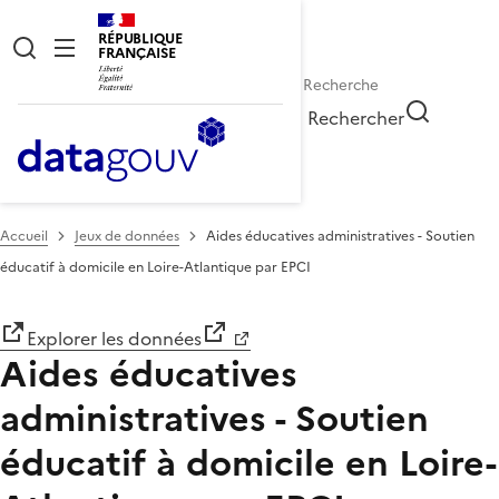
RÉPUBLIQUE
FRANÇAISE
Rechercher
Accueil
Jeux de données
Aides éducatives administratives - Soutien
éducatif à domicile en Loire-Atlantique par EPCI
Explorer les données
Aides éducatives
administratives - Soutien
éducatif à domicile en Loire-