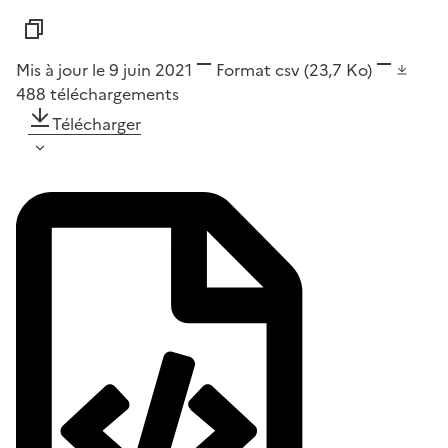
Mis à jour le 9 juin 2021
Format
csv
(23,7 Ko)
488
téléchargements
Télécharger