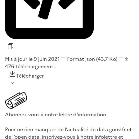
Mis à jour le 9 juin 2021
Format
json
(43,7 Ko)
476
téléchargements
Télécharger
Abonnez-vous à notre lettre d'information
Pour ne rien manquer de l’actualité de data.gouv.fr et
de l’open data, inscrivez-vous à notre infolettre et