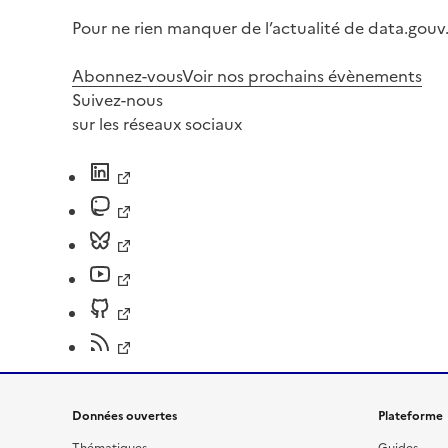
Pour ne rien manquer de l’actualité de data.gouv.
Abonnez-vous
Voir nos prochains évènements
Suivez-nous
sur les réseaux sociaux
Données ouvertes
Plateforme
Thématiques
Guides