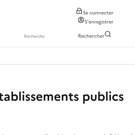
Se connecter
S'enregistrer
Rechercher
établissements publics