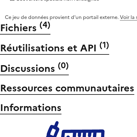
Ce jeu de données provient d'un portail externe.
Voir la
(
4
)
Fichiers
(
1
)
Réutilisations et API
(
0
)
Discussions
Ressources communautaires
Informations