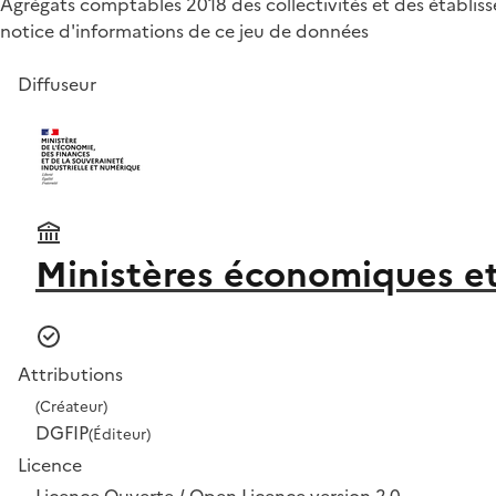
Agrégats comptables 2018 des collectivités et des établis
notice d'informations de ce jeu de données
Diffuseur
Ministères économiques et
Attributions
(Créateur)
DGFIP
(Éditeur)
Licence