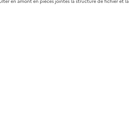
r en amont en pièces jointes la structure de fichier et la