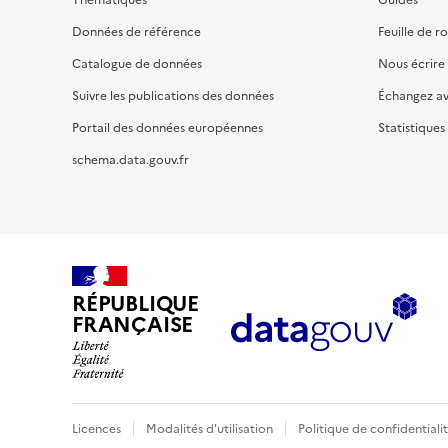
Données de référence
Feuille de r
Catalogue de données
Nous écrire
Suivre les publications des données
Échangez a
Portail des données européennes
Statistiques
schema.data.gouv.fr
RÉPUBLIQUE
FRANÇAISE
Licences
Modalités d'utilisation
Politique de confidentiali