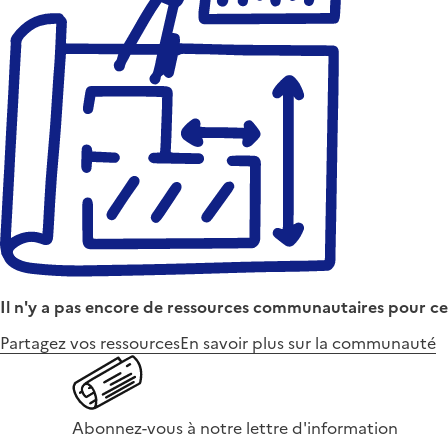
Il n'y a pas encore de ressources communautaires pour ce
Partagez vos ressources
En savoir plus sur la communauté
Abonnez-vous à notre lettre d'information