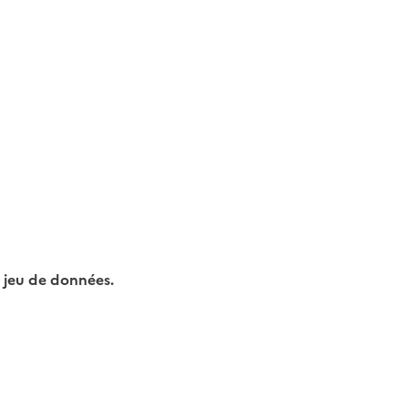
 jeu de données.