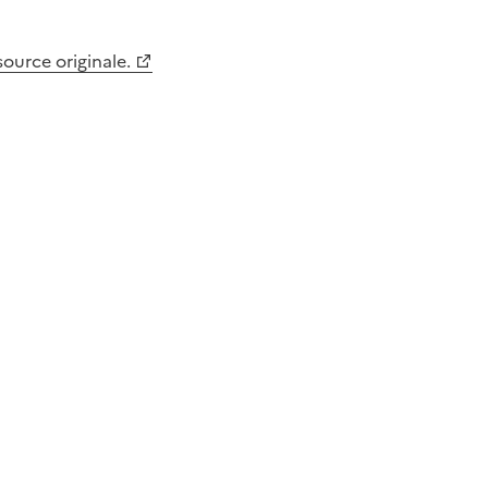
 source originale.