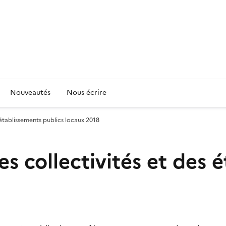
Nouveautés
Nous écrire
établissements publics locaux 2018
s collectivités et des 