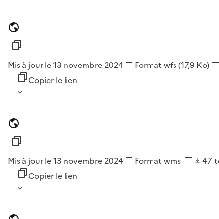
Mis à jour le 13 novembre 2024
Format
wfs
(17,9 Ko)
Copier le lien
Mis à jour le 13 novembre 2024
Format
wms
47
t
Copier le lien