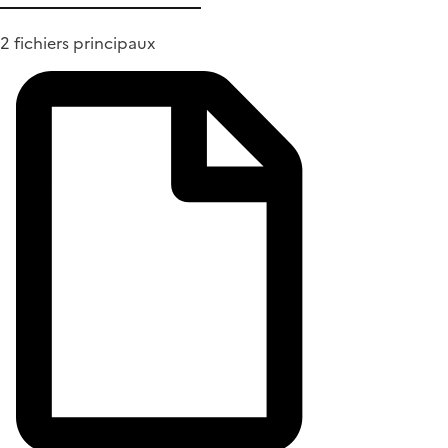
2 fichiers principaux