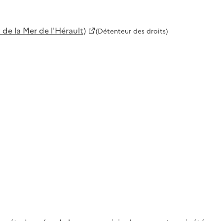
de la Mer de l'Hérault)
(Détenteur des droits)