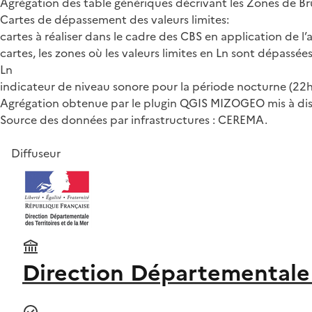
Agrégation des table génériques décrivant les Zones de Brui
Cartes de dépassement des valeurs limites:
cartes à réaliser dans le cadre des CBS en application de l’
cartes, les zones où les valeurs limites en Ln sont dépassées
Ln
indicateur de niveau sonore pour la période nocturne (22h
Agrégation obtenue par le plugin QGIS MIZOGEO mis à dis
Source des données par infrastructures : CEREMA.
Diffuseur
Direction Départementale d