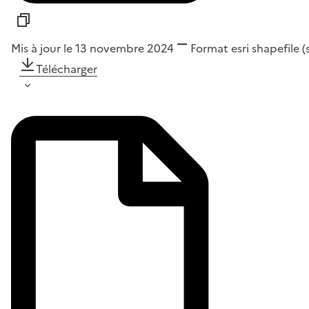
Mis à jour le 13 novembre 2024
Format
esri shapefile 
Télécharger