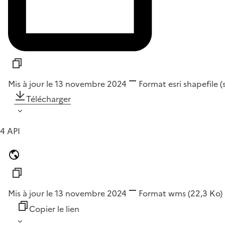
Mis à jour le 13 novembre 2024
Format
esri shapefile 
Télécharger
4 API
Mis à jour le 13 novembre 2024
Format
wms
(22,3 Ko)
Copier le lien