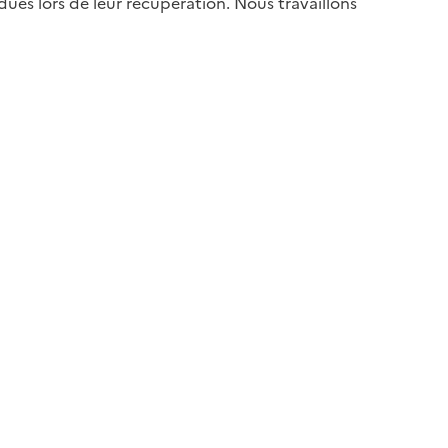
es lors de leur récupération. Nous travaillons