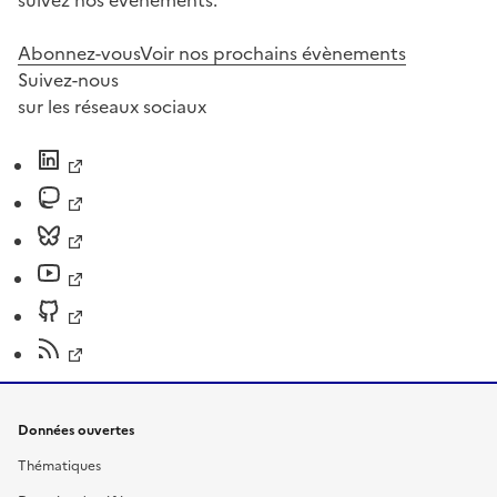
suivez nos événements.
Abonnez-vous
Voir nos prochains évènements
Suivez-nous
sur les réseaux sociaux
Données ouvertes
Thématiques