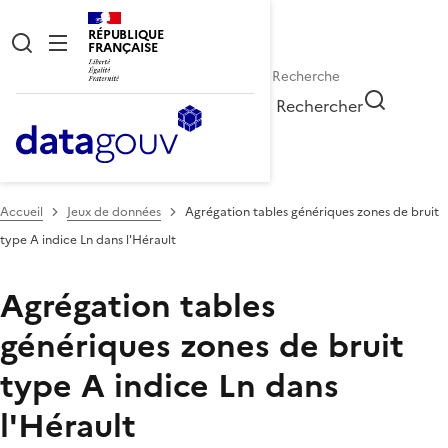
RÉPUBLIQUE
FRANÇAISE
Rechercher
Accueil
Jeux de données
Agrégation tables génériques zones de bruit
type A indice Ln dans l'Hérault
Agrégation tables
génériques zones de bruit
type A indice Ln dans
l'Hérault