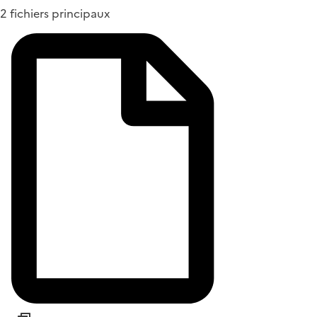
2 fichiers principaux