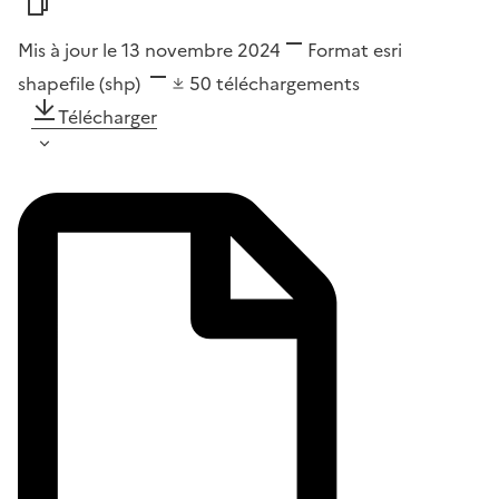
Mis à jour le 13 novembre 2024
Format
esri
shapefile (shp)
50
téléchargements
Télécharger