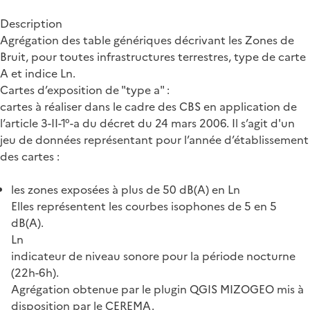
Description
Agrégation des table génériques décrivant les Zones de
Bruit, pour toutes infrastructures terrestres, type de carte
A et indice Ln.
Cartes d’exposition de "type a" :
cartes à réaliser dans le cadre des CBS en application de
l’article 3-II-1°-a du décret du 24 mars 2006. Il s’agit d'un
jeu de données représentant pour l’année d’établissement
des cartes :
les zones exposées à plus de 50 dB(A) en Ln
Elles représentent les courbes isophones de 5 en 5
dB(A).
Ln
indicateur de niveau sonore pour la période nocturne
(22h-6h).
Agrégation obtenue par le plugin QGIS MIZOGEO mis à
disposition par le CEREMA.