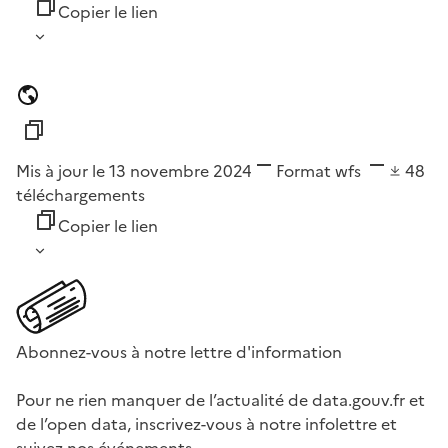
Copier le lien
Mis à jour le 13 novembre 2024
Format
wfs
48
téléchargements
Copier le lien
Abonnez-vous à notre lettre d'information
Pour ne rien manquer de l’actualité de data.gouv.fr et
de l’open data, inscrivez-vous à notre infolettre et