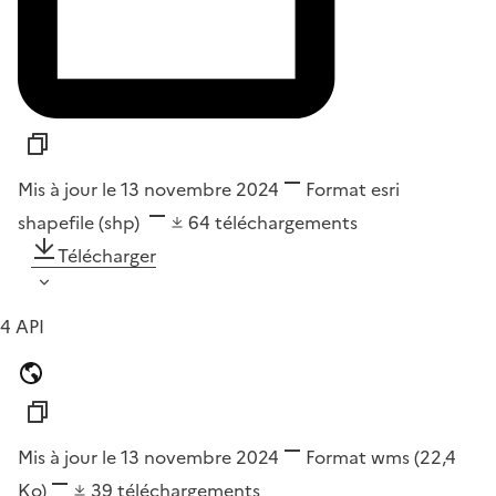
Mis à jour le 13 novembre 2024
Format
esri
shapefile (shp)
64
téléchargements
Télécharger
4 API
Mis à jour le 13 novembre 2024
Format
wms
(22,4
Ko)
39
téléchargements