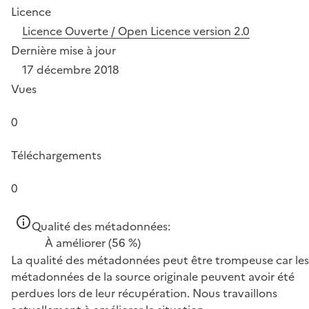
Licence
Licence Ouverte / Open Licence version 2.0
Dernière mise à jour
17 décembre 2018
Vues
0
Téléchargements
0
Qualité des métadonnées:
À améliorer
(56 %)
La qualité des métadonnées peut être trompeuse car les
métadonnées de la source originale peuvent avoir été
perdues lors de leur récupération. Nous travaillons