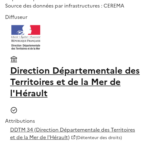
Source des données par infrastructures : CEREMA
Diffuseur
Direction Départementale des
Territoires et de la Mer de
l'Hérault
Attributions
DDTM 34 (Direction Départementale des Territoires
et de la Mer de l'Hérault)
(Détenteur des droits)