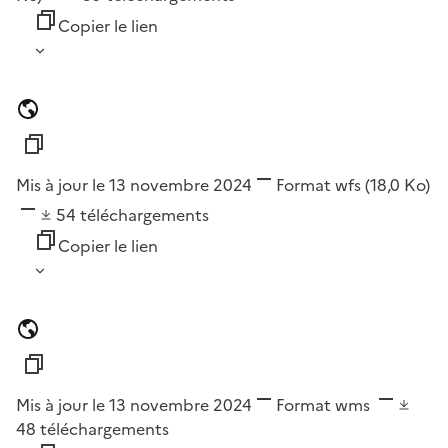
Copier le lien
Mis à jour le 13 novembre 2024
Format
wfs
(18,0 Ko)
54
téléchargements
Copier le lien
Mis à jour le 13 novembre 2024
Format
wms
48
téléchargements