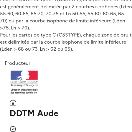
est généralement délimitée par 2 courbes isophones (Lden
55-60, 60-65, 65-70, 70-75 et Ln 50-55, 55-60, 60-65, 65-
70) ou par la courbe isophone de limite inférieure (Lden
>75, Ln > 70).
Pour les cartes de type C (CBSTYPE), chaque zone de bruit
est délimitée par la courbe isophone de limite inférieure
(Lden > 68 ou 73, Ln > 62 ou 65).
Producteur
DDTM Aude