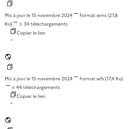
Mis à jour le 15 novembre 2024
Format
wms
(21,8
Ko)
34
téléchargements
Copier le lien
Mis à jour le 15 novembre 2024
Format
wfs
(17,4 Ko)
44
téléchargements
Copier le lien