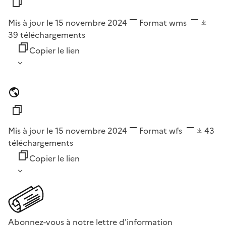
Mis à jour le 15 novembre 2024
Format
wms
39
téléchargements
Copier le lien
Mis à jour le 15 novembre 2024
Format
wfs
43
téléchargements
Copier le lien
Abonnez-vous à notre lettre d'information