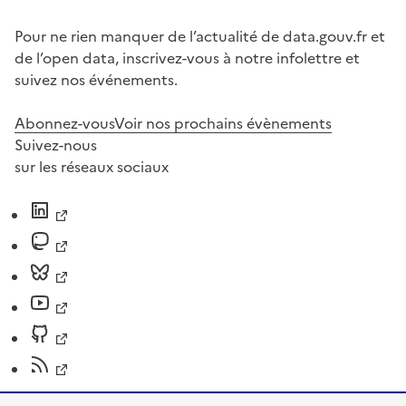
Pour ne rien manquer de l’actualité de data.gouv.fr et
de l’open data, inscrivez-vous à notre infolettre et
suivez nos événements.
Abonnez-vous
Voir nos prochains évènements
Suivez-nous
sur les réseaux sociaux