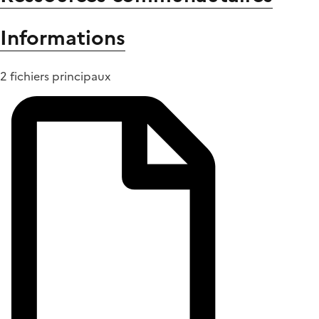
Informations
2 fichiers principaux