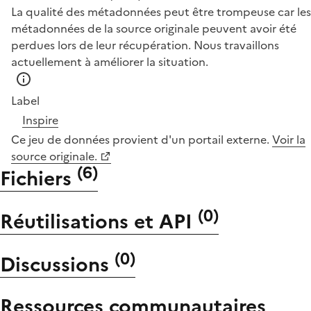
La qualité des métadonnées peut être trompeuse car les
métadonnées de la source originale peuvent avoir été
perdues lors de leur récupération. Nous travaillons
actuellement à améliorer la situation.
Label
Inspire
Ce jeu de données provient d'un portail externe.
Voir la
source originale.
(
6
)
Fichiers
(
0
)
Réutilisations et API
(
0
)
Discussions
Ressources communautaires