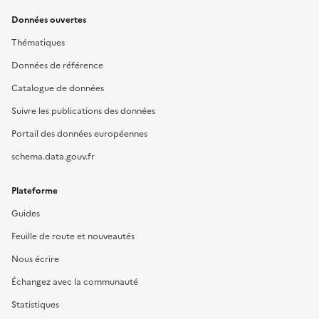
Données ouvertes
Thématiques
Données de référence
Catalogue de données
Suivre les publications des données
Portail des données européennes
schema.data.gouv.fr
Plateforme
Guides
Feuille de route et nouveautés
Nous écrire
Échangez avec la communauté
Statistiques