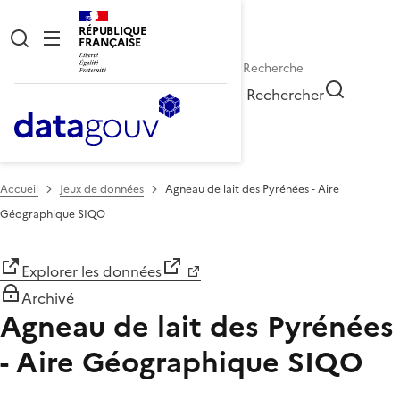
RÉPUBLIQUE
FRANÇAISE
Rechercher
Accueil
Jeux de données
Agneau de lait des Pyrénées - Aire
Géographique SIQO
Explorer les données
Archivé
Agneau de lait des Pyrénées
- Aire Géographique SIQO