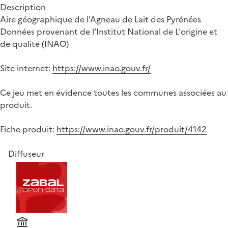
Description
Aire géographique de l'Agneau de Lait des Pyrénées
Données provenant de l'Institut National de L'origine et
de qualité (INAO)
Site internet:
https://www.inao.gouv.fr/
Ce jeu met en évidence toutes les communes associées au
produit.
Fiche produit:
https://www.inao.gouv.fr/produit/4142
Diffuseur