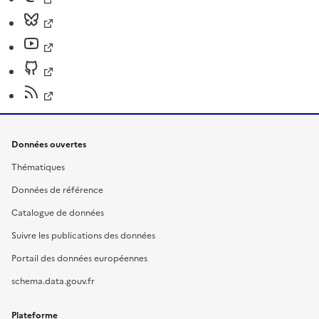
Données ouvertes
Thématiques
Données de référence
Catalogue de données
Suivre les publications des données
Portail des données européennes
schema.data.gouv.fr
Plateforme