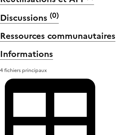
(
0
)
Discussions
Ressources communautaires
Informations
4 fichiers principaux