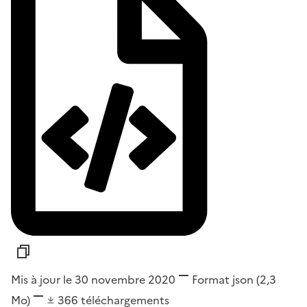
Mis à jour le 30 novembre 2020
Format
json
(2,3
Mo)
366
téléchargements