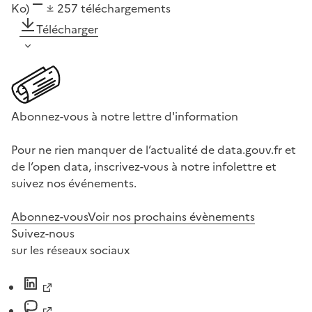
Ko)
257
téléchargements
Télécharger
Abonnez-vous à notre lettre d'information
Pour ne rien manquer de l’actualité de data.gouv.fr et
de l’open data, inscrivez-vous à notre infolettre et
suivez nos événements.
Abonnez-vous
Voir nos prochains évènements
Suivez-nous
sur les réseaux sociaux