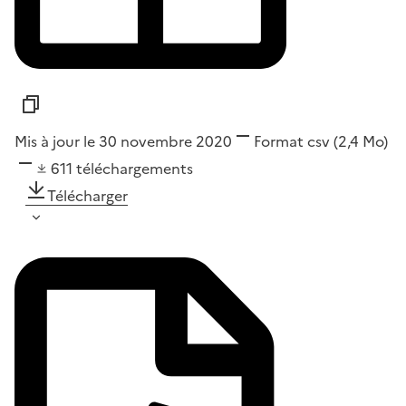
Mis à jour le 30 novembre 2020
Format
csv
(2,4 Mo)
611
téléchargements
Télécharger