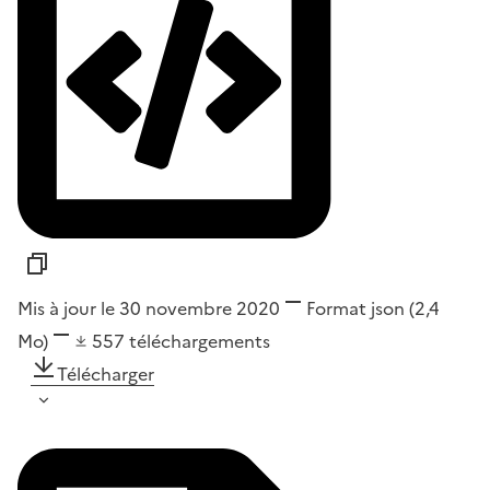
Mis à jour le 30 novembre 2020
Format
json
(2,4
Mo)
557
téléchargements
Télécharger