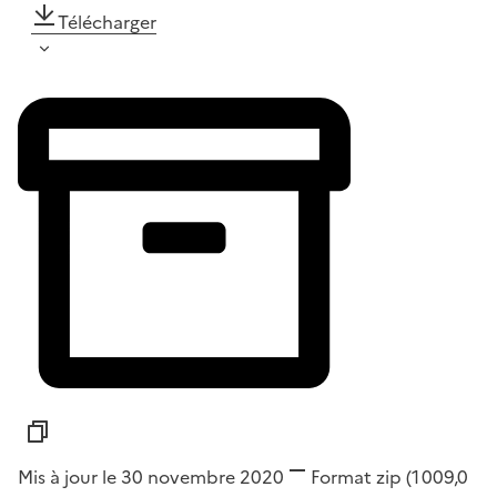
Télécharger
Mis à jour le 30 novembre 2020
Format
zip
(1 009,0