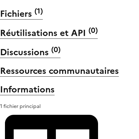
(
1
)
Fichiers
(
0
)
Réutilisations et API
(
0
)
Discussions
Ressources communautaires
Informations
1 fichier principal