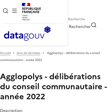
RÉPUBLIQUE
FRANÇAISE
Rechercher
Accueil
Jeux de données
Agglopolys - délibérations du conseil
communautaire - année 2022
Agglopolys - délibérations
du conseil communautaire -
année 2022
Description