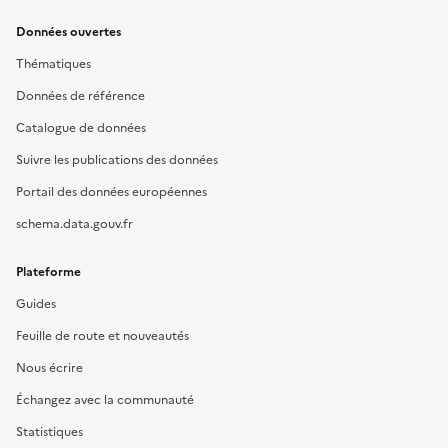
Données ouvertes
Thématiques
Données de référence
Catalogue de données
Suivre les publications des données
Portail des données européennes
schema.data.gouv.fr
Plateforme
Guides
Feuille de route et nouveautés
Nous écrire
Échangez avec la communauté
Statistiques