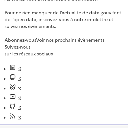
Pour ne rien manquer de l’actualité de data.gouv.fr et
de l’open data, inscrivez-vous à notre infolettre et
suivez nos événements.
Abonnez-vous
Voir nos prochains évènements
Suivez-nous
sur les réseaux sociaux