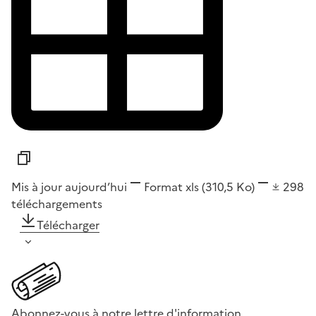
Mis à jour aujourd’hui
Format
xls
(310,5 Ko)
298
téléchargements
Télécharger
Abonnez-vous à notre lettre d'information