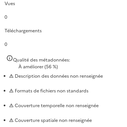
Vues
0
Téléchargements
0
Qualité des métadonnées:
À améliorer
(56 %)
Description des données non renseignée
Formats de fichiers non standards
Couverture temporelle non renseignée
Couverture spatiale non renseignée