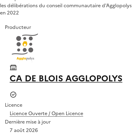
les délibérations du conseil communautaire d'Agglopolys
en 2022
Producteur
CA DE BLOIS AGGLOPOLYS
Licence
Licence Ouverte / Open Licence
Dernière mise à jour
7 août 2026