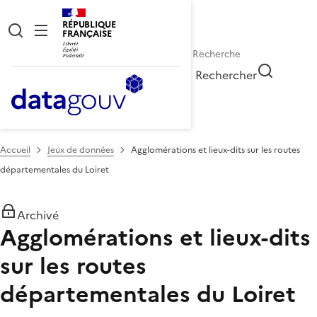
RÉPUBLIQUE
FRANÇAISE
Rechercher
Accueil
Jeux de données
Agglomérations et lieux-dits sur les routes
départementales du Loiret
Archivé
Agglomérations et lieux-dits
sur les routes
départementales du Loiret