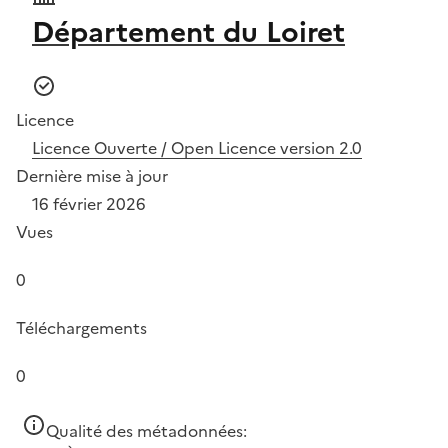
Département du Loiret
Licence
Licence Ouverte / Open Licence version 2.0
Dernière mise à jour
16 février 2026
Vues
0
Téléchargements
0
Qualité des métadonnées: