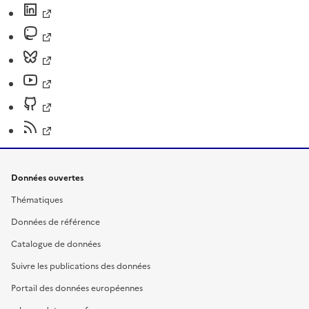
Données ouvertes
Thématiques
Données de référence
Catalogue de données
Suivre les publications des données
Portail des données européennes