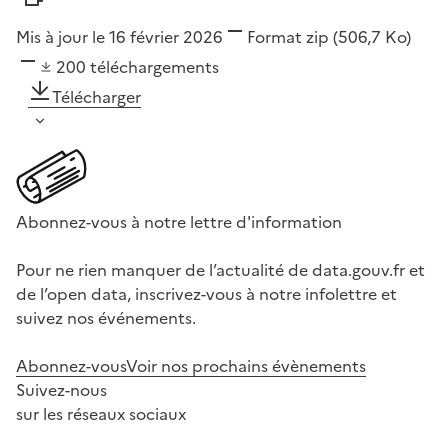
Mis à jour le 16 février 2026
Format
zip
(506,7 Ko)
200
téléchargements
Télécharger
Abonnez-vous à notre lettre d'information
Pour ne rien manquer de l’actualité de data.gouv.fr et
de l’open data, inscrivez-vous à notre infolettre et
suivez nos événements.
Abonnez-vous
Voir nos prochains évènements
Suivez-nous
sur les réseaux sociaux