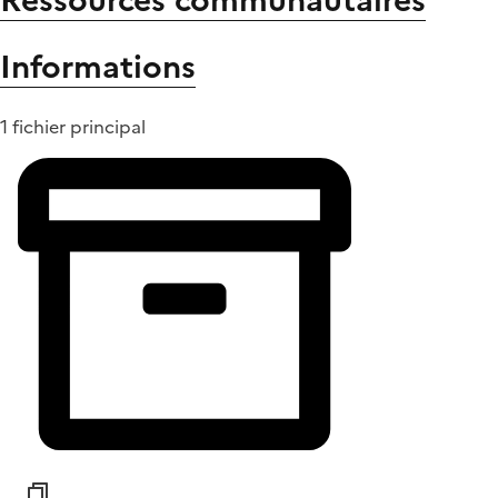
Ressources communautaires
Informations
1 fichier principal