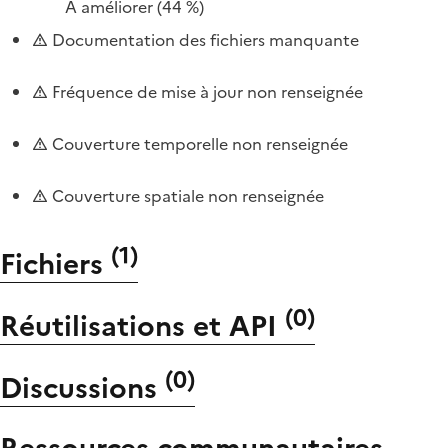
À améliorer
(44 %)
Documentation des fichiers manquante
Fréquence de mise à jour non renseignée
Couverture temporelle non renseignée
Couverture spatiale non renseignée
(
1
)
Fichiers
(
0
)
Réutilisations et API
(
0
)
Discussions