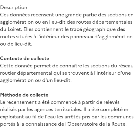
Description
Ces données recensent une grande partie des sections en
agglomération ou en lieu-dit des routes départementales
du Loiret. Elles contiennent le tracé géographique des
routes situées à l'intérieur des panneaux d'agglomération
ou de lieu-dit.
Contexte de collecte
Cette donnée permet de connaître les sections du réseau
routier départemental qui se trouvent à l'intérieur d'une
agglomération ou d'un lieu-dit.
Méthode de collecte
Le recensement a été commencé à partir de relevés
réalisés par les agences territoriales. Il a été complété en
exploitant au fil de l'eau les arrêtés pris par les communes
portés à la connaissance de l'Observatoire de la Route.