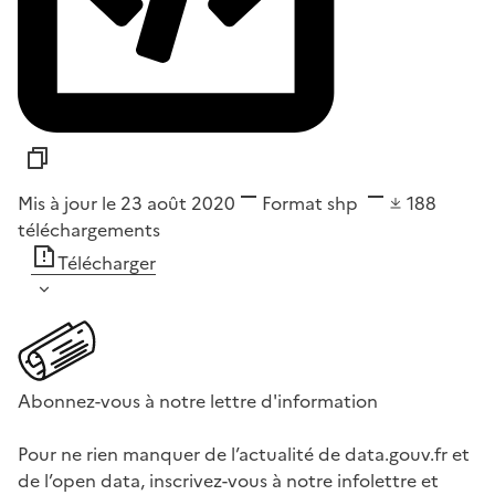
Mis à jour le 23 août 2020
Format
shp
188
téléchargements
Télécharger
Abonnez-vous à notre lettre d'information
Pour ne rien manquer de l’actualité de data.gouv.fr et
de l’open data, inscrivez-vous à notre infolettre et