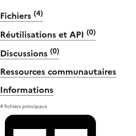
(
4
)
Fichiers
(
0
)
Réutilisations et API
(
0
)
Discussions
Ressources communautaires
Informations
4 fichiers principaux