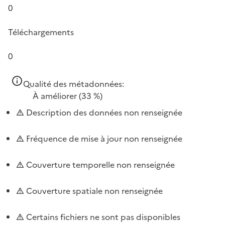
0
Téléchargements
0
Qualité des métadonnées:
À améliorer
(33 %)
Description des données non renseignée
Fréquence de mise à jour non renseignée
Couverture temporelle non renseignée
Couverture spatiale non renseignée
Certains fichiers ne sont pas disponibles