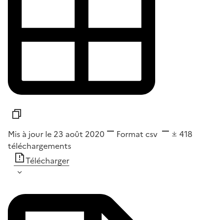
Mis à jour le 23 août 2020
Format
csv
418
téléchargements
Télécharger