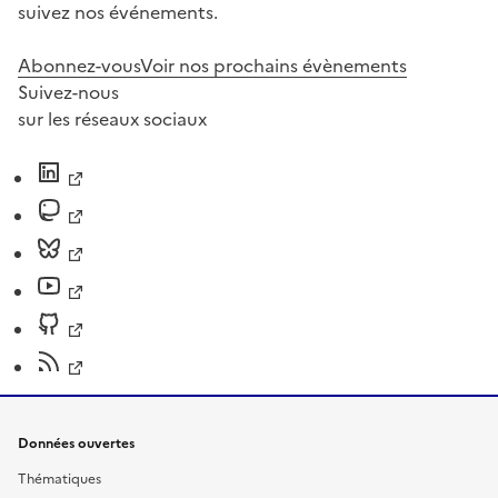
suivez nos événements.
Abonnez-vous
Voir nos prochains évènements
Suivez-nous
sur les réseaux sociaux
Données ouvertes
Thématiques