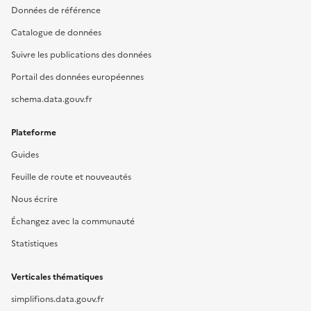
Données de référence
Catalogue de données
Suivre les publications des données
Portail des données européennes
schema.data.gouv.fr
Plateforme
Guides
Feuille de route et nouveautés
Nous écrire
Échangez avec la communauté
Statistiques
Verticales thématiques
simplifions.data.gouv.fr