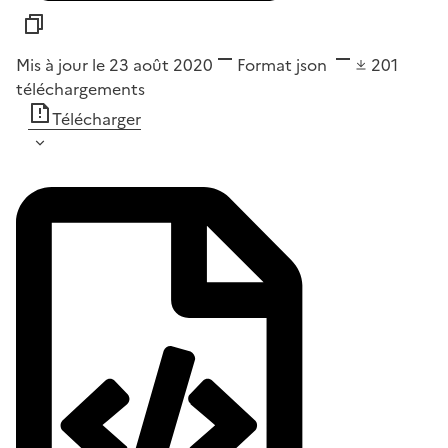
Mis à jour le 23 août 2020
Format
json
201
téléchargements
Télécharger