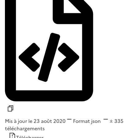
Mis à jour le 23 août 2020
Format
json
335
téléchargements
Télécharger