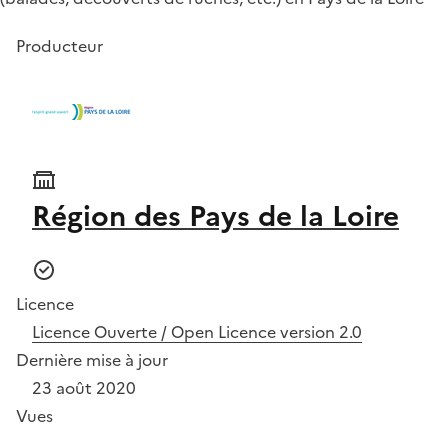
Producteur
Région des Pays de la Loire
Licence
Licence Ouverte / Open Licence version 2.0
Dernière mise à jour
23 août 2020
Vues