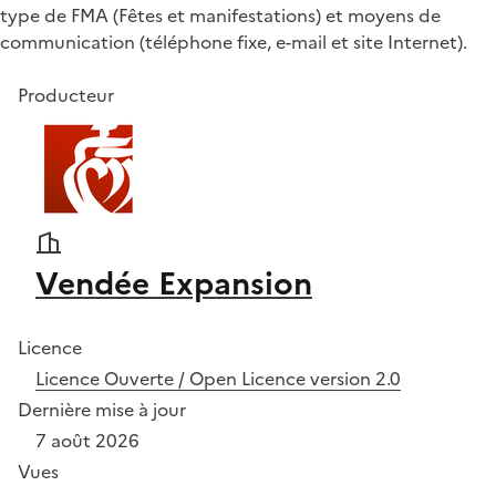
type de FMA (Fêtes et manifestations) et moyens de
communication (téléphone fixe, e-mail et site Internet).
Producteur
Vendée Expansion
Licence
Licence Ouverte / Open Licence version 2.0
Dernière mise à jour
7 août 2026
Vues