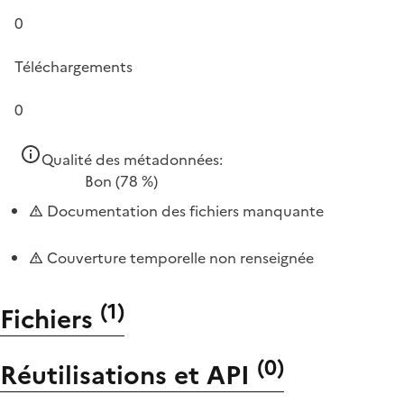
0
Téléchargements
0
Qualité des métadonnées:
Bon
(78 %)
Documentation des fichiers manquante
Couverture temporelle non renseignée
(
1
)
Fichiers
(
0
)
Réutilisations et API