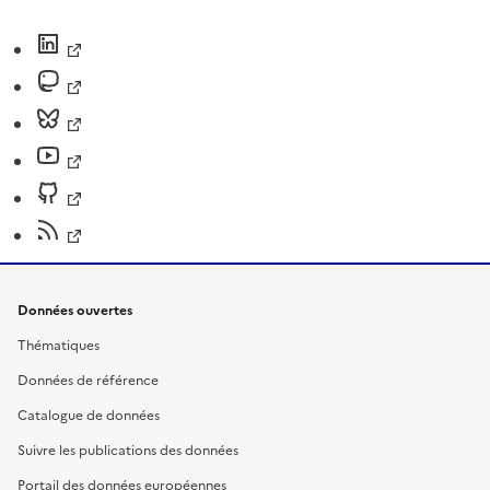
Données ouvertes
Thématiques
Données de référence
Catalogue de données
Suivre les publications des données
Portail des données européennes