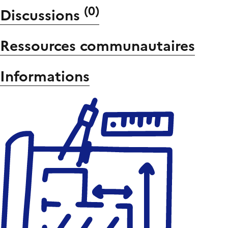
(
0
)
Discussions
Ressources communautaires
Informations