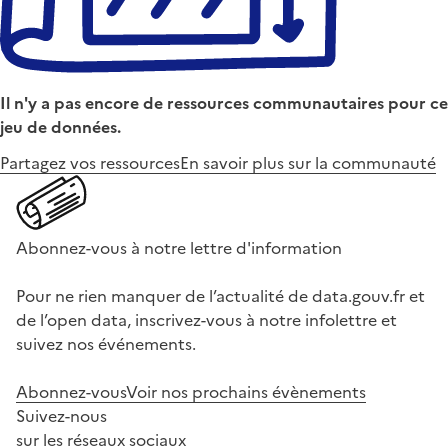
Il n'y a pas encore de ressources communautaires pour ce
jeu de données.
Partagez vos ressources
En savoir plus sur la communauté
Abonnez-vous à notre lettre d'information
Pour ne rien manquer de l’actualité de data.gouv.fr et
de l’open data, inscrivez-vous à notre infolettre et
suivez nos événements.
Abonnez-vous
Voir nos prochains évènements
Suivez-nous
sur les réseaux sociaux