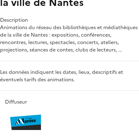
la ville de Nantes
Description
Animations du réseau des bibliothèques et médiathèques
de la ville de Nantes : expositions, conférences,
rencontres, lectures, spectacles, concerts, ateliers,
projections, séances de contes, clubs de lecteurs, ...
Les données indiquent les dates, lieux, descriptifs et
éventuels tarifs des animations.
Diffuseur