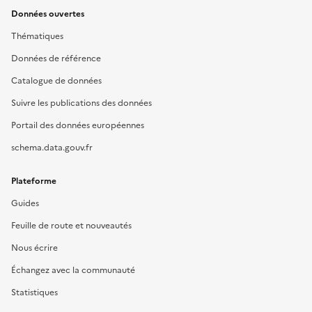
Données ouvertes
Thématiques
Données de référence
Catalogue de données
Suivre les publications des données
Portail des données européennes
schema.data.gouv.fr
Plateforme
Guides
Feuille de route et nouveautés
Nous écrire
Échangez avec la communauté
Statistiques