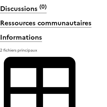
(
0
)
Discussions
Ressources communautaires
Informations
2 fichiers principaux