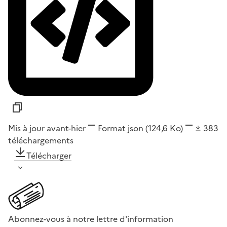
Mis à jour avant-hier
Format
json
(124,6 Ko)
383
téléchargements
Télécharger
Abonnez-vous à notre lettre d'information