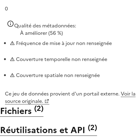
0
Qualité des métadonnées:
À améliorer
(56 %)
Fréquence de mise à jour non renseignée
Couverture temporelle non renseignée
Couverture spatiale non renseignée
Ce jeu de données provient d'un portail externe.
Voir la
source originale.
(
2
)
Fichiers
(
2
)
Réutilisations et API