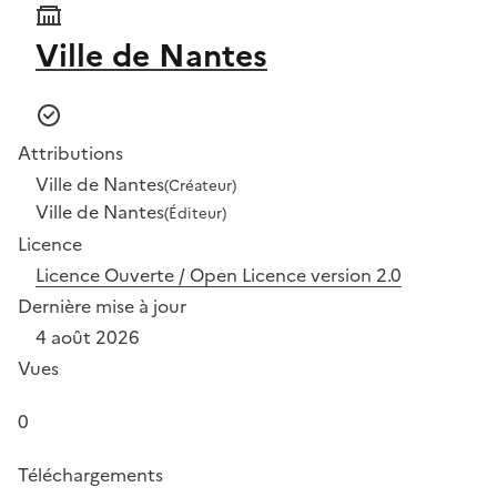
Ville de Nantes
Attributions
Ville de Nantes
(Créateur)
Ville de Nantes
(Éditeur)
Licence
Licence Ouverte / Open Licence version 2.0
Dernière mise à jour
4 août 2026
Vues
0
Téléchargements