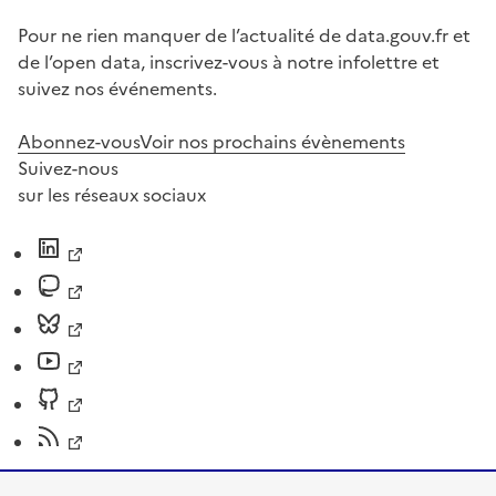
Pour ne rien manquer de l’actualité de data.gouv.fr et
de l’open data, inscrivez-vous à notre infolettre et
suivez nos événements.
Abonnez-vous
Voir nos prochains évènements
Suivez-nous
sur les réseaux sociaux