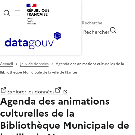
RÉPUBLIQUE
FRANÇAISE
Rechercher
Accueil
Jeux de données
Agenda des animations culturelles de la
Bibliothèque Municipale de la ville de Nantes
Explorer les données
Agenda des animations
culturelles de la
Bibliothèque Municipale de