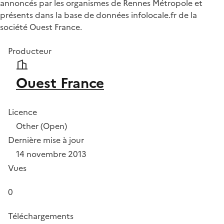
annoncés par les organismes de Rennes Métropole et
présents dans la base de données infolocale.fr de la
société Ouest France.
Producteur
Ouest France
Licence
Other (Open)
Dernière mise à jour
14 novembre 2013
Vues
0
Téléchargements