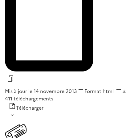
Mis à jour le 14 novembre 2013
Format
html
411
téléchargements
Télécharger