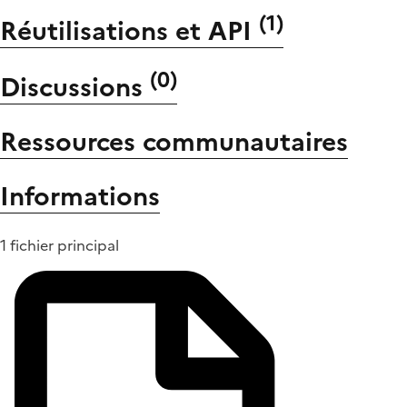
(
1
)
Réutilisations et API
(
0
)
Discussions
Ressources communautaires
Informations
1 fichier principal