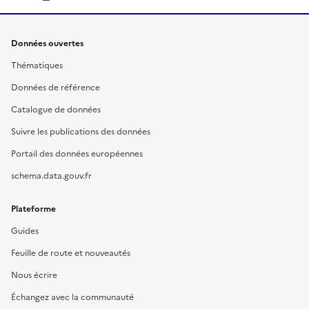
Données ouvertes
Thématiques
Données de référence
Catalogue de données
Suivre les publications des données
Portail des données européennes
schema.data.gouv.fr
Plateforme
Guides
Feuille de route et nouveautés
Nous écrire
Échangez avec la communauté