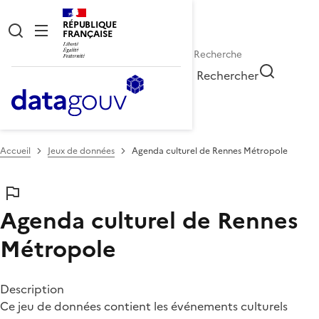
RÉPUBLIQUE
FRANÇAISE
Rechercher
Accueil
Jeux de données
Agenda culturel de Rennes Métropole
Agenda culturel de Rennes
Métropole
Description
Ce jeu de données contient les événements culturels