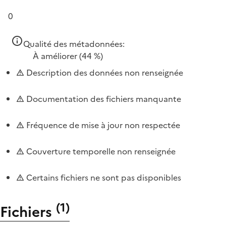
0
Qualité des métadonnées:
À améliorer
(44 %)
Description des données non renseignée
Documentation des fichiers manquante
Fréquence de mise à jour non respectée
Couverture temporelle non renseignée
Certains fichiers ne sont pas disponibles
(
1
)
Fichiers