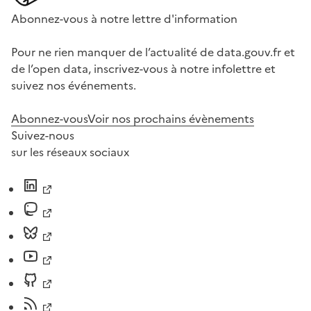
Abonnez-vous à notre lettre d'information
Pour ne rien manquer de l’actualité de data.gouv.fr et
de l’open data, inscrivez-vous à notre infolettre et
suivez nos événements.
Abonnez-vous
Voir nos prochains évènements
Suivez-nous
sur les réseaux sociaux