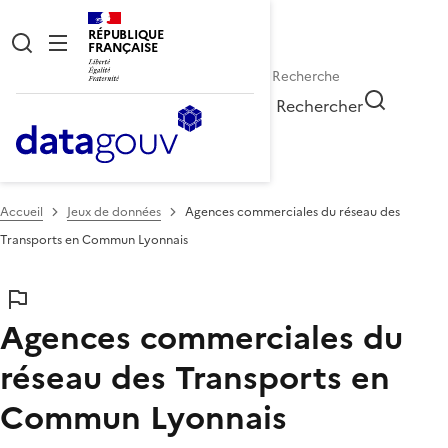
RÉPUBLIQUE
FRANÇAISE
Rechercher
Accueil
Jeux de données
Agences commerciales du réseau des
Transports en Commun Lyonnais
Agences commerciales du
réseau des Transports en
Commun Lyonnais