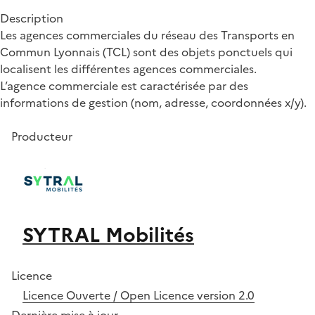
Description
Les agences commerciales du réseau des Transports en
Commun Lyonnais (TCL) sont des objets ponctuels qui
localisent les différentes agences commerciales.
L’agence commerciale est caractérisée par des
informations de gestion (nom, adresse, coordonnées x/y).
Producteur
SYTRAL Mobilités
Licence
Licence Ouverte / Open Licence version 2.0
Dernière mise à jour