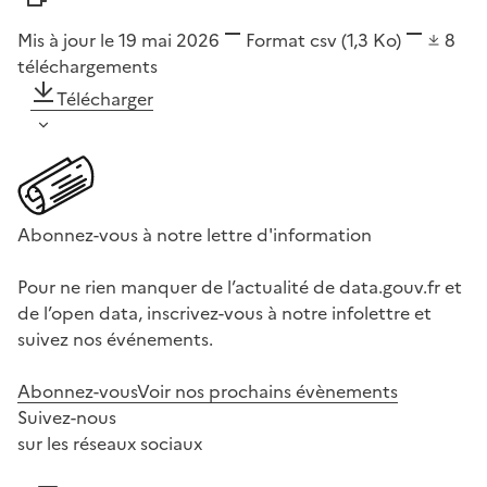
Mis à jour le 19 mai 2026
Format
csv
(1,3 Ko)
8
téléchargements
Télécharger
Abonnez-vous à notre lettre d'information
Pour ne rien manquer de l’actualité de data.gouv.fr et
de l’open data, inscrivez-vous à notre infolettre et
suivez nos événements.
Abonnez-vous
Voir nos prochains évènements
Suivez-nous
sur les réseaux sociaux