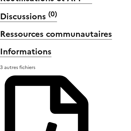
(
0
)
Discussions
Ressources communautaires
Informations
3 autres fichiers