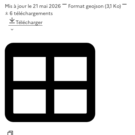
Mis à jour le 21 mai 2026
Format
geojson
(3,1 Ko)
6
téléchargements
Télécharger