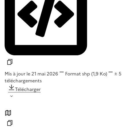
Mis à jour le 21 mai 2026
Format
shp
(1,9 Ko)
5
téléchargements
Télécharger