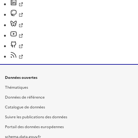
Données ouvertes
Thématiques
Données de référence
Catalogue de données
Suivre les publications des données
Portail des données européennes
schema.data.gouv.fr