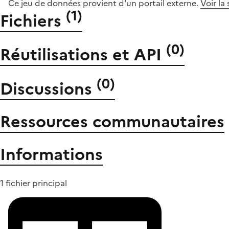
Ce jeu de données provient d'un portail externe.
Voir la
(
1
)
Fichiers
(
0
)
Réutilisations et API
(
0
)
Discussions
Ressources communautaires
Informations
1 fichier principal