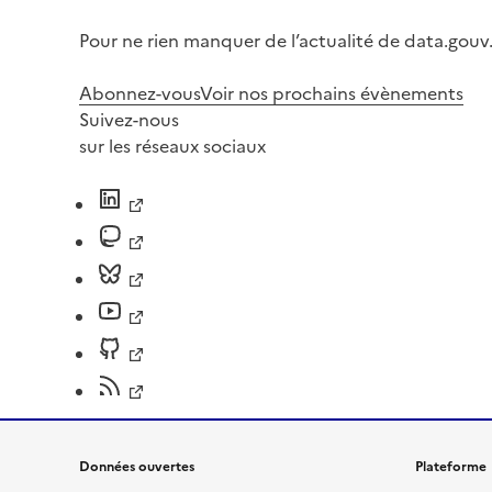
Pour ne rien manquer de l’actualité de data.gouv.
Abonnez-vous
Voir nos prochains évènements
Suivez-nous
sur les réseaux sociaux
Données ouvertes
Plateforme