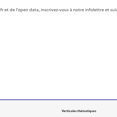
fr et de l’open data, inscrivez-vous à notre infolettre et s
Verticales thématiques