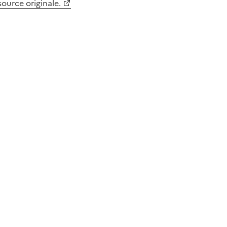
 source originale.