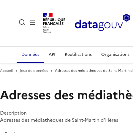
RÉPUBLIQUE
FRANÇAISE
Données
API
Réutilisations
Organisations
Accueil
Jeux de données
Adresses des médiathèques de Saint-Martin d
Adresses des médiathè
Description
Adresses des médiathèques de Saint-Martin d'Hères