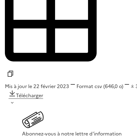
Mis à jour le 22 février 2023
Format
csv
(646,0 o)
Télécharger
Abonnez-vous à notre lettre d'information