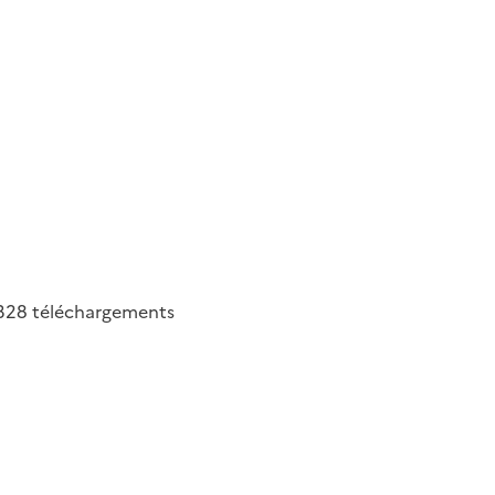
328
téléchargements