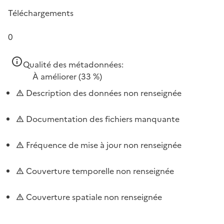
Téléchargements
0
Qualité des métadonnées:
À améliorer
(33 %)
Description des données non renseignée
Documentation des fichiers manquante
Fréquence de mise à jour non renseignée
Couverture temporelle non renseignée
Couverture spatiale non renseignée