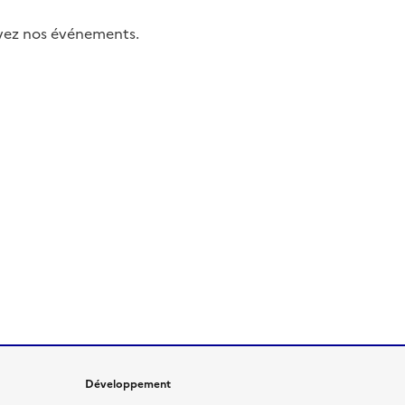
uivez nos événements.
Développement