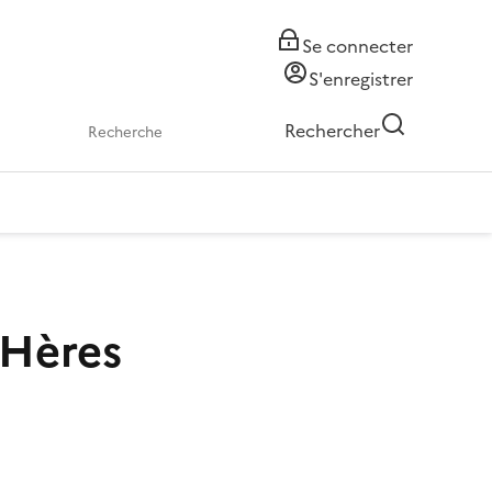
Se connecter
S'enregistrer
Rechercher
'Hères