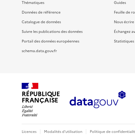
Thématiques
Guides
Données de référence
Feuille de r
Catalogue de données
Nous écrire
Suivre les publications des données
Échangez a
Portail des données européennes
Statistiques
schema.data.gouv.fr
RÉPUBLIQUE
FRANÇAISE
Licences
Modalités d'utilisation
Politique de confidentiali