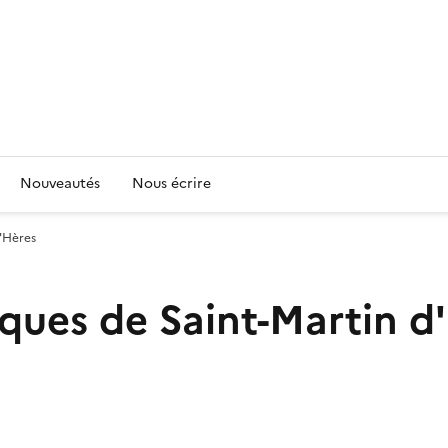
Nouveautés
Nous écrire
'Hères
ques de Saint-Martin d