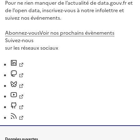
Pour ne rien manquer de l’actualité de data.gouv.fr et
de l’open data, inscrivez-vous à notre infolettre et
suivez nos événements.
Abonnez-vous
Voir nos prochains évènements
Suivez-nous
sur les réseaux sociaux
Données ouvertes