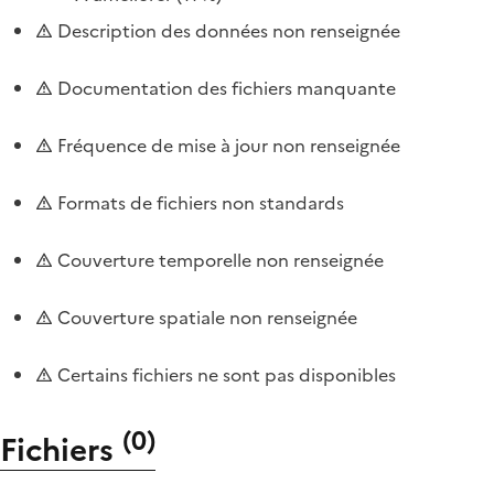
Description des données non renseignée
Documentation des fichiers manquante
Fréquence de mise à jour non renseignée
Formats de fichiers non standards
Couverture temporelle non renseignée
Couverture spatiale non renseignée
Certains fichiers ne sont pas disponibles
(
0
)
Fichiers