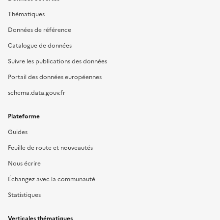
Thématiques
Données de référence
Catalogue de données
Suivre les publications des données
Portail des données européennes
schema.data.gouv.fr
Plateforme
Guides
Feuille de route et nouveautés
Nous écrire
Échangez avec la communauté
Statistiques
Verticales thématiques