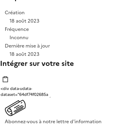
Création
18 août 2023
Fréquence
Inconnu
Dernière mise à jour
18 août 2023
Intégrer sur votre site
Abonnez-vous à notre lettre d'information