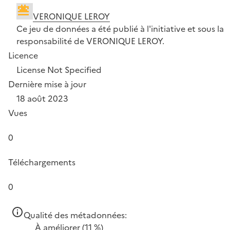
VERONIQUE LEROY
Ce jeu de données a été publié à l'initiative et sous la
responsabilité de VERONIQUE LEROY.
Licence
License Not Specified
Dernière mise à jour
18 août 2023
Vues
0
Téléchargements
0
Qualité des métadonnées:
À améliorer
(11 %)