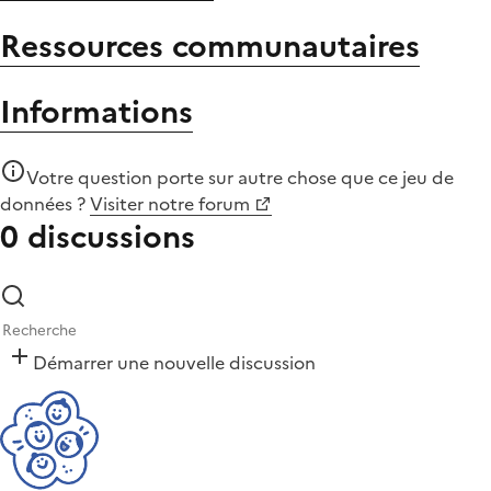
Ressources communautaires
Informations
Votre question porte sur autre chose que
ce jeu de
données
?
Visiter notre forum
0 discussions
Démarrer une nouvelle discussion