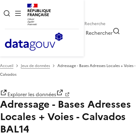
RÉPUBLIQUE
FRANÇAISE
Rechercher
Accueil
Jeux de données
Adressage - Bases Adresses Locales + Voies -
Calvados
Explorer les données
Adressage - Bases Adresses
Locales + Voies - Calvados
BAL14