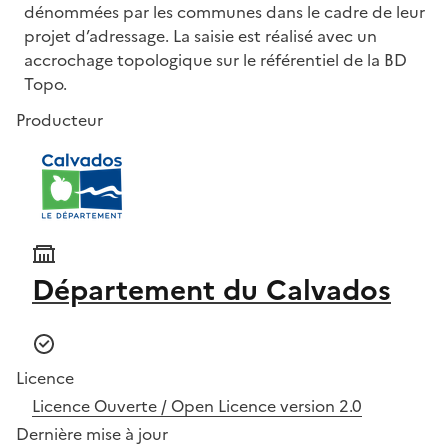
dénommées par les communes dans le cadre de leur
projet d’adressage. La saisie est réalisé avec un
accrochage topologique sur le référentiel de la BD
Topo.
Producteur
Département du Calvados
Licence
Licence Ouverte / Open Licence version 2.0
Dernière mise à jour