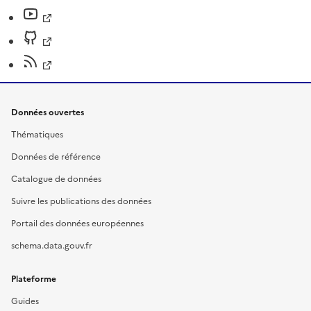
Données ouvertes
Thématiques
Données de référence
Catalogue de données
Suivre les publications des données
Portail des données européennes
schema.data.gouv.fr
Plateforme
Guides