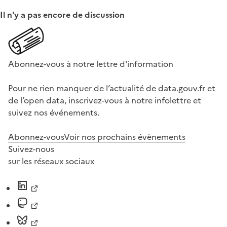
Il n'y a pas encore de discussion
Abonnez-vous à notre lettre d'information
Pour ne rien manquer de l’actualité de data.gouv.fr et
de l’open data, inscrivez-vous à notre infolettre et
suivez nos événements.
Abonnez-vous
Voir nos prochains évènements
Suivez-nous
sur les réseaux sociaux