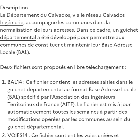
Description
Le Département du Calvados, via le réseau
Calvados
Ingénierie
, accompagne les communes dans la
normalisation de leurs adresses. Dans ce cadre, un
guichet
départemental
a été développé pour permettre aux
communes de constituer et maintenir leur Base Adresse
Locale (BAL).
Deux fichiers sont proposés en libre téléchargement :
BAL14 : Ce fichier contient les adresses saisies dans le
guichet départemental au format Base Adresse Locale
(BAL) spécifié par l’Association des Ingénieurs
Territoriaux de France (AITF). Le fichier est mis à jour
automatiquement toutes les semaines à partir des
modifications opérées par les communes au sein du
guichet départemental.
VOIES14 : Ce fichier contient les voies créées et