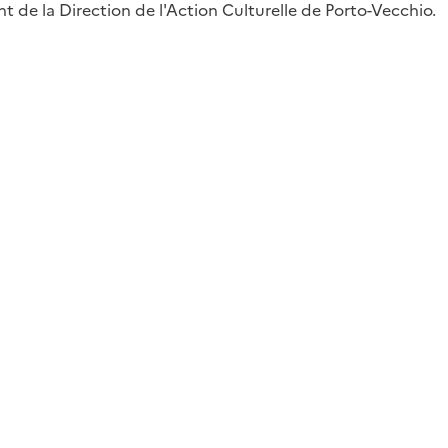
t de la Direction de l'Action Culturelle de Porto-Vecchio.