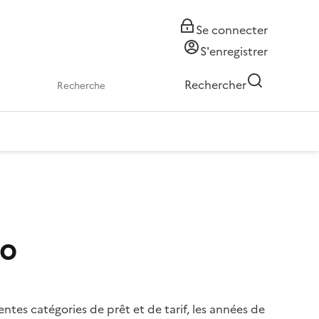
Se connecter
S'enregistrer
Rechercher
io
ntes catégories de prêt et de tarif, les années de