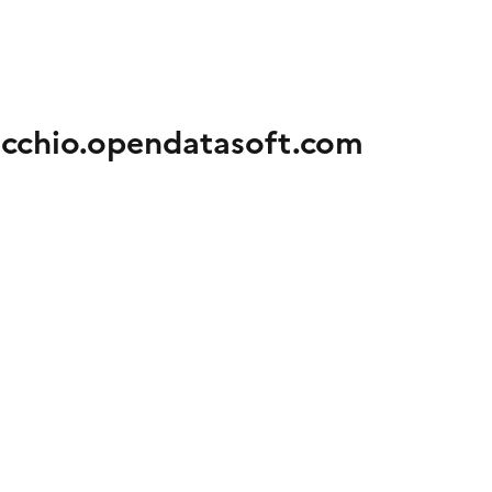
vecchio.opendatasoft.com