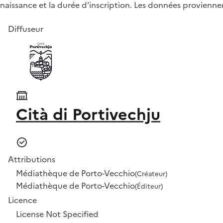
naissance et la durée d'inscription. Les données proviennen
Diffuseur
Cità di Portivechju
Attributions
Médiathèque de Porto-Vecchio
(Créateur)
Médiathèque de Porto-Vecchio
(Éditeur)
Licence
License Not Specified