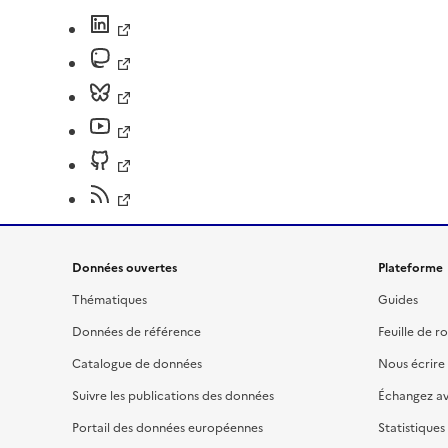
Données ouvertes
Plateforme
Thématiques
Guides
Données de référence
Feuille de r
Catalogue de données
Nous écrire
Suivre les publications des données
Échangez a
Portail des données européennes
Statistiques