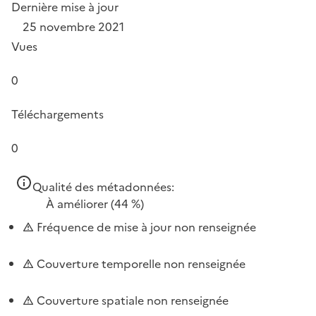
Dernière mise à jour
25 novembre 2021
Vues
0
Téléchargements
0
Qualité des métadonnées:
À améliorer
(44 %)
Fréquence de mise à jour non renseignée
Couverture temporelle non renseignée
Couverture spatiale non renseignée