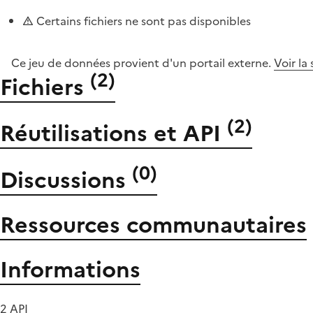
Certains fichiers ne sont pas disponibles
Ce jeu de données provient d'un portail externe.
Voir la
(
2
)
Fichiers
(
2
)
Réutilisations et API
(
0
)
Discussions
Ressources communautaires
Informations
2 API