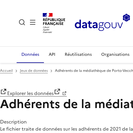
RÉPUBLIQUE
FRANÇAISE
Données
API
Réutilisations
Organisations
Accueil
Jeux de données
Adhérents de la médiathèque de Porto-Vecch
Explorer les données
Adhérents de la média
Description
Le fichier traite de données sur les adhérents de 2021 de la