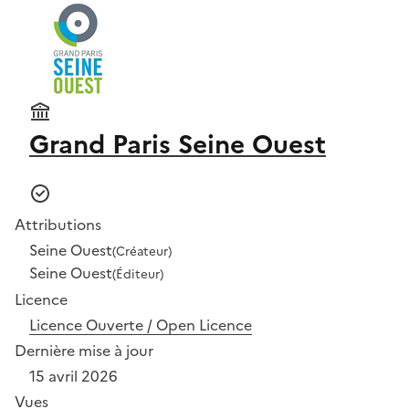
Grand Paris Seine Ouest
Attributions
Seine Ouest
(Créateur)
Seine Ouest
(Éditeur)
Licence
Licence Ouverte / Open Licence
Dernière mise à jour
15 avril 2026
Vues