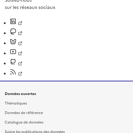
Suivez-nous
sur les réseaux sociaux
Données ouvertes
Thématiques
Données de référence
Catalogue de données
Suivre les publications des données