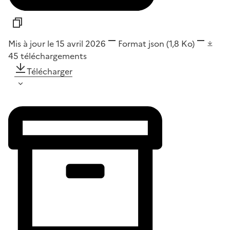
Mis à jour le 15 avril 2026
Format
json
(1,8 Ko)
45
téléchargements
Télécharger