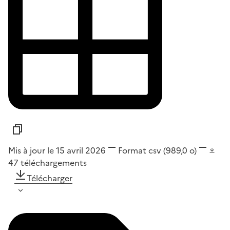
Mis à jour le 15 avril 2026
Format
csv
(989,0 o)
47
téléchargements
Télécharger