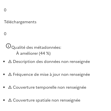
0
Téléchargements
0
Qualité des métadonnées:
À améliorer
(44 %)
Description des données non renseignée
Fréquence de mise à jour non renseignée
Couverture temporelle non renseignée
Couverture spatiale non renseignée