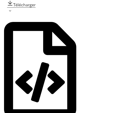
Télécharger