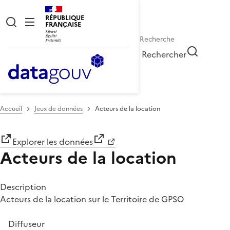
RÉPUBLIQUE
FRANÇAISE
Rechercher
Accueil
Jeux de données
Acteurs de la location
Explorer les données
Acteurs de la location
Description
Acteurs de la location sur le Territoire de GPSO
Diffuseur