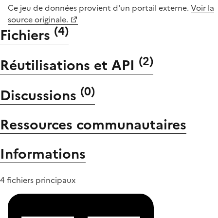
Ce jeu de données provient d'un portail externe.
Voir la
source originale.
(
4
)
Fichiers
(
2
)
Réutilisations et API
(
0
)
Discussions
Ressources communautaires
Informations
4 fichiers principaux