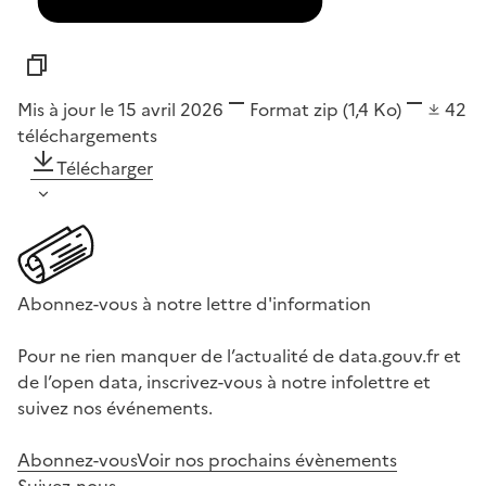
Mis à jour le 15 avril 2026
Format
zip
(1,4 Ko)
42
téléchargements
Télécharger
Abonnez-vous à notre lettre d'information
Pour ne rien manquer de l’actualité de data.gouv.fr et
de l’open data, inscrivez-vous à notre infolettre et
suivez nos événements.
Abonnez-vous
Voir nos prochains évènements