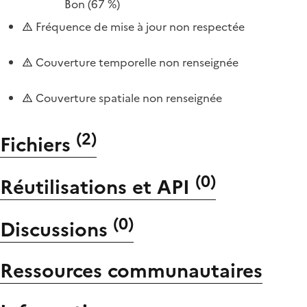
Bon
(67 %)
Fréquence de mise à jour non respectée
Couverture temporelle non renseignée
Couverture spatiale non renseignée
(
2
)
Fichiers
(
0
)
Réutilisations et API
(
0
)
Discussions
Ressources communautaires