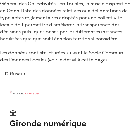
Général des Collectivités Territoriales, la mise à disposition
en Open Data des données relatives aux délibérations de
type actes réglementaires adoptés par une collectivité
locale doit permettre d’améliorer la transparence des
décisions publiques prises par les différentes instances
habilitées quelque soit l’échelon territorial considéré.
Les données sont structurées suivant le Socle Commun
des Données Locales (
voir le détail à cette page
).
Diffuseur
Gironde numérique