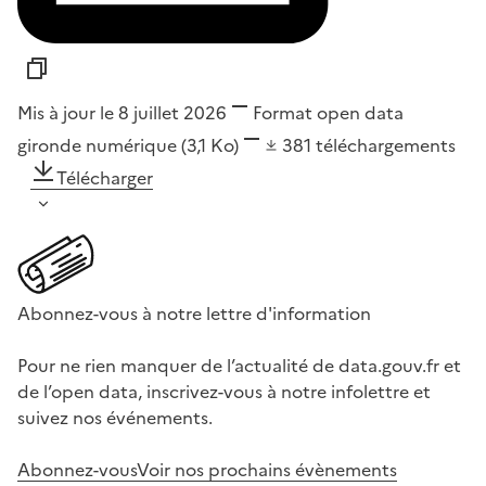
Mis à jour le 8 juillet 2026
Format
open data
gironde numérique
(3,1 Ko)
381
téléchargements
Télécharger
Abonnez-vous à notre lettre d'information
Pour ne rien manquer de l’actualité de data.gouv.fr et
de l’open data, inscrivez-vous à notre infolettre et
suivez nos événements.
Abonnez-vous
Voir nos prochains évènements