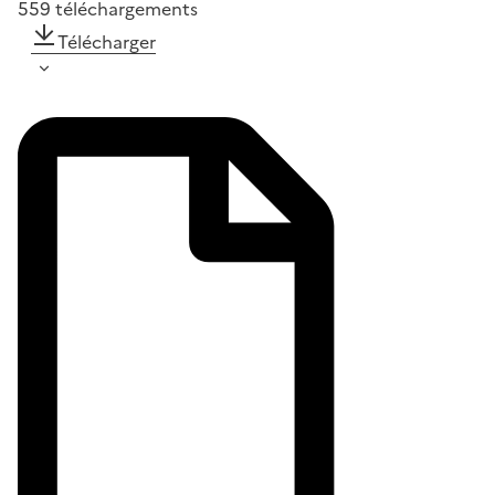
559
téléchargements
Télécharger