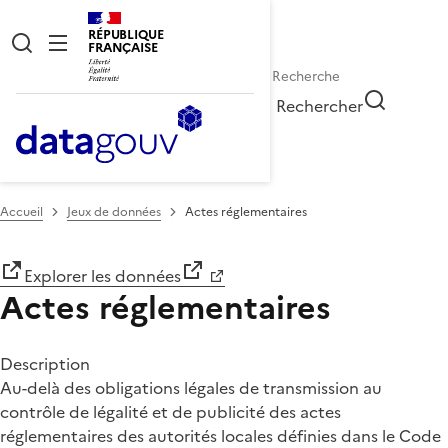
RÉPUBLIQUE
FRANÇAISE
Rechercher
Accueil
Jeux de données
Actes réglementaires
Explorer les données
Actes réglementaires
Description
Au-delà des obligations légales de transmission au
contrôle de légalité et de publicité des actes
réglementaires des autorités locales définies dans le Code