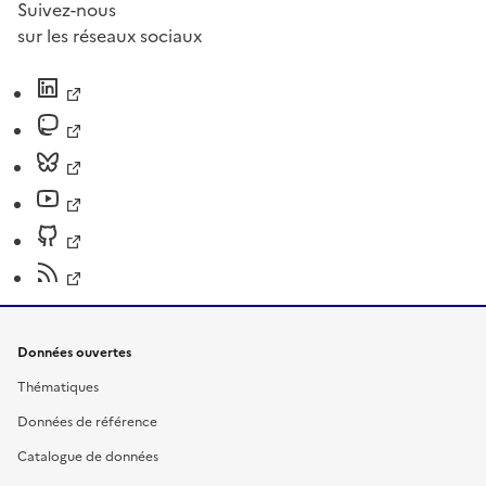
Suivez-nous
sur les réseaux sociaux
Données ouvertes
Thématiques
Données de référence
Catalogue de données