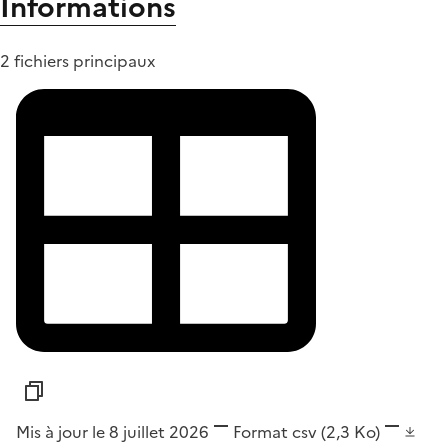
Informations
2 fichiers principaux
Mis à jour le 8 juillet 2026
Format
csv
(2,3 Ko)