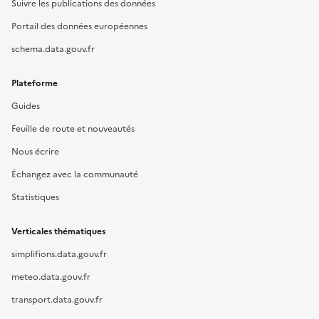
Suivre les publications des données
Portail des données européennes
schema.data.gouv.fr
Plateforme
Guides
Feuille de route et nouveautés
Nous écrire
Échangez avec la communauté
Statistiques
Verticales thématiques
simplifions.data.gouv.fr
meteo.data.gouv.fr
transport.data.gouv.fr