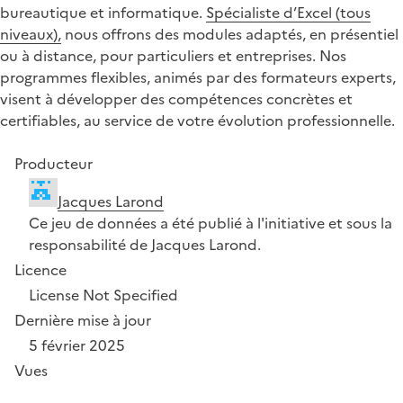
bureautique et informatique.
Spécialiste d’Excel (tous
niveaux),
nous offrons des modules adaptés, en présentiel
ou à distance, pour particuliers et entreprises. Nos
programmes flexibles, animés par des formateurs experts,
visent à développer des compétences concrètes et
certifiables, au service de votre évolution professionnelle.
Producteur
Jacques Larond
Ce jeu de données a été publié à l'initiative et sous la
responsabilité de Jacques Larond.
Licence
License Not Specified
Dernière mise à jour
5 février 2025
Vues