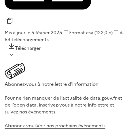
Mis à jour le 5 février 2025
Format
csv
(122,0 o)
63
téléchargements
Télécharger
Abonnez-vous à notre lettre d'information
Pour ne rien manquer de l’actualité de data.gouv.fr et
de l’open data, inscrivez-vous à notre infolettre et
suivez nos événements.
Abonnez-vous
Voir nos prochains évènements