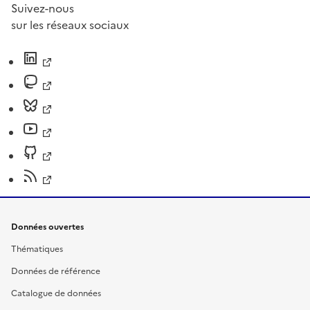
Suivez-nous
sur les réseaux sociaux
Données ouvertes
Thématiques
Données de référence
Catalogue de données