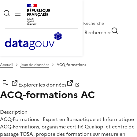
RÉPUBLIQUE
FRANÇAISE
Rechercher
Accueil
Jeux de données
ACQ-formations
Explorer les données
ACQ-formations
AC
Description
ACQ-Formations : Expert en Bureautique et Informatique
ACQ-Formations, organisme certifié Qualiopi et centre de
passage TOSA, propose des formations sur mesure en