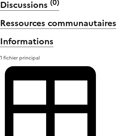
(
0
)
Discussions
Ressources communautaires
Informations
1 fichier principal