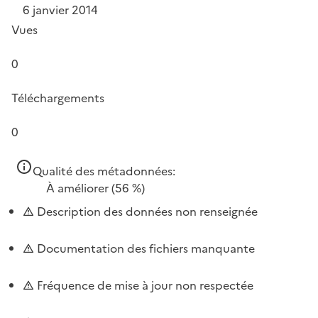
6 janvier 2014
Vues
0
Téléchargements
0
Qualité des métadonnées:
À améliorer
(56 %)
Description des données non renseignée
Documentation des fichiers manquante
Fréquence de mise à jour non respectée