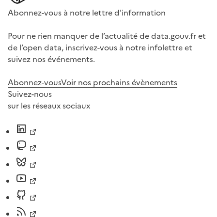
Abonnez-vous à notre lettre d'information
Pour ne rien manquer de l’actualité de data.gouv.fr et
de l’open data, inscrivez-vous à notre infolettre et
suivez nos événements.
Abonnez-vous
Voir nos prochains évènements
Suivez-nous
sur les réseaux sociaux