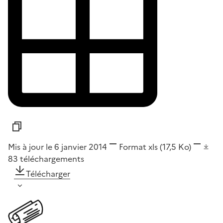
Mis à jour le 6 janvier 2014
Format
xls
(17,5 Ko)
83
téléchargements
Télécharger