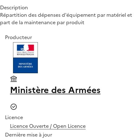
Description
Répartition des dépenses d'équipement par matériel et
part de la maintenance par produit
Producteur
Ministère des Armées
Licence
Licence Ouverte / Open Licence
Dernière mise à jour