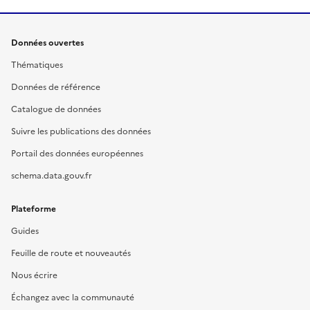
Données ouvertes
Thématiques
Données de référence
Catalogue de données
Suivre les publications des données
Portail des données européennes
schema.data.gouv.fr
Plateforme
Guides
Feuille de route et nouveautés
Nous écrire
Échangez avec la communauté