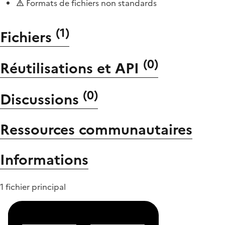
Formats de fichiers non standards
(
1
)
Fichiers
(
0
)
Réutilisations et API
(
0
)
Discussions
Ressources communautaires
Informations
1 fichier principal