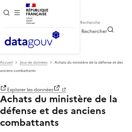
RÉPUBLIQUE
FRANÇAISE
Rechercher
Accueil
Jeux de données
Achats du ministère de la défense et des
anciens combattants
Explorer les données
Achats du ministère de la
défense et des anciens
combattants