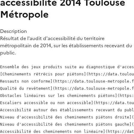
accessibilité 2014 Toulouse
Métropole
Description
Résultat de l'audit d'accessibilité du territoire
métropolitain de 2014, sur les établissements recevant du
public.
Ensemble des jeux produits suite au diagnostique d'acces
[Cheminements rétrécis pour piétons](https://data.toulou
Ressauts non conforme](https://data.toulouse-metropole.f
Qualité du revêtement](https://data.toulouse-metropole.f
Obstacles linéaires sur les cheminements piétons](https:
Escaliers accessible ou non accessible](https://data.tou
Accessibilité autour des établissements recevant du publ
Niveau d'accessibilité des cheminements piétons droite](
Niveau d'accessibilité des cheminements piétons gauche](
Accessibilité des cheminements non linéaire](https://dat