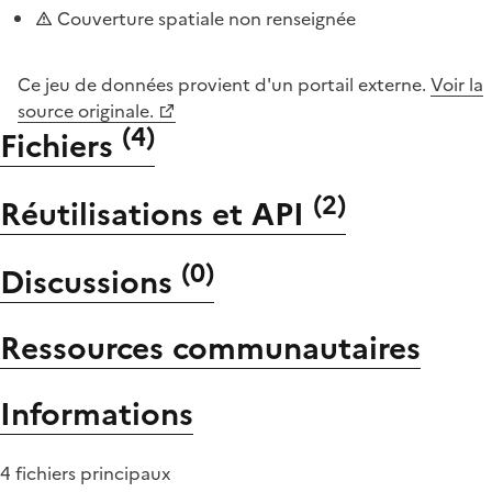
Couverture spatiale non renseignée
Ce jeu de données provient d'un portail externe.
Voir la
source originale.
(
4
)
Fichiers
(
2
)
Réutilisations et API
(
0
)
Discussions
Ressources communautaires
Informations
4 fichiers principaux