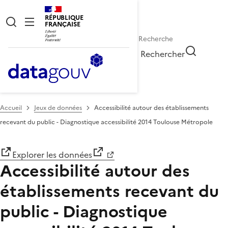
RÉPUBLIQUE
FRANÇAISE
Rechercher
Accueil
Jeux de données
Accessibilité autour des établissements
recevant du public - Diagnostique accessibilité 2014 Toulouse Métropole
Explorer les données
Accessibilité autour des
établissements recevant du
public - Diagnostique