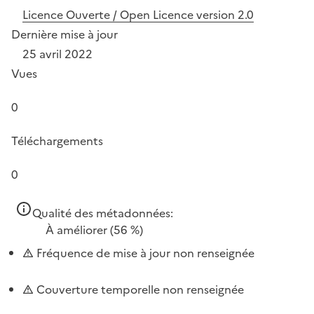
Licence Ouverte / Open Licence version 2.0
Dernière mise à jour
25 avril 2022
Vues
0
Téléchargements
0
Qualité des métadonnées:
À améliorer
(56 %)
Fréquence de mise à jour non renseignée
Couverture temporelle non renseignée