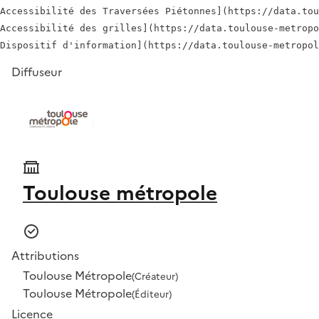
Accessibilité des Traversées Piétonnes](https://data.tou
Accessibilité des grilles](https://data.toulouse-metropo
Diffuseur
Toulouse métropole
Attributions
Toulouse Métropole
(Créateur)
Toulouse Métropole
(Éditeur)
Licence