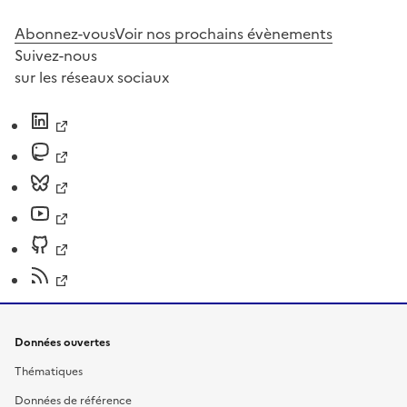
Abonnez-vous
Voir nos prochains évènements
Suivez-nous
sur les réseaux sociaux
Données ouvertes
Thématiques
Données de référence