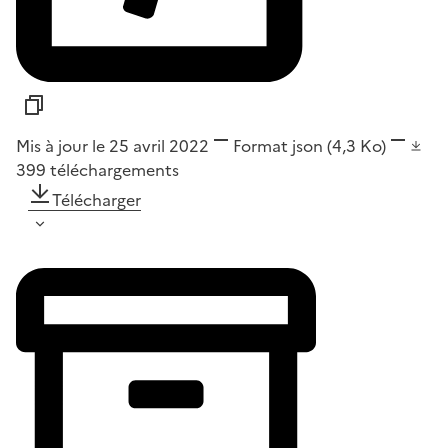
Mis à jour le 25 avril 2022
Format
json
(4,3 Ko)
399
téléchargements
Télécharger