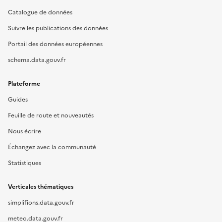
Catalogue de données
Suivre les publications des données
Portail des données européennes
schema.data.gouv.fr
Plateforme
Guides
Feuille de route et nouveautés
Nous écrire
Échangez avec la communauté
Statistiques
Verticales thématiques
simplifions.data.gouv.fr
meteo.data.gouv.fr