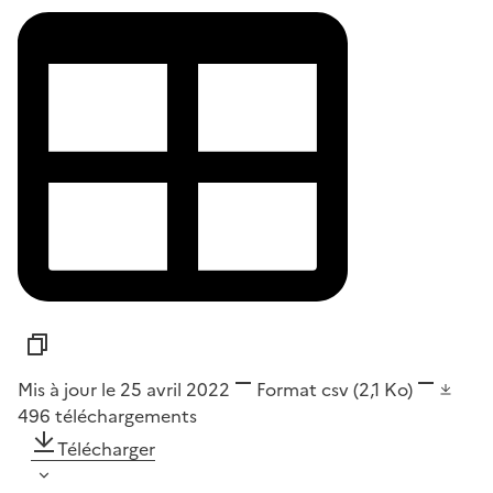
Mis à jour le 25 avril 2022
Format
csv
(2,1 Ko)
496
téléchargements
Télécharger