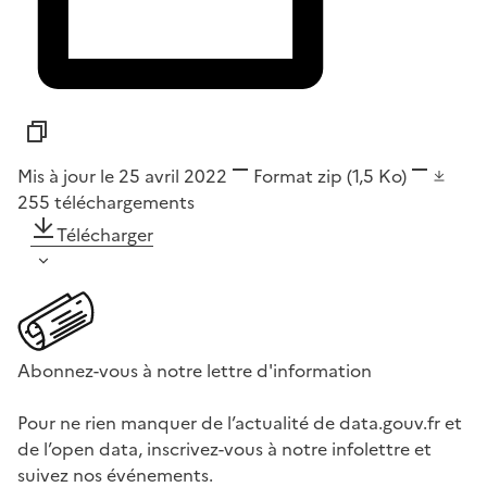
Mis à jour le 25 avril 2022
Format
zip
(1,5 Ko)
255
téléchargements
Télécharger
Abonnez-vous à notre lettre d'information
Pour ne rien manquer de l’actualité de data.gouv.fr et
de l’open data, inscrivez-vous à notre infolettre et
suivez nos événements.