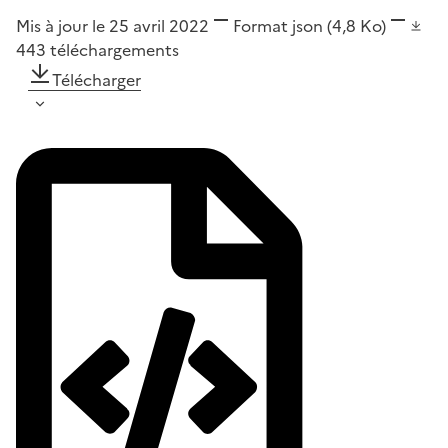
Mis à jour le 25 avril 2022
Format
json
(4,8 Ko)
443
téléchargements
Télécharger