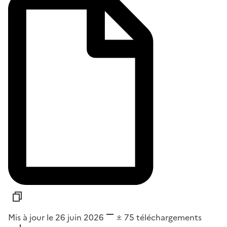
Mis à jour le 26 juin 2026
75
téléchargements