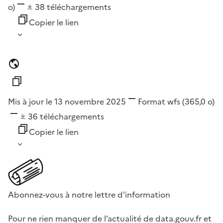
o)
38
téléchargements
Copier le lien
Mis à jour le 13 novembre 2025
Format
wfs
(365,0 o)
36
téléchargements
Copier le lien
Abonnez-vous à notre lettre d'information
Pour ne rien manquer de l’actualité de data.gouv.fr et