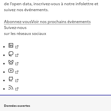
de l’open data, inscrivez-vous à notre infolettre et
suivez nos événements.
Abonnez-vous
Voir nos prochains évènements
Suivez-nous
sur les réseaux sociaux
Données ouvertes