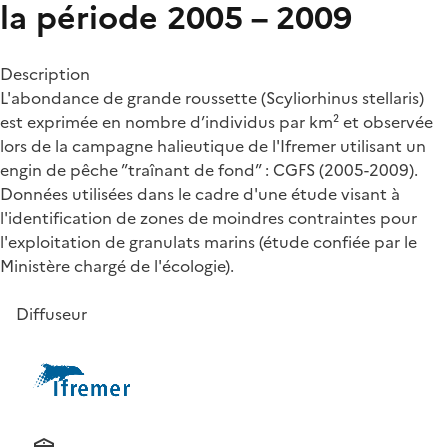
la période 2005 – 2009
Description
L'abondance de grande roussette (Scyliorhinus stellaris)
est exprimée en nombre d’individus par km² et observée
lors de la campagne halieutique de l'Ifremer utilisant un
engin de pêche ”traînant de fond” : CGFS (2005-2009).
Données utilisées dans le cadre d'une étude visant à
l'identification de zones de moindres contraintes pour
l'exploitation de granulats marins (étude confiée par le
Ministère chargé de l'écologie).
Diffuseur