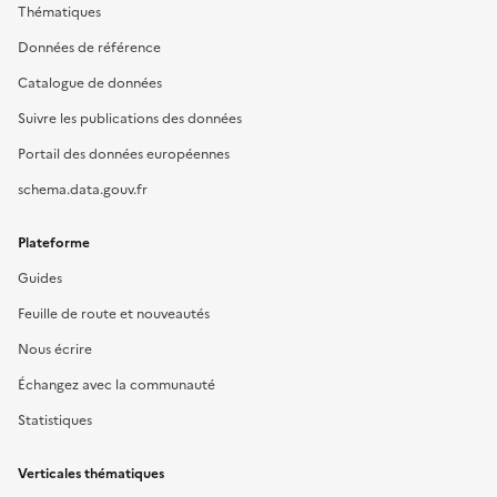
Thématiques
Données de référence
Catalogue de données
Suivre les publications des données
Portail des données européennes
schema.data.gouv.fr
Plateforme
Guides
Feuille de route et nouveautés
Nous écrire
Échangez avec la communauté
Statistiques
Verticales thématiques