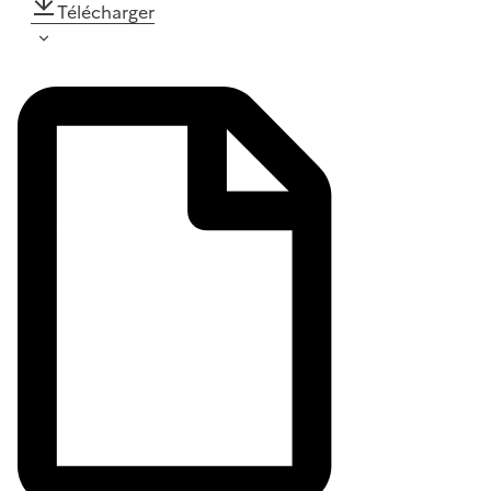
Télécharger