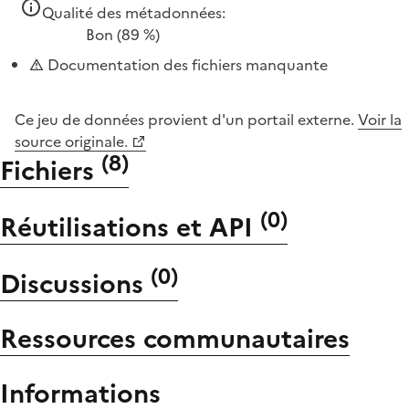
Qualité des métadonnées:
Bon
(89 %)
Documentation des fichiers manquante
Ce jeu de données provient d'un portail externe.
Voir la
source originale.
(
8
)
Fichiers
(
0
)
Réutilisations et API
(
0
)
Discussions
Ressources communautaires
Informations