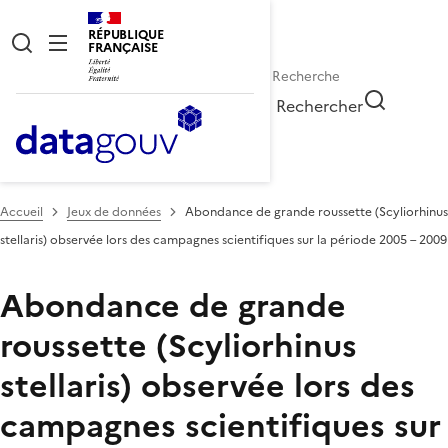
RÉPUBLIQUE
FRANÇAISE
Rechercher
Accueil
Jeux de données
Abondance de grande roussette (Scyliorhinus
stellaris) observée lors des campagnes scientifiques sur la période 2005 – 2009
Abondance de grande
roussette (Scyliorhinus
stellaris) observée lors des
campagnes scientifiques sur