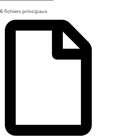
6 fichiers principaux