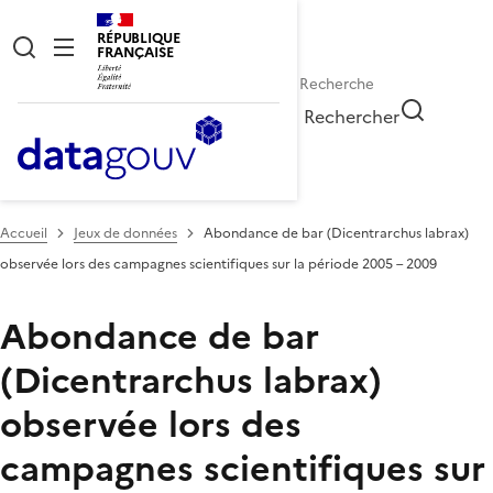
RÉPUBLIQUE
FRANÇAISE
Rechercher
Accueil
Jeux de données
Abondance de bar (Dicentrarchus labrax)
observée lors des campagnes scientifiques sur la période 2005 – 2009
Abondance de bar
(Dicentrarchus labrax)
observée lors des
campagnes scientifiques sur