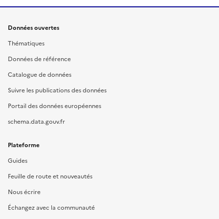
Données ouvertes
Thématiques
Données de référence
Catalogue de données
Suivre les publications des données
Portail des données européennes
schema.data.gouv.fr
Plateforme
Guides
Feuille de route et nouveautés
Nous écrire
Échangez avec la communauté