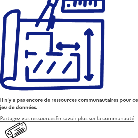
Il n'y a pas encore de ressources communautaires pour ce
jeu de données.
Partagez vos ressources
En savoir plus sur la communauté