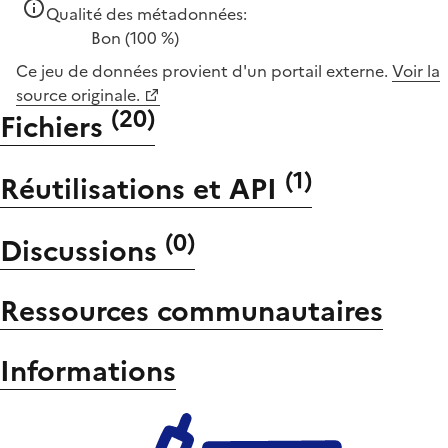
Qualité des métadonnées:
Bon
(100 %)
Ce jeu de données provient d'un portail externe.
Voir la
source originale.
(
20
)
Fichiers
(
1
)
Réutilisations et API
(
0
)
Discussions
Ressources communautaires
Informations