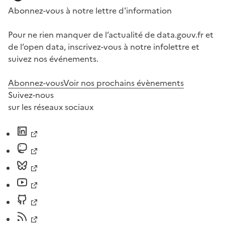
Abonnez-vous à notre lettre d'information
Pour ne rien manquer de l’actualité de data.gouv.fr et
de l’open data, inscrivez-vous à notre infolettre et
suivez nos événements.
Abonnez-vous
Voir nos prochains évènements
Suivez-nous
sur les réseaux sociaux