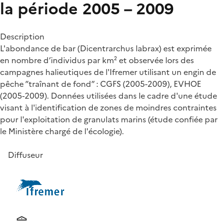
la période 2005 – 2009
Description
L'abondance de bar (Dicentrarchus labrax) est exprimée
en nombre d’individus par km² et observée lors des
campagnes halieutiques de l'Ifremer utilisant un engin de
pêche ”traînant de fond” : CGFS (2005-2009), EVHOE
(2005-2009). Données utilisées dans le cadre d'une étude
visant à l'identification de zones de moindres contraintes
pour l'exploitation de granulats marins (étude confiée par
le Ministère chargé de l'écologie).
Diffuseur