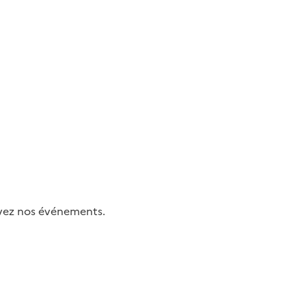
uivez nos événements.