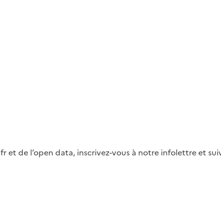
fr et de l’open data, inscrivez-vous à notre infolettre et s