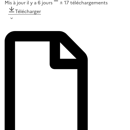
Mis à jour il y a 6 jours
17
téléchargements
Télécharger