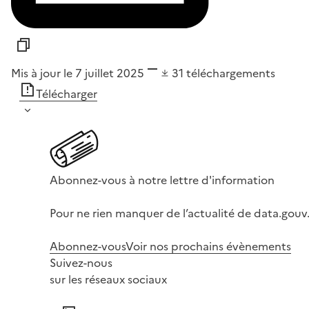
Mis à jour le 7 juillet 2025
31
téléchargements
Télécharger
Abonnez-vous à notre lettre d'information
Pour ne rien manquer de l’actualité de data.gouv.
Abonnez-vous
Voir nos prochains évènements
Suivez-nous
sur les réseaux sociaux