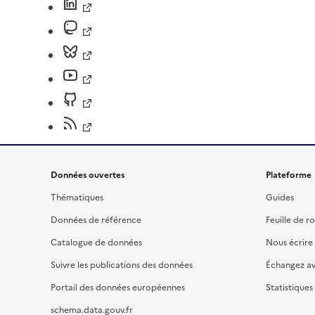
Données ouvertes
Plateforme
Thématiques
Guides
Données de référence
Feuille de r
Catalogue de données
Nous écrire
Suivre les publications des données
Échangez a
Portail des données européennes
Statistiques
schema.data.gouv.fr