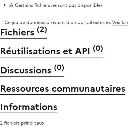
Certains fichiers ne sont pas disponibles
Ce jeu de données provient d'un portail externe.
Voir la
(
2
)
Fichiers
(
0
)
Réutilisations et API
(
0
)
Discussions
Ressources communautaires
Informations
2 fichiers principaux