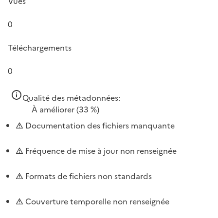
Vues
0
Téléchargements
0
Qualité des métadonnées:
À améliorer
(33 %)
Documentation des fichiers manquante
Fréquence de mise à jour non renseignée
Formats de fichiers non standards
Couverture temporelle non renseignée