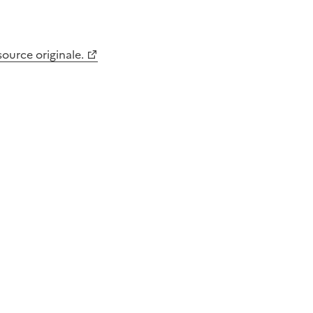
 source originale.