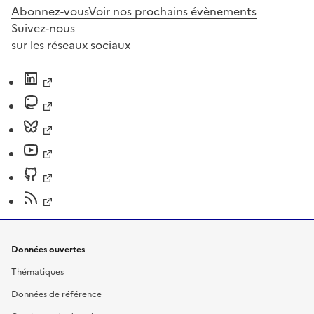
Abonnez-vous
Voir nos prochains évènements
Suivez-nous
sur les réseaux sociaux
Données ouvertes
Thématiques
Données de référence