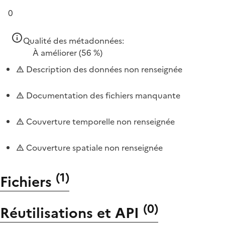
0
Qualité des métadonnées:
À améliorer
(56 %)
Description des données non renseignée
Documentation des fichiers manquante
Couverture temporelle non renseignée
Couverture spatiale non renseignée
(
1
)
Fichiers
(
0
)
Réutilisations et API