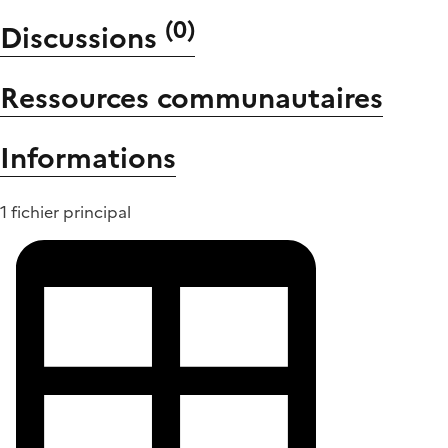
(
0
)
Discussions
Ressources communautaires
Informations
1 fichier principal