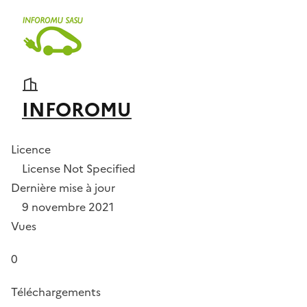
INFOROMU
Licence
License Not Specified
Dernière mise à jour
9 novembre 2021
Vues
0
Téléchargements