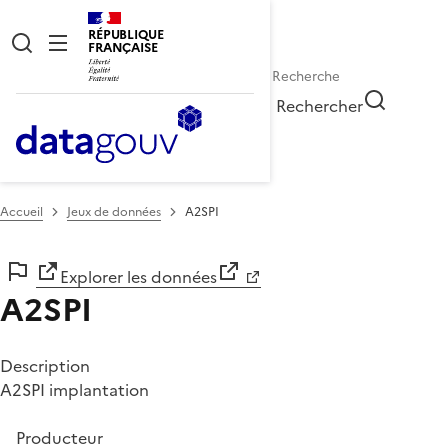
RÉPUBLIQUE
FRANÇAISE
Rechercher
Accueil
Jeux de données
A2SPI
Explorer les données
A2SPI
Description
A2SPI implantation
Producteur