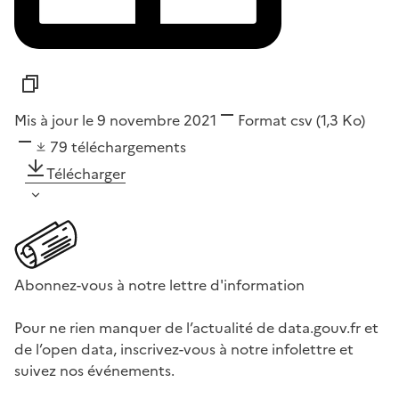
Mis à jour le 9 novembre 2021
Format
csv
(1,3 Ko)
79
téléchargements
Télécharger
Abonnez-vous à notre lettre d'information
Pour ne rien manquer de l’actualité de data.gouv.fr et
de l’open data, inscrivez-vous à notre infolettre et
suivez nos événements.