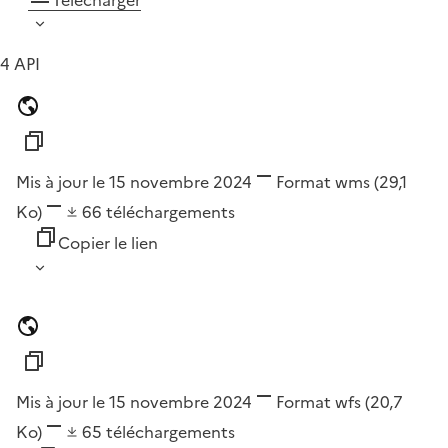
Télécharger
4 API
Mis à jour le 15 novembre 2024
Format
wms
(29,1
Ko)
66
téléchargements
Copier le lien
Mis à jour le 15 novembre 2024
Format
wfs
(20,7
Ko)
65
téléchargements