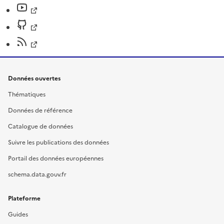
Données ouvertes
Thématiques
Données de référence
Catalogue de données
Suivre les publications des données
Portail des données européennes
schema.data.gouv.fr
Plateforme
Guides