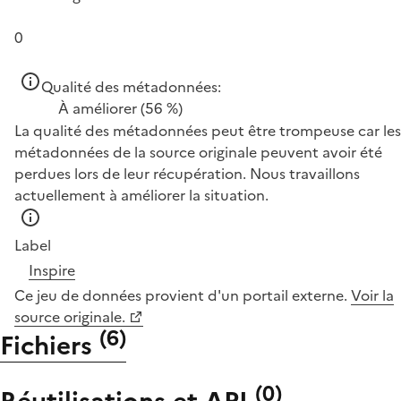
0
Qualité des métadonnées:
À améliorer
(56 %)
La qualité des métadonnées peut être trompeuse car les
métadonnées de la source originale peuvent avoir été
perdues lors de leur récupération. Nous travaillons
actuellement à améliorer la situation.
Label
Inspire
Ce jeu de données provient d'un portail externe.
Voir la
source originale.
(
6
)
Fichiers
(
0
)