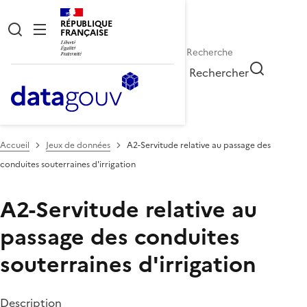
RÉPUBLIQUE
FRANÇAISE
Rechercher
Accueil
Jeux de données
A2-Servitude relative au passage des
conduites souterraines d'irrigation
A2-Servitude relative au
passage des conduites
souterraines d'irrigation
Description