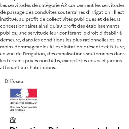
Les servitudes de catégorie A2 concernent les servitudes
de passage des conduites souterraines d'irrigation : Il est
institué, au profit de collectivités publiques et de leurs
concessionnaires ainsi qu'au profit des établissements
publics, une servitude leur conférant le droit d'établir à
demeure, dans les conditions les plus rationnelles et les
moins dommageables à l'exploitation présente et future,
en vue de l'irrigation, des canalisations souterraines dans
les terrains privés non bâtis, excepté les cours et jardins
attenant aux habitations.
Diffuseur