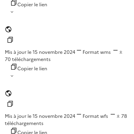
Copier le lien
Mis à jour le 15 novembre 2024
Format
wms
70
téléchargements
Copier le lien
Mis à jour le 15 novembre 2024
Format
wfs
78
téléchargements
Copier le lien