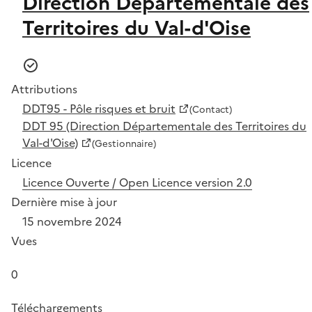
Direction Départementale des
Territoires du Val-d'Oise
Attributions
DDT95 - Pôle risques et bruit
(Contact)
DDT 95 (Direction Départementale des Territoires du
Val-d'Oise)
(Gestionnaire)
Licence
Licence Ouverte / Open Licence version 2.0
Dernière mise à jour
15 novembre 2024
Vues
0
Téléchargements