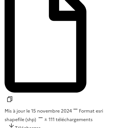
Mis à jour le 15 novembre 2024
Format
esri
shapefile (shp)
111
téléchargements