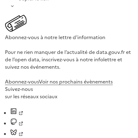
Abonnez-vous à notre lettre d'information
Pour ne rien manquer de l’actualité de data.gouv.fr et
de l’open data, inscrivez-vous à notre infolettre et
suivez nos événements.
Abonnez-vous
Voir nos prochains évènements
Suivez-nous
sur les réseaux sociaux