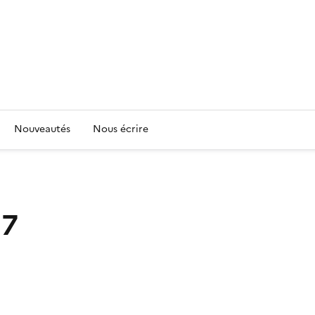
Nouveautés
Nous écrire
17