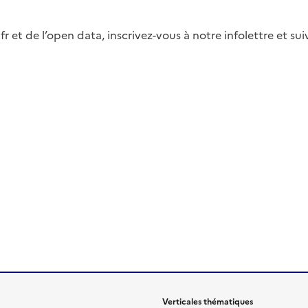
fr et de l’open data, inscrivez-vous à notre infolettre et s
Verticales thématiques