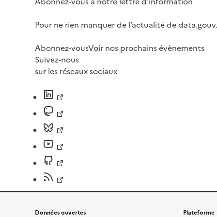
Abonnez-vous à notre lettre d'information
Pour ne rien manquer de l’actualité de data.gouv.
Abonnez-vous
Voir nos prochains évènements
Suivez-nous
sur les réseaux sociaux
Données ouvertes
Plateforme