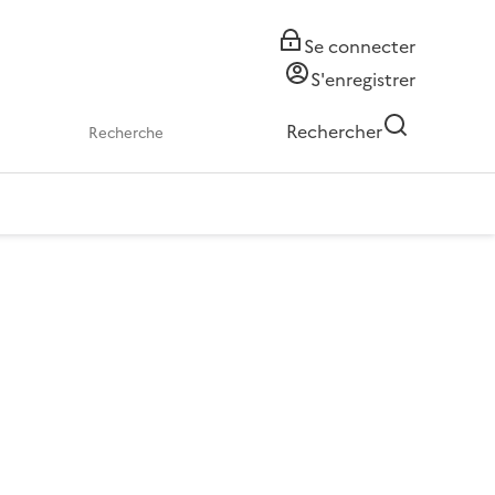
Se connecter
S'enregistrer
Rechercher