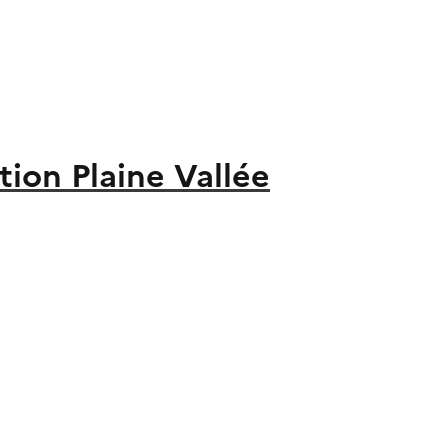
on Plaine Vallée