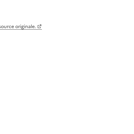
 source originale.