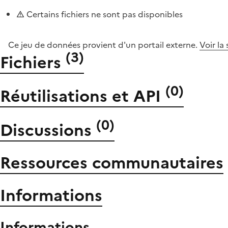
Certains fichiers ne sont pas disponibles
Ce jeu de données provient d'un portail externe.
Voir la
(
3
)
Fichiers
(
0
)
Réutilisations et API
(
0
)
Discussions
Ressources communautaires
Informations
Informations