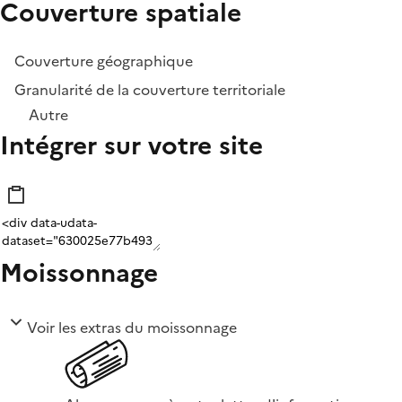
Couverture spatiale
Couverture géographique
Granularité de la couverture territoriale
Autre
Intégrer sur votre site
Moissonnage
Voir les extras du moissonnage