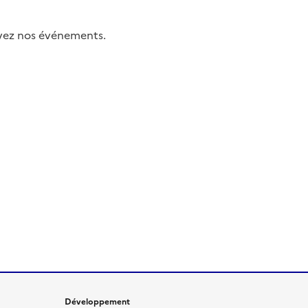
uivez nos événements.
Développement