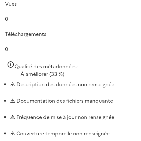
Vues
0
Téléchargements
0
Qualité des métadonnées:
À améliorer
(33 %)
Description des données non renseignée
Documentation des fichiers manquante
Fréquence de mise à jour non renseignée
Couverture temporelle non renseignée