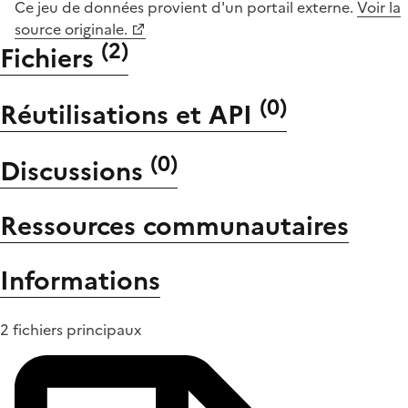
Ce jeu de données provient d'un portail externe.
Voir la
source originale.
(
2
)
Fichiers
(
0
)
Réutilisations et API
(
0
)
Discussions
Ressources communautaires
Informations
2 fichiers principaux