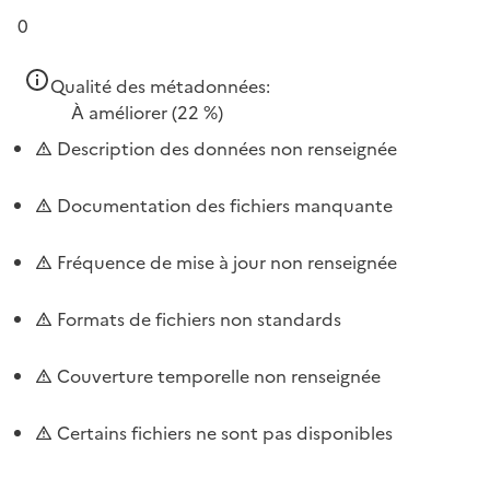
0
Qualité des métadonnées:
À améliorer
(22 %)
Description des données non renseignée
Documentation des fichiers manquante
Fréquence de mise à jour non renseignée
Formats de fichiers non standards
Couverture temporelle non renseignée
Certains fichiers ne sont pas disponibles