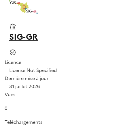
SIG-GR
Licence
License Not Specified
Dernière mise à jour
31 juillet 2026
Vues
0
Téléchargements