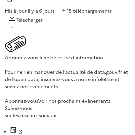
Mis à jour il y a 6 jours
18
téléchargements
Télécharger
Abonnez-vous à notre lettre d'information
Pour ne rien manquer de l’actualité de data.gouv.fr et
de l’open data, inscrivez-vous à notre infolettre et
suivez nos événements.
Abonnez-vous
Voir nos prochains évènements
Suivez-nous
sur les réseaux sociaux