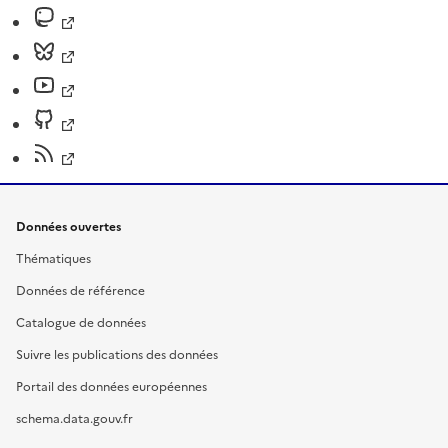
Données ouvertes
Thématiques
Données de référence
Catalogue de données
Suivre les publications des données
Portail des données européennes
schema.data.gouv.fr