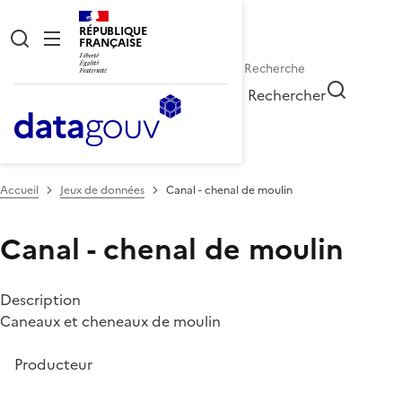
RÉPUBLIQUE
FRANÇAISE
Rechercher
Accueil
Jeux de données
Canal - chenal de moulin
Canal - chenal de moulin
Description
Caneaux et cheneaux de moulin
Producteur