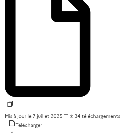
Mis à jour le 7 juillet 2025
34
téléchargements
Télécharger