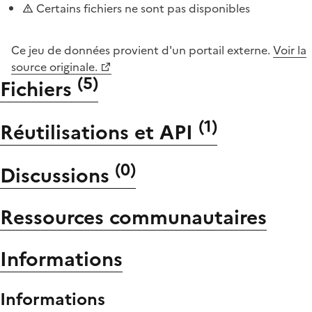
Certains fichiers ne sont pas disponibles
Ce jeu de données provient d'un portail externe.
Voir la
source originale.
(
5
)
Fichiers
(
1
)
Réutilisations et API
(
0
)
Discussions
Ressources communautaires
Informations
Informations