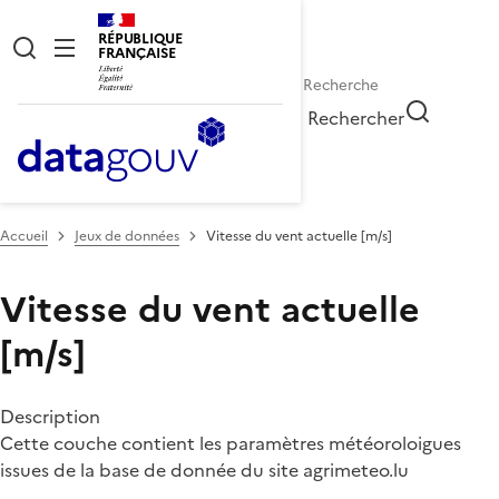
RÉPUBLIQUE
FRANÇAISE
Rechercher
Accueil
Jeux de données
Vitesse du vent actuelle [m/s]
Vitesse du vent actuelle
[m/s]
Description
Cette couche contient les paramètres météoroloigues
issues de la base de donnée du site agrimeteo.lu