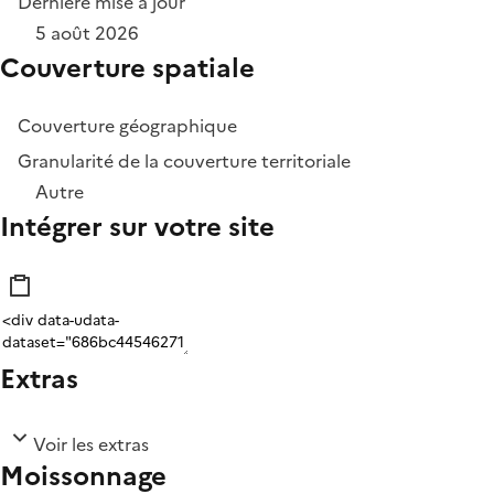
Dernière mise à jour
5 août 2026
Couverture spatiale
Couverture géographique
Granularité de la couverture territoriale
Autre
Intégrer sur votre site
Extras
Voir les extras
Moissonnage