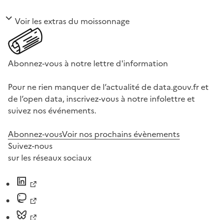
Voir les extras du moissonnage
Abonnez-vous à notre lettre d'information
Pour ne rien manquer de l’actualité de data.gouv.fr et
de l’open data, inscrivez-vous à notre infolettre et
suivez nos événements.
Abonnez-vous
Voir nos prochains évènements
Suivez-nous
sur les réseaux sociaux