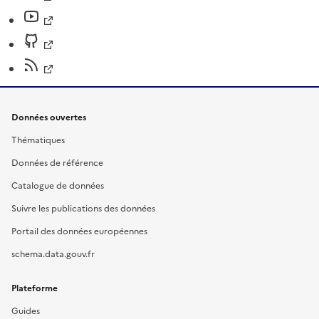
Données ouvertes
Thématiques
Données de référence
Catalogue de données
Suivre les publications des données
Portail des données européennes
schema.data.gouv.fr
Plateforme
Guides