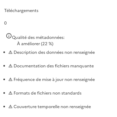
Téléchargements
0
Qualité des métadonnées:
À améliorer
(22 %)
Description des données non renseignée
Documentation des fichiers manquante
Fréquence de mise à jour non renseignée
Formats de fichiers non standards
Couverture temporelle non renseignée