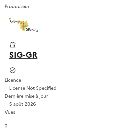
Producteur
SIG-GR
Licence
License Not Specified
Dernière mise à jour
5 août 2026
Vues
0