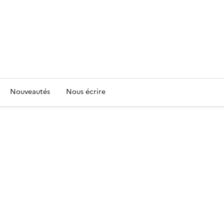
Nouveautés
Nous écrire