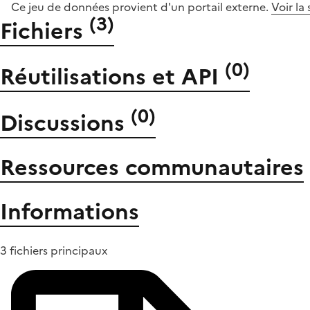
Ce jeu de données provient d'un portail externe.
Voir la
(
3
)
Fichiers
(
0
)
Réutilisations et API
(
0
)
Discussions
Ressources communautaires
Informations
3 fichiers principaux