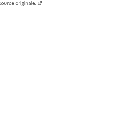
 source originale.