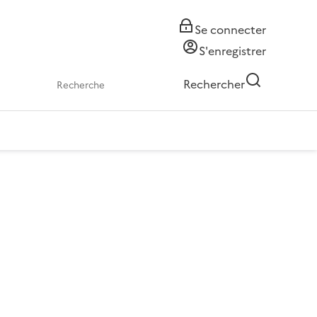
Se connecter
S'enregistrer
Rechercher