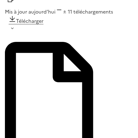
Mis à jour aujourd’hui
11
téléchargements
Télécharger