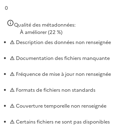
0
Qualité des métadonnées:
À améliorer
(22 %)
Description des données non renseignée
Documentation des fichiers manquante
Fréquence de mise à jour non renseignée
Formats de fichiers non standards
Couverture temporelle non renseignée
Certains fichiers ne sont pas disponibles