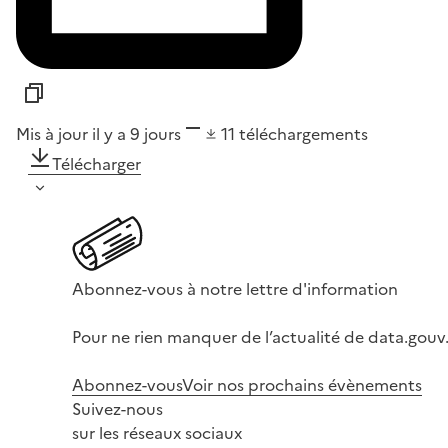
Mis à jour il y a 9 jours
11
téléchargements
Télécharger
Abonnez-vous à notre lettre d'information
Pour ne rien manquer de l’actualité de data.gouv.
Abonnez-vous
Voir nos prochains évènements
Suivez-nous
sur les réseaux sociaux