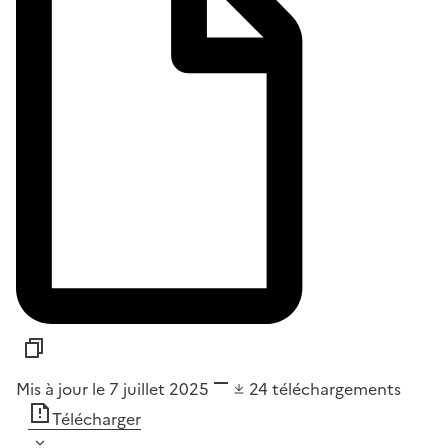
Mis à jour le 7 juillet 2025
24
téléchargements
Télécharger