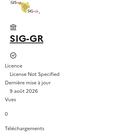
SIG-GR
Licence
License Not Specified
Dernière mise à jour
9 août 2026
Vues
0
Téléchargements