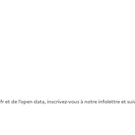
fr et de l’open data, inscrivez-vous à notre infolettre et s