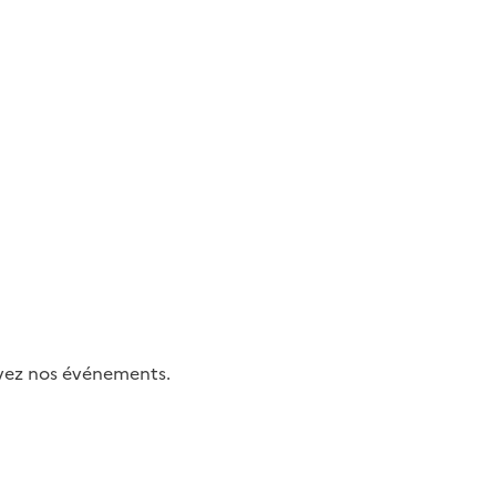
uivez nos événements.