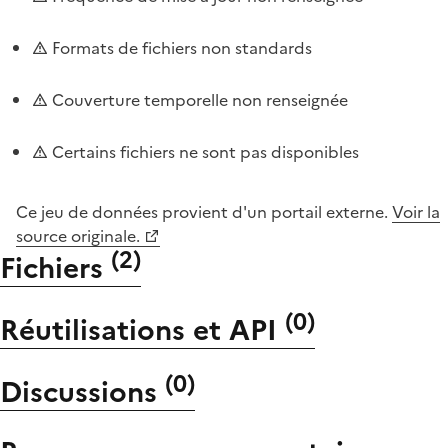
Formats de fichiers non standards
Couverture temporelle non renseignée
Certains fichiers ne sont pas disponibles
Ce jeu de données provient d'un portail externe.
Voir la
source originale.
(
2
)
Fichiers
(
0
)
Réutilisations et API
(
0
)
Discussions