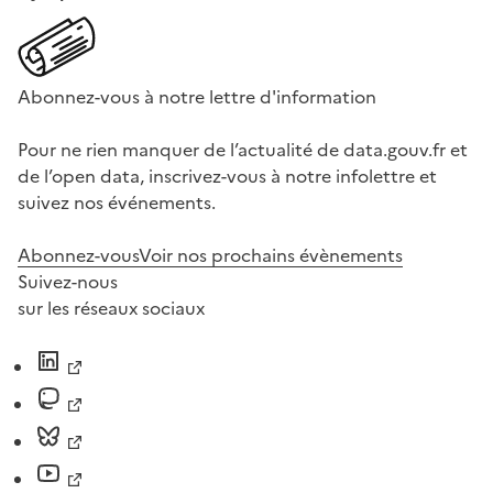
Abonnez-vous à notre lettre d'information
Pour ne rien manquer de l’actualité de data.gouv.fr et
de l’open data, inscrivez-vous à notre infolettre et
suivez nos événements.
Abonnez-vous
Voir nos prochains évènements
Suivez-nous
sur les réseaux sociaux