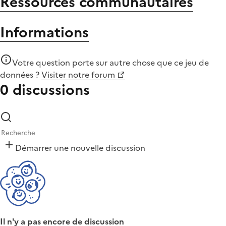
Ressources communautaires
Informations
Votre question porte sur autre chose que
ce jeu de
données
?
Visiter notre forum
0 discussions
Démarrer une nouvelle discussion
Il n'y a pas encore de discussion