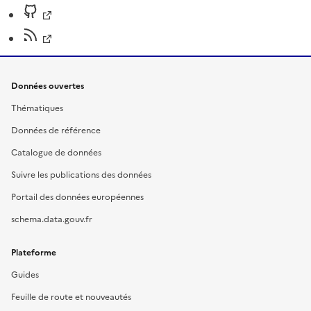
Données ouvertes
Thématiques
Données de référence
Catalogue de données
Suivre les publications des données
Portail des données européennes
schema.data.gouv.fr
Plateforme
Guides
Feuille de route et nouveautés