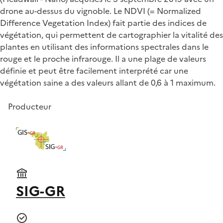
drone au-dessus du vignoble. Le NDVI (= Normalized
Difference Vegetation Index) fait partie des indices de
végétation, qui permettent de cartographier la vitalité des
plantes en utilisant des informations spectrales dans le
rouge et le proche infrarouge. Il a une plage de valeurs
définie et peut être facilement interprété car une
végétation saine a des valeurs allant de 0,6 à 1 maximum.
Producteur
SIG-GR