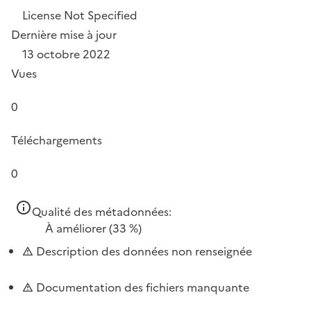
License Not Specified
Dernière mise à jour
13 octobre 2022
Vues
0
Téléchargements
0
Qualité des métadonnées:
À améliorer
(33 %)
Description des données non renseignée
Documentation des fichiers manquante