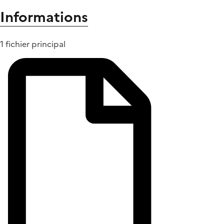
Informations
1 fichier principal