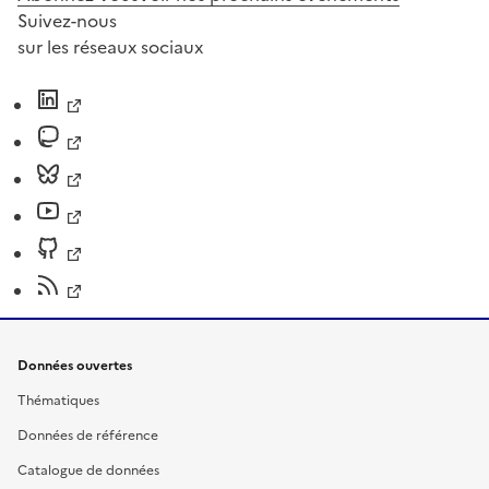
Suivez-nous
sur les réseaux sociaux
Données ouvertes
Thématiques
Données de référence
Catalogue de données