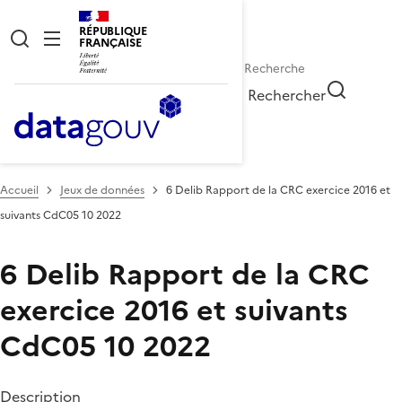
RÉPUBLIQUE
FRANÇAISE
Rechercher
Accueil
Jeux de données
6 Delib Rapport de la CRC exercice 2016 et
suivants CdC05 10 2022
6 Delib Rapport de la CRC
exercice 2016 et suivants
CdC05 10 2022
Description