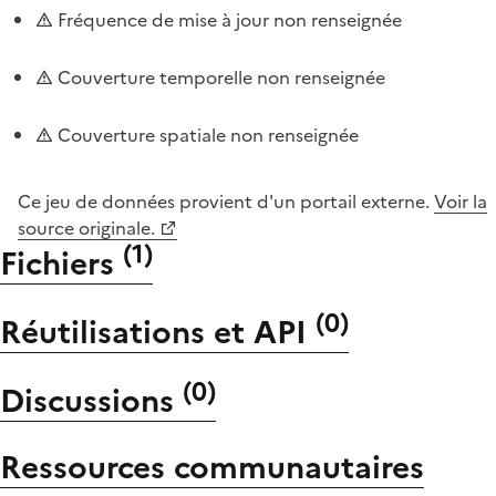
Fréquence de mise à jour non renseignée
Couverture temporelle non renseignée
Couverture spatiale non renseignée
Ce jeu de données provient d'un portail externe.
Voir la
source originale.
(
1
)
Fichiers
(
0
)
Réutilisations et API
(
0
)
Discussions
Ressources communautaires