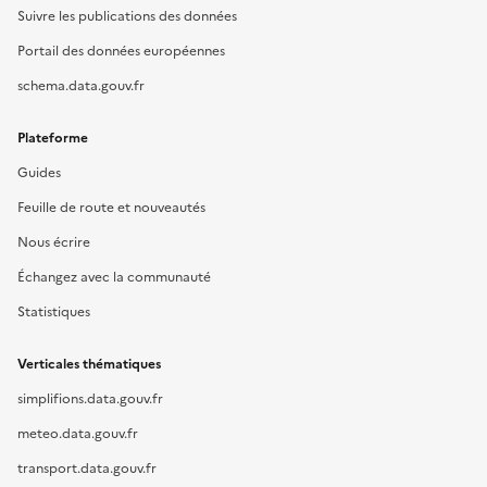
Suivre les publications des données
Portail des données européennes
schema.data.gouv.fr
Plateforme
Guides
Feuille de route et nouveautés
Nous écrire
Échangez avec la communauté
Statistiques
Verticales thématiques
simplifions.data.gouv.fr
meteo.data.gouv.fr
transport.data.gouv.fr