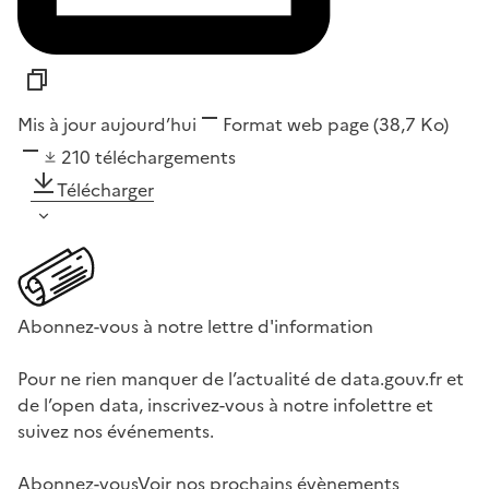
Mis à jour aujourd’hui
Format
web page
(38,7 Ko)
210
téléchargements
Télécharger
Abonnez-vous à notre lettre d'information
Pour ne rien manquer de l’actualité de data.gouv.fr et
de l’open data, inscrivez-vous à notre infolettre et
suivez nos événements.
Abonnez-vous
Voir nos prochains évènements