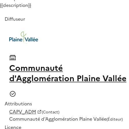
{{description}}
Diffuseur
Communauté
d'Agglomération Plaine Vallée
Attributions
CAPV_ADM
(Contact)
Communauté d'Agglomération Plaine Vallée
(Éditeur)
Licence