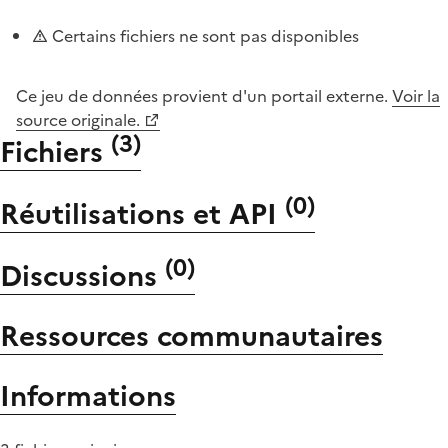
Certains fichiers ne sont pas disponibles
Ce jeu de données provient d'un portail externe.
Voir la
source originale.
(
3
)
Fichiers
(
0
)
Réutilisations et API
(
0
)
Discussions
Ressources communautaires
Informations