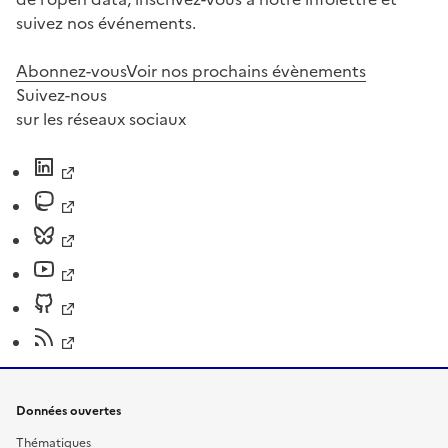
suivez nos événements.
Abonnez-vous
Voir nos prochains évènements
Suivez-nous
sur les réseaux sociaux
Données ouvertes
Thématiques