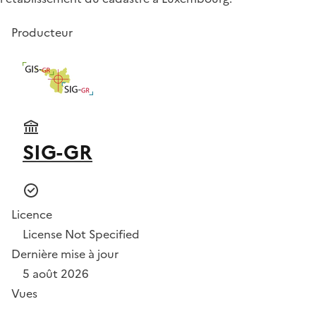
Producteur
SIG-GR
Licence
License Not Specified
Dernière mise à jour
5 août 2026
Vues