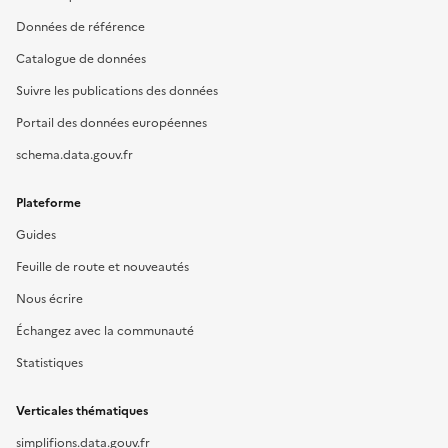
Données de référence
Catalogue de données
Suivre les publications des données
Portail des données européennes
schema.data.gouv.fr
Plateforme
Guides
Feuille de route et nouveautés
Nous écrire
Échangez avec la communauté
Statistiques
Verticales thématiques
simplifions.data.gouv.fr