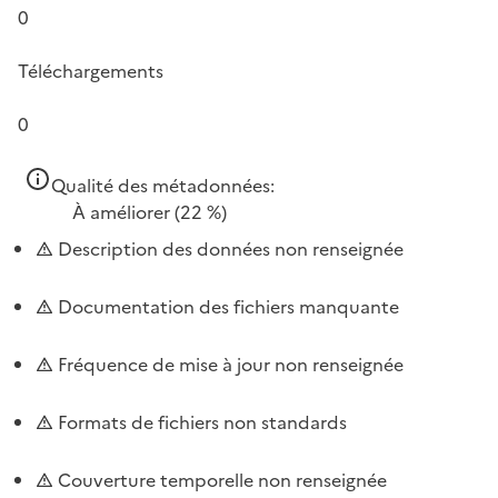
0
Téléchargements
0
Qualité des métadonnées:
À améliorer
(22 %)
Description des données non renseignée
Documentation des fichiers manquante
Fréquence de mise à jour non renseignée
Formats de fichiers non standards
Couverture temporelle non renseignée