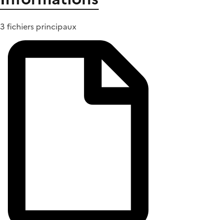
3 fichiers principaux