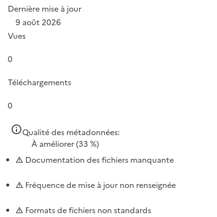
Dernière mise à jour
9 août 2026
Vues
0
Téléchargements
0
Qualité des métadonnées:
À améliorer
(33 %)
Documentation des fichiers manquante
Fréquence de mise à jour non renseignée
Formats de fichiers non standards