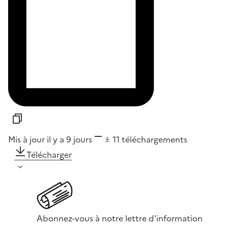
Mis à jour il y a 9 jours
11
téléchargements
Télécharger
Abonnez-vous à notre lettre d'information