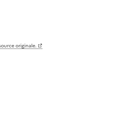
 source originale.