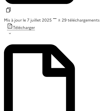
Mis à jour le 7 juillet 2025
29
téléchargements
Télécharger