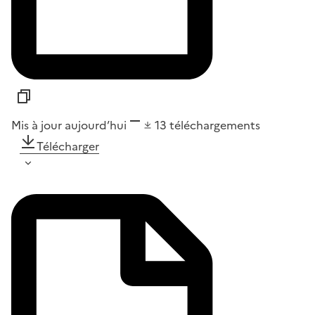
Mis à jour aujourd’hui
13
téléchargements
Télécharger