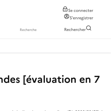
Se connecter
S'enregistrer
Rechercher
ndes [évaluation en 7