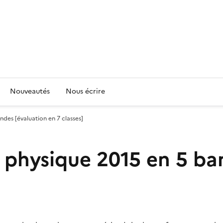
Nouveautés
Nous écrire
des [évaluation en 7 classes]
 physique 2015 en 5 ba