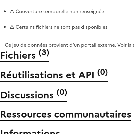
Couverture temporelle non renseignée
Certains fichiers ne sont pas disponibles
Ce jeu de données provient d'un portail externe.
Voir la
(
3
)
Fichiers
(
0
)
Réutilisations et API
(
0
)
Discussions
Ressources communautaires
Informations